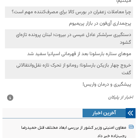
آخرین اخبار
معاون امنیتی وزیر کشور از بررسی ابعاد مختلف قتل حمیدرضا
رجب‌زاده خبر داد