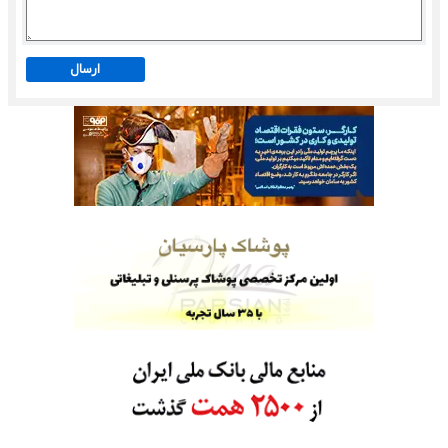
ارسال