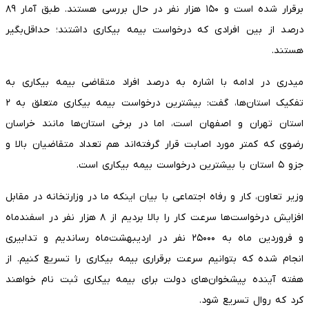
برقرار شده است و ۱۵۰ هزار نفر در حال بررسی هستند. طبق آمار ۸۹
درصد از بین افرادی که درخواست بیمه بیکاری داشتند؛ حداقل‌بگیر
هستند.
میدری در ادامه با اشاره به درصد افراد متقاضی بیمه بیکاری به
تفکیک استان‌ها، گفت: بیشترین درخواست بیمه بیکاری متعلق به ۲
استان تهران و اصفهان است، اما در برخی استان‌ها مانند خراسان
رضوی که کمتر مورد اصابت قرار گرفته‌اند هم تعداد متقاضیان بالا و
جزو ۵ استان با بیشترین درخواست بیمه بیکاری است.
وزیر تعاون، کار و رفاه اجتماعی با بیان اینکه ما در وزارتخانه در مقابل
افزایش درخواست‌ها سرعت کار را بالا بردیم از ۸ هزار نفر در اسفندماه
و فروردین ماه به ۲۵۰۰۰ نفر در اردیبهشت‌ماه رساندیم و تدابیری
انجام شده که بتوانیم سرعت برقراری بیمه بیکاری را تسریع کنیم. از
هفته آینده پیشخوان‌های دولت برای بیمه بیکاری ثبت نام خواهند
کرد که روال تسریع شود.