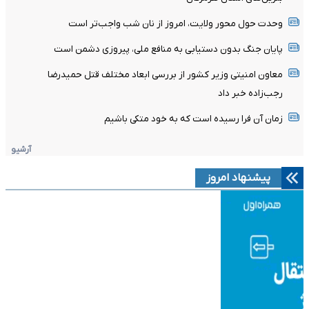
وحدت حول محور ولایت، امروز از نان شب واجب‌تر است
پایان جنگ بدون دستیابی به منافع ملی، پیروزی دشمن است
معاون امنیتی وزیر کشور از بررسی ابعاد مختلف قتل حمیدرضا
رجب‌زاده خبر داد
زمان آن فرا رسیده است که به خود متکی باشیم
آرشیو
پیشنهاد امروز