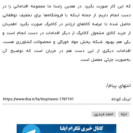
که این کار صورت بگیرد. در همین راستا ما مجموعه اقداماتی را در
دست انجام داریم؛ از جمله اینکه با فروشگاه‌ها برای تخفیف توافقاتی
حاصل شده تا عرضه کالاهای ارزانتر در کالابرگ صورت بگیرد. اطمینان
از خرید کالای مشمول کالابرگ از دیگر اقدامات در دست انجام است و
یکی هم بهبود شبکه پخش مواد خوراکی و محصولات کشاورزی هست.
اقدامات دیگری از این دست هم در جریان است که توضیح آن
به‌صورت جزئی مفصل است.
انتهای پیام/
لینک کوتاه
ایلنا
احمد میدری