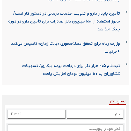
تأمین پایدار دارو و تقویت خدمات درمانی در دستور کار است/
مجوز استفاده از ۱۵۰ میلیون دلار صادرات برای تأمین دارو در دوره
جنگ اخذ شد
وزارت رفاه برای تحقق محله‌محوری «بانک زمان» تاسیس می‌کند
+جزئیات
ثبت‌نام ۲۰۵ هزار نفر برای دریافت بیمه بیکاری/ تسهیلات
کشاورزان به ۱۰۰ میلیون تومان افزایش یافت
ارسال نظر