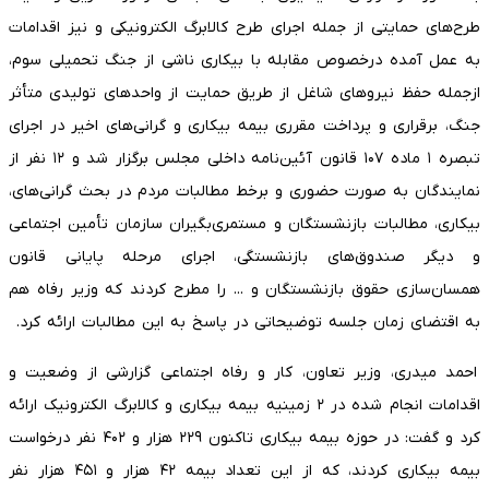
طرح‌های حمایتی از جمله اجرای طرح کالابرگ الکترونیکی و نیز اقدامات
به عمل آمده درخصوص مقابله با بیکاری ناشی از جنگ تحمیلی سوم،
ازجمله حفظ نیروهای شاغل از طریق حمایت از واحدهای تولیدی متأثر
جنگ، برقراری و پرداخت مقرری بیمه بیکاری و گرانی‌های اخیر در اجرای
تبصره ۱ ماده ۱۰۷ قانون آئین‌نامه داخلی مجلس برگزار شد و ۱۲ نفر از
نمایندگان به صورت حضوری و برخط مطالبات مردم در بحث گرانی‌های،
بیکاری، مطالبات بازنشستگان و مستمری‌بگیران سازمان تأمین اجتماعی
و دیگر صندوق‌های بازنشستگی، اجرای مرحله پایانی قانون
همسان‌سازی حقوق بازنشستگان و ... را مطرح کردند که وزیر رفاه هم
به اقتضای زمان جلسه توضیحاتی در پاسخ به این مطالبات ارائه کرد.
احمد میدری، وزیر تعاون، کار و رفاه اجتماعی گزارشی از وضعیت و
اقدامات انجام شده در ۲ زمینیه بیمه بیکاری و کالابرگ الکترونیک ارائه
کرد و گفت: در حوزه بیمه بیکاری تاکنون ۲۲۹ هزار و ۴۰۲ نفر درخواست
بیمه بیکاری کردند، که از این تعداد بیمه ۴۲ هزار و ۴۵۱ هزار نفر