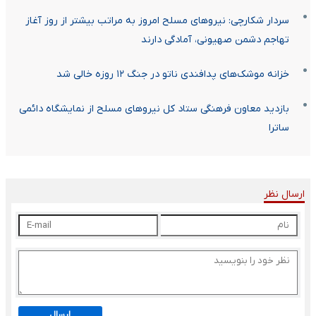
سردار شکارچی: نیرو‌های مسلح امروز به مراتب بیشتر از روز آغاز
تهاجم دشمن صهیونی، آمادگی دارند
خزانه موشک‌های پدافندی ناتو در جنگ ۱۲ روزه خالی شد
بازدید معاون فرهنگی ستاد کل نیروهای مسلح از نمایشگاه دائمی
ساترا
ارسال نظر
ارسال