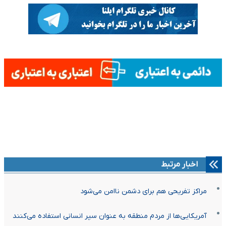
اخبار مرتبط
مراکز تفریحی هم برای دشمن ناامن می‌شود
آمریکایی‌ها از مردم منطقه به عنوان سپر انسانی استفاده می‌کنند