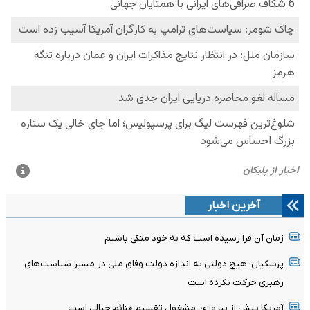
آخرین اخبار
زمان آن فرا رسیده است که به خود متکی باشیم
پزشکیان: هیچ دولتی به اندازه دولت وفاق ملی در مسیر سیاست‌های
رهبری حرکت نکرده است
آمریکا پیش از پیروزی، مشغول تقسیم غنائم خیالی است