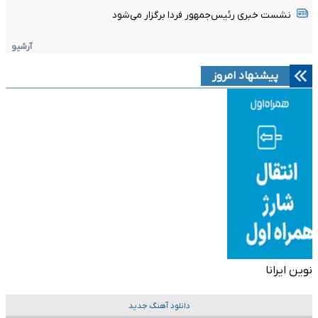
نشست خبری رئیس‌جمهور فردا برگزار می‌شود
آرشیو
پیشنهاد امروز
نوین ایرانا
دانلود آهنگ جدید