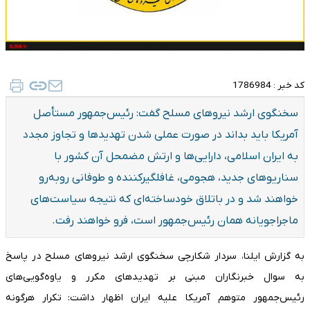
کد خبر :
1786984
سخنگوی ارشد نیروهای مسلح گفت: رئیس‌جمهور مستأصل
آمریکا باید بداند در صورت عملی شدن تهدیدها و تجاوز مجدد
به ایران اسلامی، دارایی‌ها و ارتش مضمحل آن کشور با
سناریوهای جدید، هجومی، غافلگیرکننده و طوفانی روبه‌رو
خواهند شد و در باتلاق خودساخته‌ای که نتیجه سیاست‌های
ماجراجویانه همان رئیس‌جمهور است، فرو خواهند رفت.
به گزارش ایلنا، سردار شکارچی سخنگوی ارشد نیروهای مسلح در پاسخ
به سوال خبرنگاران مبنی بر تهدیدهای مکرر و یاوه‌گویی‌های
رئیس‌جمهور متوهم آمریکا علیه ایران اظهار داشت: تکرار هرگونه