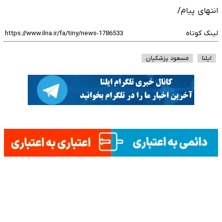
انتهای پیام/
لینک کوتاه
ایلنا
مسعود پزشکیان