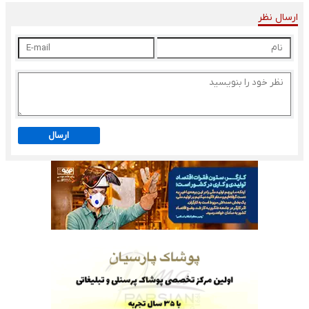
ارسال نظر
ارسال