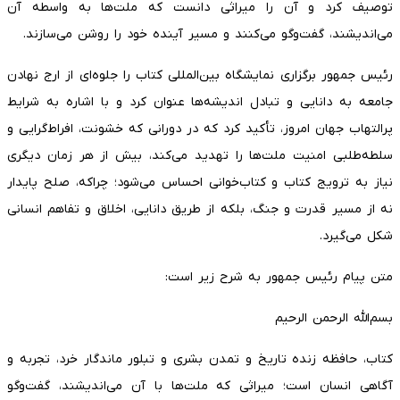
توصیف کرد و آن را میراثی دانست که ملت‌ها به واسطه آن
می‌اندیشند، گفت‌وگو می‌کنند و مسیر آینده خود را روشن می‌سازند.
رئیس جمهور برگزاری نمایشگاه بین‌المللی کتاب را جلوه‌ای از ارج نهادن
جامعه به دانایی و تبادل اندیشه‌ها عنوان کرد و با اشاره به شرایط
پرالتهاب جهان امروز، تأکید کرد که در دورانی که خشونت، افراط‌گرایی و
سلطه‌طلبی امنیت ملت‌ها را تهدید می‌کند، بیش از هر زمان دیگری
نیاز به ترویج کتاب و کتاب‌خوانی احساس می‌شود؛ چراکه، صلح پایدار
نه از مسیر قدرت و جنگ، بلکه از طریق دانایی، اخلاق و تفاهم انسانی
شکل می‌گیرد.
متن پیام رئیس جمهور به شرح زیر است:
بسم‌الله الرحمن الرحیم
کتاب، حافظه زنده تاریخ و تمدن بشری و تبلور ماندگار خرد، تجربه و
آگاهی انسان است؛ میراثی که ملت‌ها با آن می‌اندیشند، گفت‌وگو