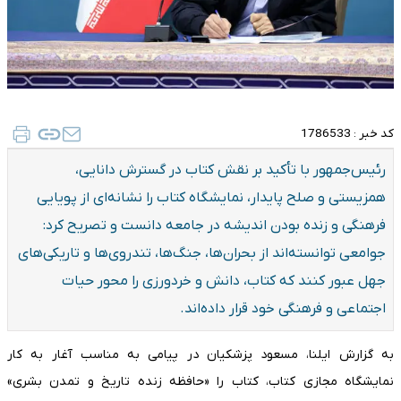
کد خبر :
1786533
رئیس‌جمهور با تأکید بر نقش کتاب در گسترش دانایی،
همزیستی و صلح پایدار، نمایشگاه کتاب را نشانه‌ای از پویایی
فرهنگی و زنده بودن اندیشه در جامعه دانست و تصریح کرد:
جوامعی توانسته‌اند از بحران‌ها، جنگ‌ها، تندروی‌ها و تاریکی‌های
جهل عبور کنند که کتاب، دانش و خردورزی را محور حیات
اجتماعی و فرهنگی خود قرار داده‌اند.
به گزارش ایلنا، مسعود پزشکیان در پیامی به مناسب آغار به کار
نمایشگاه مجازی کتاب، کتاب را «حافظه زنده تاریخ و تمدن بشری»