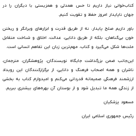
کتاب‌خوانی نیاز داریم تا حس همدلی و همزیستی با دیگران را در
جهان ناپایدار امروز حفظ و تقویت کنیم.
باور داریم صلح پایدار، نه از طریق قدرت‌ و ابزارهای ویرانگر و ریختن
خون بی‌گناهان، بلکه از طریق دانایی، عدالت، اخلاق و شناخت متقابل
ملت‌ها شکل می‌گیرد و کتاب، مهم‌ترین زبان این تفاهم انسانی است.
این‌جانب ضمن بزرگداشت جایگاه نویسندگان، پژوهشگران، مترجمان،
ناشران و همه اصحاب فرهنگ و دانایی، از برگزارکنندگان این رویداد
ارزشمند فرهنگی صمیمانه قدردانی می‌کنم و امیدوارم کتاب به بخشی
از زندگی همه ما تبدیل شود و از بوستان آن بهره‌های بیشتری ببریم.
مسعود پزشکیان
رئیس جمهوری اسلامی ایران