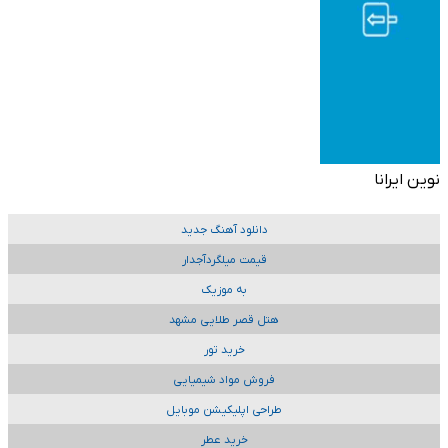
نوین ایرانا
دانلود آهنگ جدید
قیمت میلگردآجدار
به موزیک
هتل قصر طلایی مشهد
خرید تور
فروش مواد شیمیایی
طراحی اپلیکیشن موبایل
خرید عطر