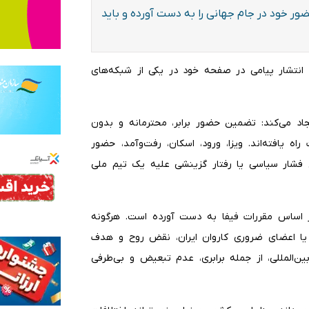
ور خود در جام جهانی را به دست آورده و باید
با انتشار پیامی در صفحه خود در یکی از شبکه‌های
اد می‌کند: تضمین حضور برابر، محترمانه و بدون
 یافته‌اند. ویزا، ورود، اسکان، رفت‌وآمد، حضور
ل فشار سیاسی یا رفتار گزینشی علیه یک تیم ملی
ر اساس مقررات فیفا به دست آورده است. هرگونه
ون یا اعضای ضروری کاروان ایران، نقض روح و هدف
ن‌المللی، از جمله برابری، عدم تبعیض و بی‌طرفی