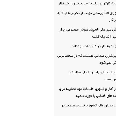
ه کارگر در ایلنا به مناسبت روز خبرنگار
ای اطلاع‌رسانی دولت از تحریریه ایلنا به
نگار
 تیم ملی المپیاد هوش مصنوعی ایران
نی را تبریک گفت
ره وفادار در کنار ملت بوده‌اند
رنگاران صدایی هستند که در سخت‌ترین
ش نمی‌شود
دت ملی، راهبرد اصلی مقابله با
من است
ز آمار و فناوری اطلاعات قوه قضاییه برای
ده‌های قضایی با حوزه علمیه
دیوان عالی کشور با قوت و سرعت در