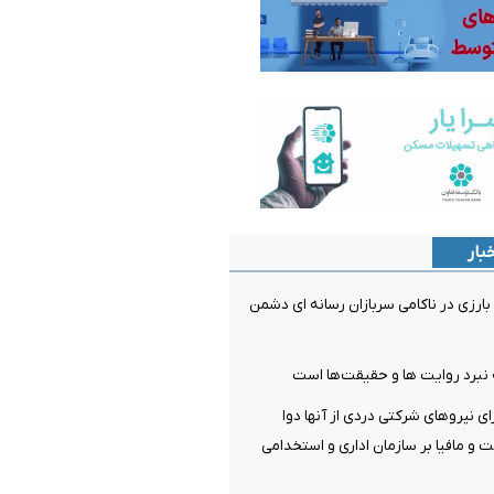
بار
ارزی در ناکامی سربازان رسانه ای دشمن
نبرد روایت ها و حقیقت‌ها است
 نیروهای شرکتی دردی از آنها دوا
ت و مافیا بر سازمان اداری و استخدامی