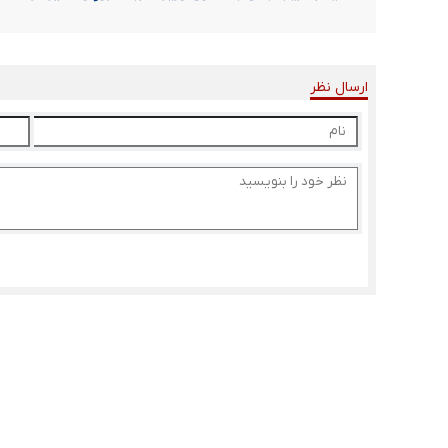
ارسال نظر