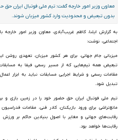
معاون وزیر امور خارجه گفت: تیم ملی فوتبال ایران حق حض
بدون تبعیض و محدودیت وارد کشور میزبان شوند.
به گزارش ایلنا، کاظم‌ غریب‌آبادی، معاون وزیر امور خارجه 
اجتماعی، نوشت:
میزبانی جام جهانی، برای هر کشور میزبان، تعهدی روشن ایج
تبعیض همه تیم‌هایی که از مسیر رسمی فیفا به مسابقات راه
مقامات رسمی و شرایط اجرایی مسابقات نباید به ابزار اعما
تبدیل شود.
تیم ملی فوتبال ایران حق حضور خود را در زمین بازی و ب
مانع‌تراشی برای ورود بازیکنان، کادر فنی، مقامات فدراسی
رقابت‌های جهانی و مغایر با اصول بنیادین حاکم بر ورزش بی
رقابت‌ها خواهد بود.