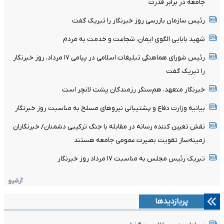
جامعه در برابر قدرت
رئیس سازمان بازرسی روز خبرنگار را تبریک گفت
شهید بابایی الگوی ایمان، شجاعت و خدمت به مردم
رئیس شورای هماهنگی تبلیغات اسلامی در پیامی ۱۷ مرداد، روز خبرنگار
را تبریک گفت
خبرنگار متعهد، هم‌سنگر رزمندگان پشت لانچر است
بیانیه وزارت دفاع و پشتیبانی نیروهای مسلح به مناسبت روز خبرنگار
نقش تعیین کننده رسانه در مقابله با جنگ ترکیبی دشمنان/ خبرنگاران
زمینه‌ساز تقویت بصیرت عمومی جامعه هستند
تبریک رئیس مجلس به مناسبت ۱۷ مرداد روز خبرنگار
آرشیو
پربازدیدها