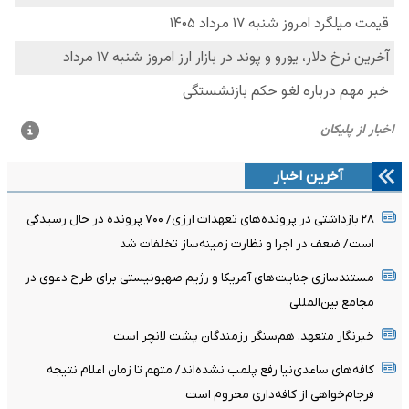
آخرین اخبار
۲۸ بازداشتی در پرونده‌های تعهدات ارزی/ ۷۰۰ پرونده در حال رسیدگی
است/ ضعف در اجرا و نظارت زمینه‌ساز تخلفات شد
مستندسازی جنایت‌های آمریکا و رژیم صهیونیستی برای طرح دعوی در
مجامع بین‌المللی
خبرنگار متعهد، هم‌سنگر رزمندگان پشت لانچر است
کافه‌های ساعدی‌نیا رفع پلمب نشده‌اند/ متهم تا زمان اعلام نتیجه
فرجام‌خواهی از کافه‌داری محروم است