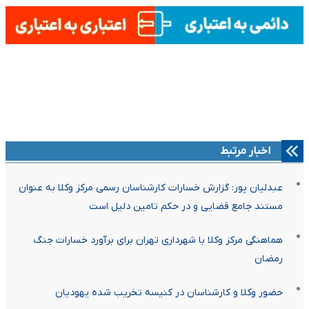
اخبار مرتبط
عبدلیان پور: گزارش خسارات کارشناسان رسمی مرکز وکلا به عنوان
مستند جامع قضایی و در حکم تامین دلیل است
هماهنگی مرکز وکلا با شهرداری تهران برای برآورد خسارات جنگ
رمضان
حضور وکلا و کارشناسان در کنیسه تخریب شده یهودیان