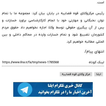
است.
رئیس مرکزوکلای قوه قضاییه در پایان بیان کرد: مجموعه ما با تمام
توان نخبگانی و مهارتی خود با انجام کارکارشناسی براورد خسارات و
پس از آن پیگیری حقوقی توسط وکلا، اجازه نخواهیم داد حقوق مردم
کشورمان تضییع شود و تمام خسارات وارده در محاکم داخلی و بین
المللی مطالبه خواهیم کرد.
انتهای پیام/
لینک کوتاه
ایلنا
مرکز وکلای قوه قضاییه