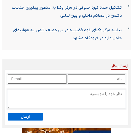
تشکیل ستاد نبرد حقوقی در مرکز وکلا به منظور پیگیری جنایات
دشمن در محاکم داخلی و بین‌المللی
بیانیه مرکز وکلای قوه قضاییه در پی حمله دشمن به هواپیمای
حامل دارو در فرودگاه مشهد
ارسال نظر
ارسال