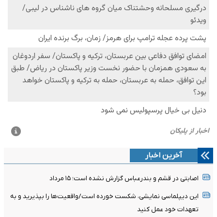
آخرین اخبار
اصابتی در قشم و بندرعباس گزارش نشده است؛ ۱۵ مرداد
این دیپلماسی نمایشی، شکست خورده است/واقعیت‌ها را بپذیرید و به
تعهدات خود عمل کنید