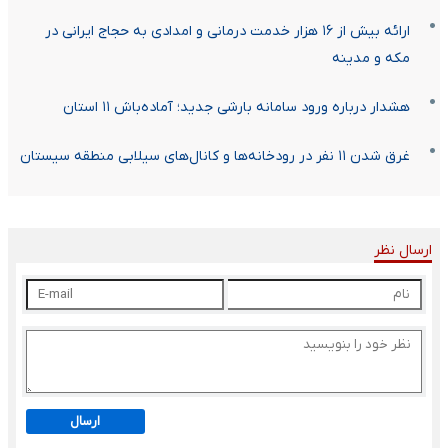
ارائه بیش از ۱۶ هزار خدمت درمانی و امدادی به حجاج ایرانی در
مکه و مدینه
هشدار درباره ورود سامانه بارشی جدید؛ آماده‌باش ۱۱ استان
غرق شدن ۱۱ نفر در رودخانه‌ها و کانال‌های سیلابی منطقه سیستان
ارسال نظر
ارسال