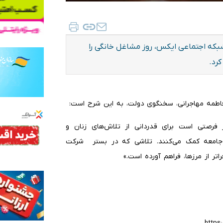
بکه اجتماعی ایکس، روز مشاغل خانگی را
کرد.
 فاطمه مهاجرانی،‌ سخنگوی دولت،‌ به این شرح است:
وز فرصتی است برای قدردانی از تلاش‌های زنان و
 جامعه کمک می‌کنند. تلاشی که در بستر ⁧ شرکت
اتر از مرزها، فراهم آورده است.»