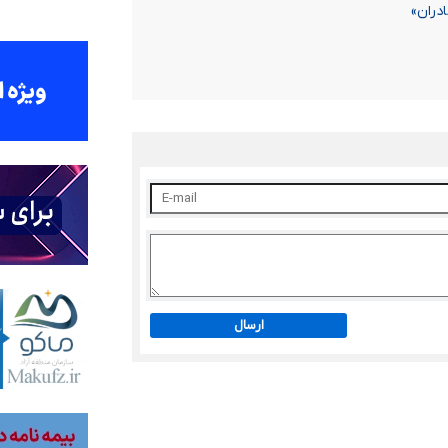
ارسال