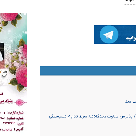
لت شد
/ پذیرش تفاوت دیدگاه‌ها، شرط تداوم همبستگی