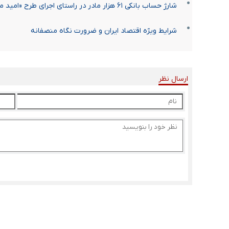
شارژ حساب بانکی ۶۱ هزار مادر در راستای اجرای طرح «امید مادران»
شرایط ویژه اقتصاد ایران و ضرورت نگاه منصفانه
ارسال نظر