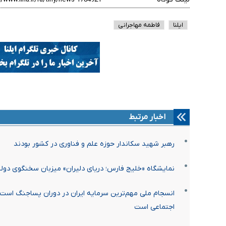
ایلنا
فاطمه مهاجرانی
اخبار مرتبط
رهبر شهید سکاندار حوزه علم و فناوری در کشور بودند
نمایشگاه «خلیج فارس؛ دریای دلیران» میزبان سخنگوی دو
انسجام ملی مهم‌ترین سرمایه ایران در دوران پساجنگ است
اجتماعی است