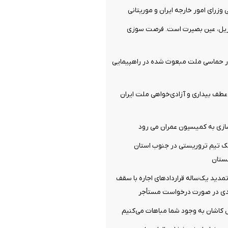
وزرای امور خارجه ایران و موریتانی
ریل، عین بصیرت است. فرصت سوزی
ر حماسی ملت مبعوث شده در راهپیمایی
ف بیداری و آزادی‌خواهی ملت ایران
سازی به کمیسیون عمران می رود
 تیم تروریستی در جنوب استان
ستان
دید یک‌ساله قرارداد‌های اجاره با سقف
‌ کاشان به‌ وجود شما مباهات می‌کنیم