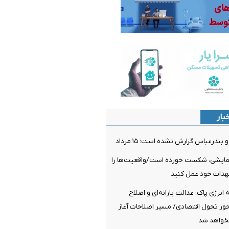
بار
ندرعباس گزارش نشده است؛ ۱۵ مرداد
مایشی، شکست خورده است/واقعیت‌ها را
عهدات خود عمل کنید
نرژی پاک، عدالت یارانه‌ای و اصلاح
ر تحول اقتصادی/ مسیر اصلاحات آغاز
خواهد شد