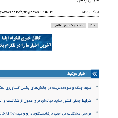
انتهای پیام/
لینک کوتاه
ایلنا
مجلس شورای اسلامی
اخبار مرتبط
سهم جنگ و سوءمدیریت در چالش‌های بخش کشاورزی تفک
شرایط جنگی کشور نباید بهانه‌ای برای عدول از شفافیت و ا
بررسی مشکلات پرداختی بازنشستگان، دارو و بیمه/۱۶ کارخانه داروسازی در جنگ ۴۰ روزه آسیب دیدند