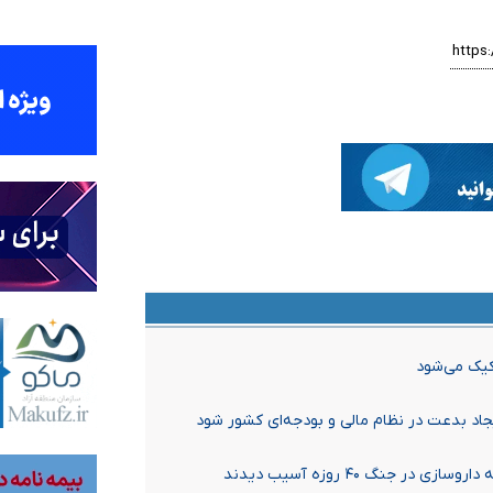
یک می‌شود
یجاد بدعت در نظام مالی و بودجه‌ای کشور شود