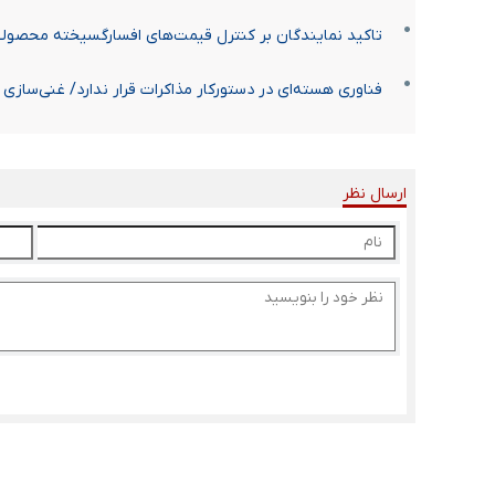
تاکید نمایندگان بر کنترل قیمت‌های افسارگسیخته محصولا
فناوری هسته‌ای در دستورکار مذاکرات قرار ندارد/ غنی‌سازی
ارسال نظر