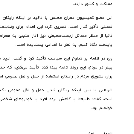
مملکت و کشور دارند.
این عضو کمیسیون عمران مجلس با تاکید بر اینکه رایگ
فسیلی تأثیر گذار است، تصریح کرد: این اقدام برای رضایتمن
ثانیا از منظر مسائل زیست‌محیطی نیز آثار مثبتی به همراه
پایتخت نگاه کنیم، به نظر ما اقدامی پسندیده است.
وی در ادامه بر تداوم این سیاست تأکید کرد و گفت: امید دا
بهتر در مردم، این روند ادامه پیدا کند. تأیید می‌کنیم که حت
برای تشویق مردم در راستای استفاده از حمل و نقل عمومی ا
شریعتی با بیان اینکه رایگان شدن حمل و نقل عمومی یک مول
است، گفت: طبیعتا با کاهش تردد افراد با خودروهای ش
خواهیم بود.