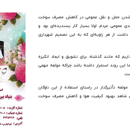
ان شدن حمل و نقل عمومی در کاهش مصرف سوخت
دی عمومی مردم، اولا بسیار کار پسندیده‌ای بود و
 داشت. از هر زاویه‌ای که به این تصمیم شهرداری
ریم که مانند گذشته، برای تشویق و ایجاد انگیزه
ما این روند استمرار داشته باشد چراکه مولفه مهمی
ست.
فه تأثیرگذار در راستای استفاده از این ناوگان
خصی شاهد بهبود کیفیت هوا و کاهش مصرف سوخت