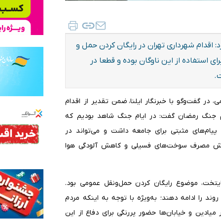
اقدام شهرداری تهران در رایگان کردن حمل و
ی استفاده از این ناوگان بوده و قطعا در
.
در گفت‌وگو با خبرنگار ایلنا، ضمن تقدیر از اقدام
ام جنگ رمضان گفت: در ایام جنگ شاهد بودیم که
 پیام‌های مثبتی برای جامعه داشت و می‌تواند در
کاهش مصرف سوخت‌های فسیلی و کاهش آلودگی هوا
پایتخت، موضوع رایگان کردن حمل‌ونقل عمومی بود.
وند را ادامه دهند؛ به‌ویژه با توجه به اینکه مردم
میادین و خیابان‌ها حضور پررنگی برای دفاع از این