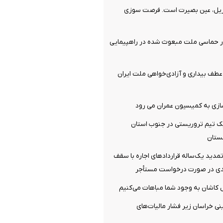
ریل، عین بصیرت است. فرصت سوزی
ر حماسی ملت مبعوث شده در راهپیمایی
ف بیداری و آزادی‌خواهی ملت ایران
سازی به کمیسیون عمران می رود
 تیم تروریستی در جنوب استان
ستان
دید یک‌ساله قرارداد‌های اجاره با سقف
‌ کاشان به‌ وجود شما مباهات می‌کنیم
نی خراسان زیر فشار مالیات‌های