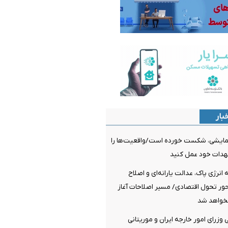
بار
مایشی، شکست خورده است/واقعیت‌ها را
عهدات خود عمل کنید
نرژی پاک، عدالت یارانه‌ای و اصلاح
ر تحول اقتصادی/ مسیر اصلاحات آغاز
خواهد شد
وزرای امور خارجه ایران و موریتانی