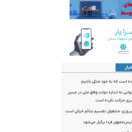
بار
ده است که به خود متکی باشیم
لتی به اندازه دولت وفاق ملی در مسیر
ری حرکت نکرده است
پیروزی، مشغول تقسیم غنائم خیالی است
‌جمهور فردا برگزار می‌شود