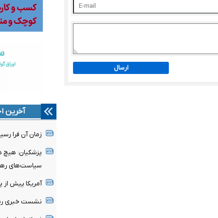
ارسال
آخرین اخ
زمان آن فرا رسی
پزشکیان: هیچ دو
سیاست‌های رهب
آمریکا پیش از 
نشست خبری رئیس