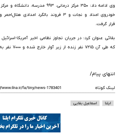
خودروی امداد و نجات و ۳ فروند بالگرد ام
قرار گرفت.
که طی آن ۷۲۱۵ نفر زنده از زیر آوار خارج شده و ۷۰۰۰ نفر به مراکز درمانی منتقل شدند.
انتهای پیام/
لینک کوتاه
ایلنا
اسماعیل بقایی