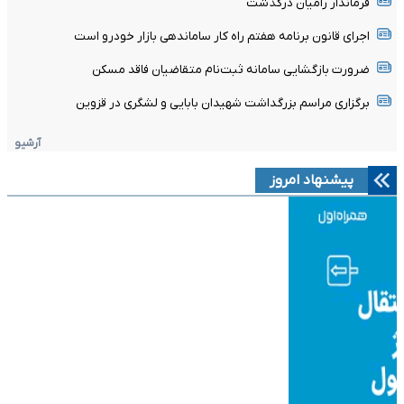
فرماندار رامیان درگذشت
اجرای قانون برنامه هفتم راه کار ساماندهی بازار خودرو است
ضرورت بازگشایی سامانه ثبت‌نام متقاضیان فاقد مسکن
برگزاری مراسم بزرگداشت شهیدان بابایی و لشگری در قزوین
آرشیو
پیشنهاد امروز