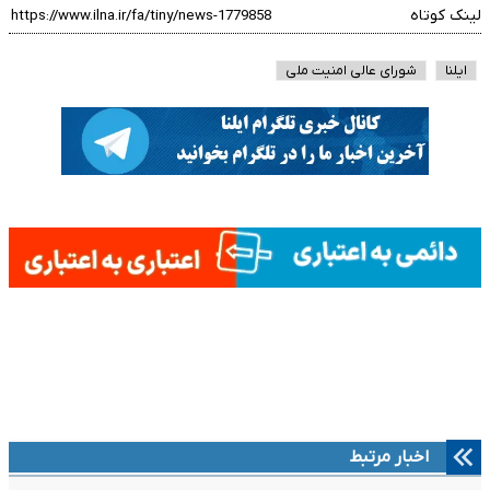
لینک کوتاه
ایلنا
شورای عالی امنیت ملی
اخبار مرتبط