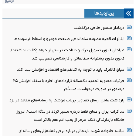
آرشیو
پربازدیدها
دریادار منصور فلاحی درگذشت
ابلاغ اصلاحیه مصوبه ساماندهی صنعت خودرو و اسقاط فرسوده‌ها
طراحان قانون تسهیل درک و شناخت درستی از حرفه وکالت نداشتند/
قانون بدون پشتوانه مطالعاتی و کارشناسی تصویب شد
مبلغ کالابرگ باید با توجه به تلاطم‌های اقتصادی افزایش پیدا کند
جزئیات مصوبه تمدید یک‌ساله قرارداد‌های اجاره با سقف افزایش ۲۵
درصدی در صورت درخواست مستأجر
بازداشت عامل ارسال تصاویر پرتاب موشک به رسانه‌های معاند در یزد
مذاکرات ایران و عمان فقط درباره مسیر تردد در تنگه است/ امروز
جایگاه بازدارندگی تنگه هرمز از بمب اتم هم بالاتر است
بیانیه خانواده شهید لاریجانی درباره برخی گمانه‌زنی‌های رسانه‌ای