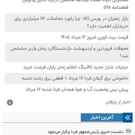
آخرین اخبار
نشست خبری رئیس‌جمهور فردا برگزار می‌شود