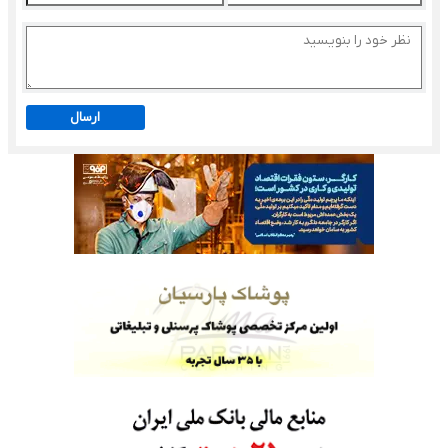
ارسال