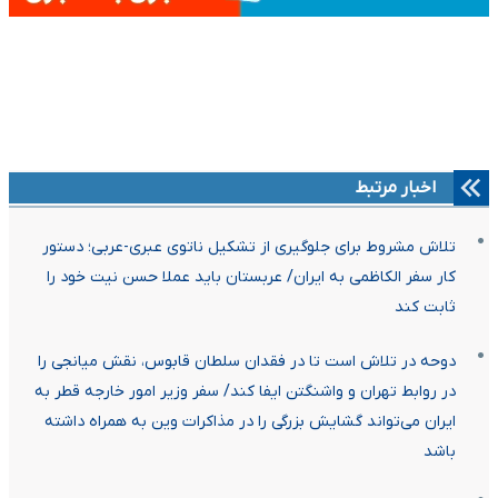
اخبار مرتبط
تلاش مشروط برای جلوگیری از تشکیل ناتوی عبری-عربی؛ دستور
کار سفر الکاظمی به ایران/ عربستان باید عملا حسن نیت خود را
ثابت کند
دوحه در تلاش است تا در فقدان سلطان قابوس، نقش میانجی را
در روابط تهران و واشنگتن ایفا کند/ سفر وزیر امور خارجه قطر به
ایران می‌تواند گشایش بزرگی را در مذاکرات وین به همراه داشته
باشد