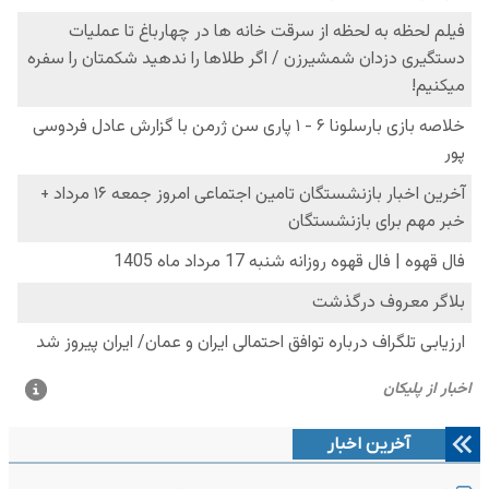
آخرین اخبار