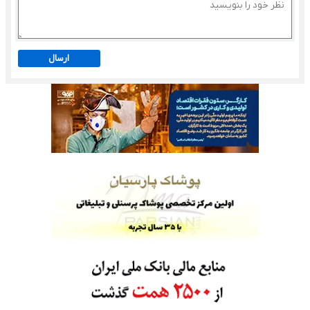
ارسال