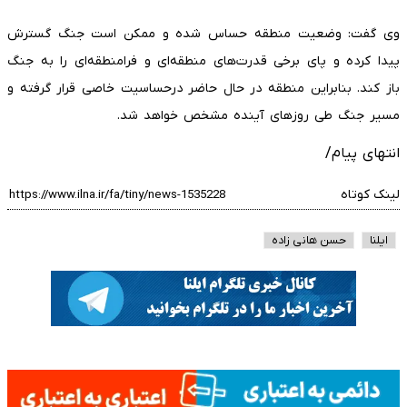
وی گفت: وضعیت منطقه حساس شده و ممکن است جنگ گسترش
پیدا کرده و پای برخی قدرت‌های منطقه‌ای و فرامنطقه‌ای را به جنگ
باز کند. بنابراین منطقه در حال حاضر درحساسیت خاصی قرار گرفته و
مسیر جنگ طی روزهای آینده مشخص خواهد شد.
انتهای پیام/
لینک کوتاه
ایلنا
حسن هانی زاده