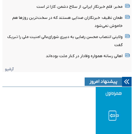
مخبر: قلمِ خبرنگارِ ایرانی، از سلاح دشمن، کارا تر است
طحان نظیف: خبرنگاران صدایی هستند که در سخت‌ترین روزها هم
خاموش نمی‌شود
ولایتی انتصاب محسن رضایی به دبیری شورای‌عالی امنیت ملی را تبریک
گفت
اهالی رسانه همواره وفادار در کنار ملت بوده‌اند
آرشیو
پیشنهاد امروز