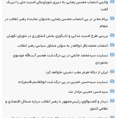
ولایتی انتصاب محسن رضایی به دبیری شورای‌عالی امنیت ملی را تبریک
گفت
پیام مخبر در پی انتصاب محسن رضایی به‌عنوان نماینده رهبر انقلاب در
شعام
بررسی طرح امنیت غذایی و تاب‌آوری بخش کشاورزی در شورای نگهبان
انتصاب محمدباقر ذوالقدر به عنوان مشاور سیاسی رهبر انقلاب
تسلیت سیدمحمد خاتمی در پی درگذشت همسر آیت‌الله موسوی
بجنوردی
ایران از تنگه هرمز عقب نشینی نخواهد کرد
تسلیت سیدحسن خمینی در پی درگذشت ابوالقاسم قاسم‌زاده
سیدحسن خمینی عزادار شد
دیدار و گفت‌وگوی رئیس‌جمهور با رهبر انقلاب درباره مسائل اقتصادی و
نظامی کشور