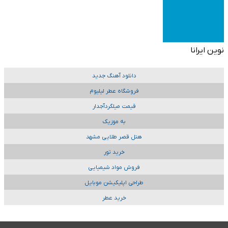
نوین ایرانا
دانلود آهنگ جدید
فروشگاه عطر لیلیوم
قیمت میلگردآجدار
به موزیک
هتل قصر طلایی مشهد
خرید تور
فروش مواد شیمیایی
طراحی اپلیکیشن موبایل
خرید عطر