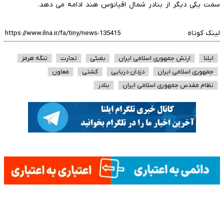
سمت یکی دیگر از بنادر شمال اقیانوس هند ادامه می دهد.
لینک کوتاه
ایلنا
ارتش جمهوری اسلامی ایران
بمبئی
تجارت
تنگه هرمز
جمهوری اسلامی ایران
دزدان دریایی
کشتی
معاون
نظام مقدس جمهوری اسلامی ایران
بنادر