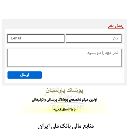
ارسال نظر
ارسال