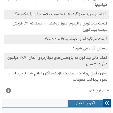
آخرین اخبار