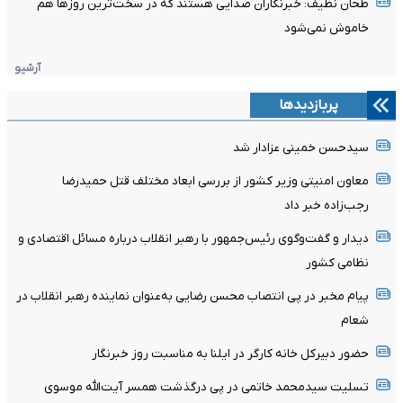
طحان نظیف: خبرنگاران صدایی هستند که در سخت‌ترین روزها هم
خاموش نمی‌شود
آرشیو
پربازدیدها
سیدحسن خمینی عزادار شد
معاون امنیتی وزیر کشور از بررسی ابعاد مختلف قتل حمیدرضا
رجب‌زاده خبر داد
دیدار و گفت‌وگوی رئیس‌جمهور با رهبر انقلاب درباره مسائل اقتصادی و
نظامی کشور
پیام مخبر در پی انتصاب محسن رضایی به‌عنوان نماینده رهبر انقلاب در
شعام
حضور دبیرکل خانه کارگر در ایلنا به مناسبت روز خبرنگار
تسلیت سیدمحمد خاتمی در پی درگذشت همسر آیت‌الله موسوی