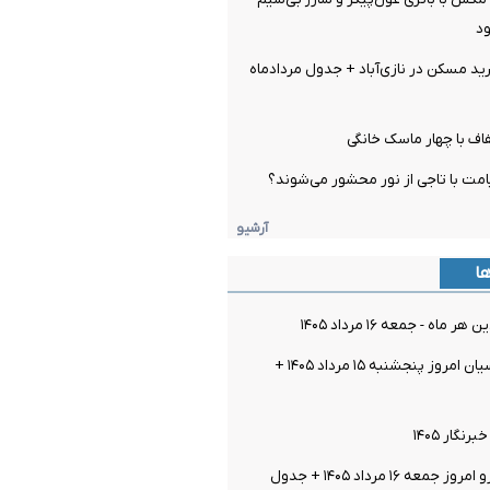
ود
 مسکن در نازی‌آباد + جدول مردادماه
اف با چهار ماسک خانگی
مت با تاجی از نور محشور می‌شوند؟
آرشیو
ها
اه - جمعه ۱۶ مرداد ۱۴۰۵
قیمت سکه پارسیان امروز پنجشنبه ۱۵ مرداد ۱۴۰۵ +
گار ۱۴۰۵
عه ۱۶ مرداد ۱۴۰۵ + جدول