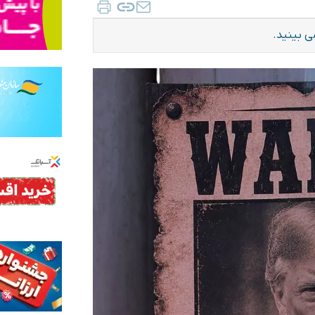
ی بینید.