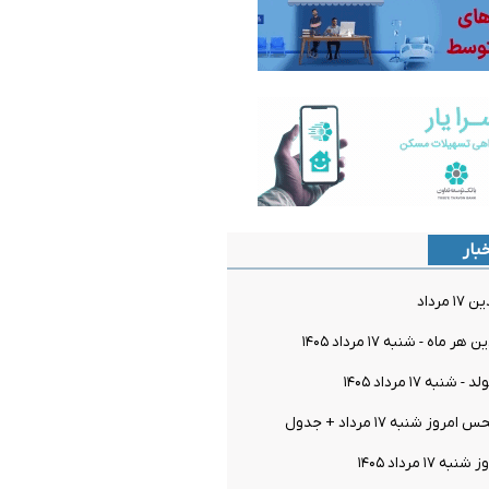
بار
مرداد
اه - شنبه ۱۷ مرداد ۱۴۰۵
به ۱۷ مرداد ۱۴۰۵
 شنبه ۱۷ مرداد + جدول
۱ مرداد ۱۴۰۵