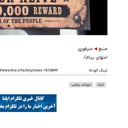
منبع
خبرفوری
انتهای پیام/
لینک کوتاه
ایلنا
دونالد ترامپ