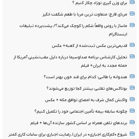
برای وزن گیری نوزاد چکار کنیم ؟
مربای قارچ؛ متفاوت ترین مربا با طعم شگفت انگیز
ماساژ با روغن واقعاً شکم را کوچک می‌کند؟/ پشت‌پرده تبلیغات
اینستاگرام
قدیمی‌ترین عکس ثبت‌شده از کعبه+ عکس
تحلیل کارشناس برنامه صداوسیما درباره دلیل عقب‌نشینی آمریکا از
حمله مجدد به ایران+ فیلم
هندوانه یا طالبی؛ کدام‌ برای قند خون بهتر است؟
بوتاکس‌های تقلبی بیشتر کجا توزیع می‌شوند؟
واکنش کمال شرف به امضای توافق مکه + عکس
چگونه سابقه بیمه تأمین اجتماعی خود را تکمیل کنیم؟
برندهای تلفن همراه بر اساس کشور سازنده‌ آن‌ها + فیلم
شیوع «کم‌کاری اجباری» در ایران/ رضایت اجباری برای ساعات کاری کمتر