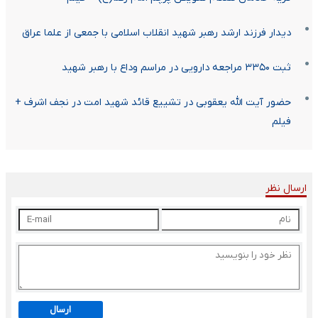
دیدار فرزند ارشد رهبر شهید انقلاب اسلامی با جمعی از علما عراق
ثبت ۳۳۵۰ مراجعه دارویی در مراسم وداع با رهبر شهید
حضور آیت الله یعقوبی در تشییع قائد شهید امت در نجف اشرف +
فیلم
ارسال نظر
ارسال