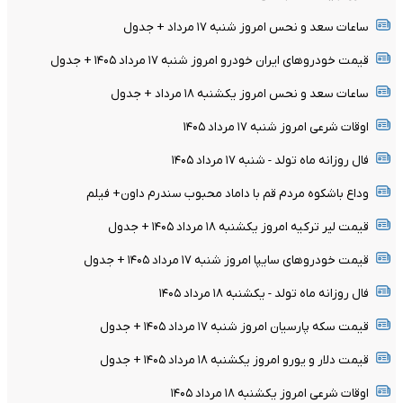
ساعات سعد و نحس امروز شنبه ۱۷ مرداد + جدول
قیمت خودرو‌های ایران خودرو امروز شنبه ۱۷ مرداد ۱۴۰۵ + جدول
ساعات سعد و نحس امروز یکشنبه ۱۸ مرداد + جدول
اوقات شرعی امروز شنبه ۱۷ مرداد ۱۴۰۵
فال روزانه ماه تولد - شنبه ۱۷ مرداد ۱۴۰۵
وداع باشکوه مردم قم با داماد محبوب سندرم داون+ فیلم
قیمت لیر ترکیه امروز یکشنبه ۱۸ مرداد ۱۴۰۵ + جدول
قیمت خودرو‌های سایپا امروز شنبه ۱۷ مرداد ۱۴۰۵ + جدول
فال روزانه ماه تولد - یکشنبه ۱۸ مرداد ۱۴۰۵
قیمت سکه پارسیان امروز شنبه ۱۷ مرداد ۱۴۰۵ + جدول
قیمت دلار و یورو امروز یکشنبه ۱۸ مرداد ۱۴۰۵ + جدول
اوقات شرعی امروز یکشنبه ۱۸ مرداد ۱۴۰۵