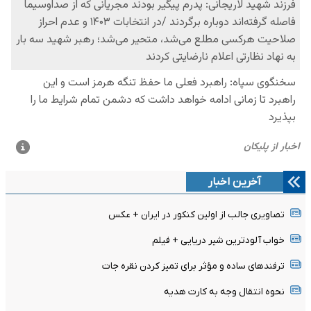
آخرین اخبار
تصاویری جالب از اولین کنکور در ایران + عکس
خواب آلودترین شیر دریایی + فیلم
ترفندهای ساده و مؤثر برای تمیز کردن نقره جات
نحوه انتقال وجه به کارت هدیه