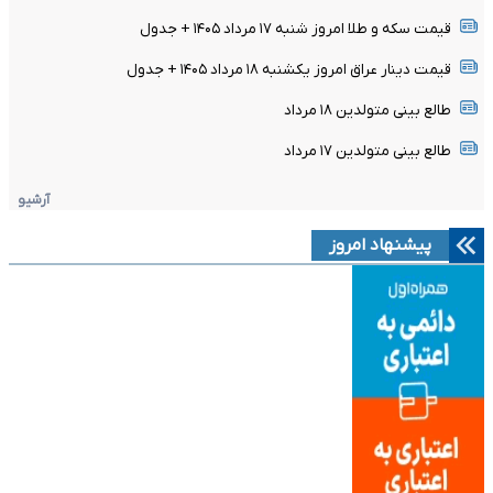
قیمت سکه و طلا امروز شنبه ۱۷ مرداد ۱۴۰۵ + جدول
قیمت دینار عراق امروز یکشنبه ۱۸ مرداد ۱۴۰۵ + جدول
طالع بینی متولدین ۱۸ مرداد
طالع بینی متولدین ۱۷ مرداد
آرشیو
پیشنهاد امروز