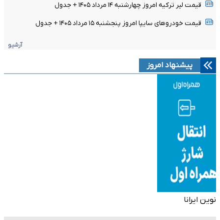
قیمت لیر ترکیه امروز چهارشنبه ۱۴ مرداد ۱۴۰۵ + جدول
قیمت خودرو‌های سایپا امروز پنجشنبه ۱۵ مرداد ۱۴۰۵ + جدول
آرشیو
پیشنهاد امروز
نوین ایرانا