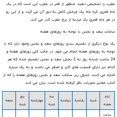
عقرب را تشخیص دهید. منظور از قمر در عقرب این است که در یک
ماه قمری، کره ماه یک چرخش کامل به دور آن می گردد و از این رو
در هر ماه قمری یک مرتبه از برج عقرب گذر می کند.
ساعات سعد و نحس با توجه به روزهای هفته
یک نوع دیگری از تقسیم بندی روزهای سعد و نحس وجود دارد که با
توجه به روزهای هفته انجام می شود. در حالت کلی روزهای هفته و
24 ساعت شبانه روز به 2 بخش سعد و نحس تقسیم شده که هر
کدام نیز دارای قسمت های اکبر و اصغر می باشند و به یک سیاره
اشاره می کنند. جدول زیر ساعات سعد و نحس روزهای هفته را که از
کتاب معتبر مجربات باقر گرفته شده است، بیان می کند.
ایام
سه
پنج
شنبه
یکشنبه
دوشنبه
چهارشنبه
جمعه
هفته
شنبه
شنبه
ساعت