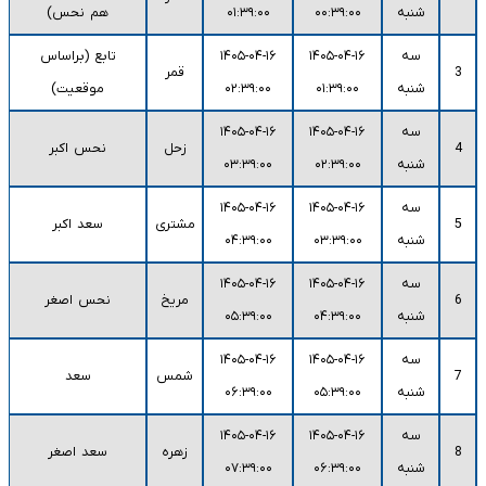
شنبه
۰۰:۳۹:۰۰
۰۱:۳۹:۰۰
هم نحس)
سه
۱۴۰۵-۰۴-۱۶
۱۴۰۵-۰۴-۱۶
تابع (براساس
3
قمر
شنبه
۰۱:۳۹:۰۰
۰۲:۳۹:۰۰
موقعیت)
سه
۱۴۰۵-۰۴-۱۶
۱۴۰۵-۰۴-۱۶
4
زحل
نحس اکبر
شنبه
۰۲:۳۹:۰۰
۰۳:۳۹:۰۰
سه
۱۴۰۵-۰۴-۱۶
۱۴۰۵-۰۴-۱۶
5
مشتری
سعد اکبر
شنبه
۰۳:۳۹:۰۰
۰۴:۳۹:۰۰
سه
۱۴۰۵-۰۴-۱۶
۱۴۰۵-۰۴-۱۶
6
مریخ
نحس اصغر
شنبه
۰۴:۳۹:۰۰
۰۵:۳۹:۰۰
سه
۱۴۰۵-۰۴-۱۶
۱۴۰۵-۰۴-۱۶
7
شمس
سعد
شنبه
۰۵:۳۹:۰۰
۰۶:۳۹:۰۰
سه
۱۴۰۵-۰۴-۱۶
۱۴۰۵-۰۴-۱۶
8
زهره
سعد اصغر
شنبه
۰۶:۳۹:۰۰
۰۷:۳۹:۰۰