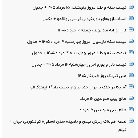
قیمت سکه و طلا امروز پنجشنبه ۱۵ مرداد ۱۴۰۵ + جدول
اسباب‌بازی‌های باورنکردنی کریس رونالدو + عکس
فال روزانه ماه تولد - جمعه ۱۶ مرداد ۱۴۰۵
قیمت سکه پارسیان امروز چهارشنبه ۱۴ مرداد ۱۴۰۵ + جدول
قیمت سکه و طلا امروز چهارشنبه ۱۴ مرداد ۱۴۰۵ + جدول
قیمت دلار و یورو امروز چهارشنبه ۱۴ مرداد ۱۴۰۵ + جدول
متن تبریک روز خبرنگار ۱۴۰۵
آمریکا در جنگ با ایران چند نیرو از دست داد؟+ اینفوگرافی
طالع بینی متولدین ۱۶ مرداد
طالع بینی متولدین ۱۵ مرداد
لحظه هولناک ریزش بهمن و بلعیده شدن اسطوره کوهنوردی جهان +
فیلم