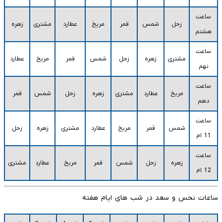
ساعت
زحل
شمس
قمر
مریخ
عطارد
مشتری
زهره
هشتم
ساعت
مشتری
زهره
زحل
شمس
قمر
مریخ
عطارد
نهم
ساعت
مریخ
عطارد
مشتری
زهره
زحل
شمس
قمر
دهم
ساعت
شمس
قمر
مریخ
عطارد
مشتری
زهره
زحل
11 ام
ساعت
زهره
زحل
شمس
قمر
مریخ
عطارد
مشتری
12 ام
ساعات نحس و سعد در شب های ایام هفته