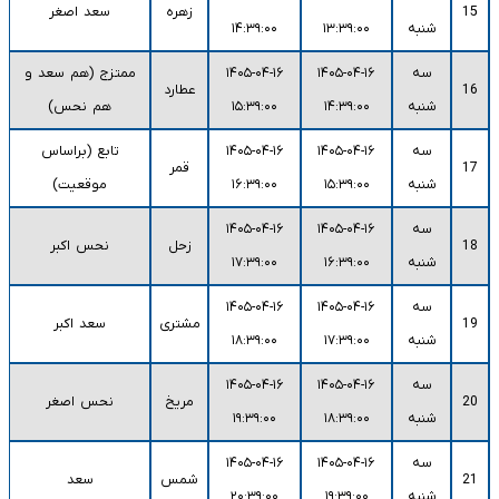
15
زهره
سعد اصغر
شنبه
۱۳:۳۹:۰۰
۱۴:۳۹:۰۰
سه
۱۴۰۵-۰۴-۱۶
۱۴۰۵-۰۴-۱۶
ممتزج (هم سعد و
16
عطارد
شنبه
۱۴:۳۹:۰۰
۱۵:۳۹:۰۰
هم نحس)
سه
۱۴۰۵-۰۴-۱۶
۱۴۰۵-۰۴-۱۶
تابع (براساس
17
قمر
شنبه
۱۵:۳۹:۰۰
۱۶:۳۹:۰۰
موقعیت)
سه
۱۴۰۵-۰۴-۱۶
۱۴۰۵-۰۴-۱۶
18
زحل
نحس اکبر
شنبه
۱۶:۳۹:۰۰
۱۷:۳۹:۰۰
سه
۱۴۰۵-۰۴-۱۶
۱۴۰۵-۰۴-۱۶
19
مشتری
سعد اکبر
شنبه
۱۷:۳۹:۰۰
۱۸:۳۹:۰۰
سه
۱۴۰۵-۰۴-۱۶
۱۴۰۵-۰۴-۱۶
20
مریخ
نحس اصغر
شنبه
۱۸:۳۹:۰۰
۱۹:۳۹:۰۰
سه
۱۴۰۵-۰۴-۱۶
۱۴۰۵-۰۴-۱۶
21
شمس
سعد
شنبه
۱۹:۳۹:۰۰
۲۰:۳۹:۰۰