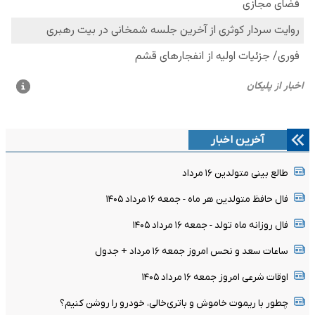
آخرین اخبار
طالع بینی متولدین ۱۶ مرداد
فال حافظ متولدین هر ماه - جمعه ۱۶ مرداد ۱۴۰۵
فال روزانه ماه تولد - جمعه ۱۶ مرداد ۱۴۰۵
ساعات سعد و نحس امروز جمعه ۱۶ مرداد + جدول
اوقات شرعی امروز جمعه ۱۶ مرداد ۱۴۰۵
چطور با ریموت خاموش و باتری‌خالی، خودرو را روشن کنیم؟