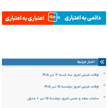
اخبار مرتبط
اوقات شرعی امروز سه شنبه ۱۶ تیر ۱۴۰۵
اوقات شرعی امروز دوشنبه ۱۵ تیر ۱۴۰۵
ساعات سعد و نحس امروز دوشنبه ۱۵ تیر + جدول