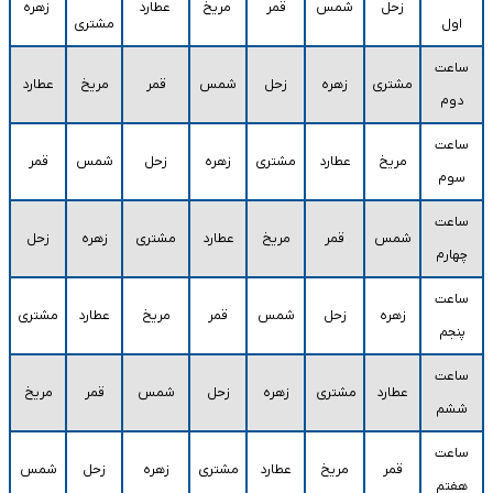
زحل
شمس
قمر
مریخ
عطارد
زهره
اول
مشتری
ساعت
مشتری
زهره
زحل
شمس
قمر
مریخ
عطارد
دوم
ساعت
مریخ
عطارد
مشتری
زهره
زحل
شمس
قمر
سوم
ساعت
شمس
قمر
مریخ
عطارد
مشتری
زهره
زحل
چهارم
ساعت
زهره
زحل
شمس
قمر
مریخ
عطارد
مشتری
پنجم
ساعت
عطارد
مشتری
زهره
زحل
شمس
قمر
مریخ
ششم
ساعت
قمر
مریخ
عطارد
مشتری
زهره
زحل
شمس
هفتم