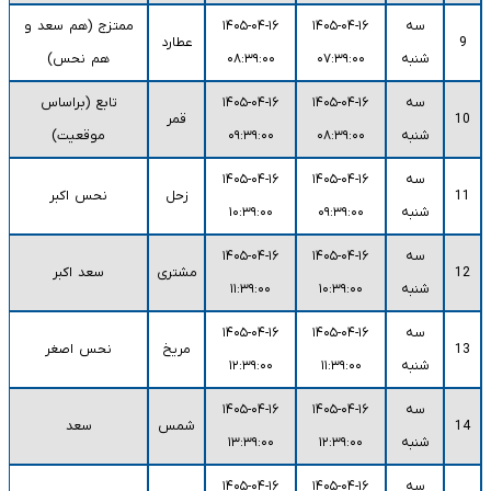
سه
۱۴۰۵-۰۴-۱۶
۱۴۰۵-۰۴-۱۶
ممتزج (هم سعد و
9
عطارد
شنبه
۰۷:۳۹:۰۰
۰۸:۳۹:۰۰
هم نحس)
سه
۱۴۰۵-۰۴-۱۶
۱۴۰۵-۰۴-۱۶
تابع (براساس
10
قمر
شنبه
۰۸:۳۹:۰۰
۰۹:۳۹:۰۰
موقعیت)
سه
۱۴۰۵-۰۴-۱۶
۱۴۰۵-۰۴-۱۶
11
زحل
نحس اکبر
شنبه
۰۹:۳۹:۰۰
۱۰:۳۹:۰۰
سه
۱۴۰۵-۰۴-۱۶
۱۴۰۵-۰۴-۱۶
12
مشتری
سعد اکبر
شنبه
۱۰:۳۹:۰۰
۱۱:۳۹:۰۰
سه
۱۴۰۵-۰۴-۱۶
۱۴۰۵-۰۴-۱۶
13
مریخ
نحس اصغر
شنبه
۱۱:۳۹:۰۰
۱۲:۳۹:۰۰
سه
۱۴۰۵-۰۴-۱۶
۱۴۰۵-۰۴-۱۶
14
شمس
سعد
شنبه
۱۲:۳۹:۰۰
۱۳:۳۹:۰۰
سه
۱۴۰۵-۰۴-۱۶
۱۴۰۵-۰۴-۱۶