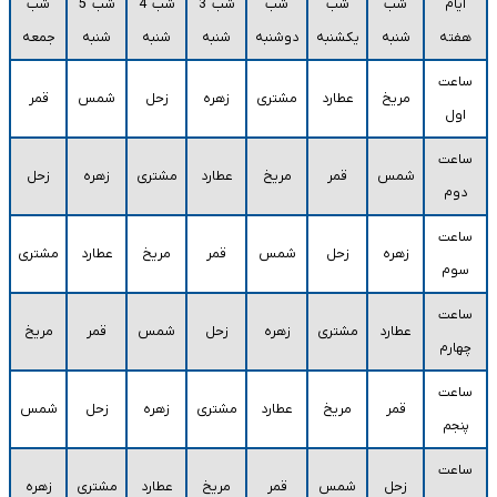
ایام
شب
شب
شب
شب 3
شب 4
شب 5
شب
هفته
شنبه
یکشنبه
دوشنبه
شنبه
شنبه
شنبه
جمعه
ساعت
مریخ
عطارد
مشتری
زهره
زحل
شمس
قمر
اول
ساعت
شمس
قمر
مریخ
عطارد
مشتری
زهره
زحل
دوم
ساعت
زهره
زحل
شمس
قمر
مریخ
عطارد
مشتری
سوم
ساعت
عطارد
مشتری
زهره
زحل
شمس
قمر
مریخ
چهارم
ساعت
قمر
مریخ
عطارد
مشتری
زهره
زحل
شمس
پنجم
ساعت
زحل
شمس
قمر
مریخ
عطارد
مشتری
زهره