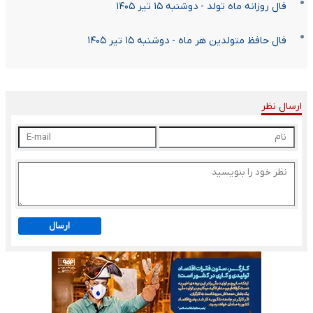
فال روزانه ماه تولد - دوشنبه ۱۵ تیر ۱۴۰۵
فال حافظ متولدین هر ماه - دوشنبه ۱۵ تیر ۱۴۰۵
ارسال نظر
ارسال