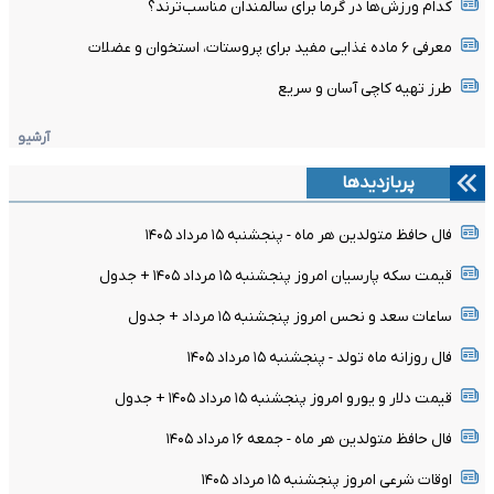
کدام ورزش‌ها در گرما برای سالمندان مناسب‌ترند؟
معرفی ۶ ماده غذایی مفید برای پروستات، استخوان و عضلات
طرز تهیه کاچی آسان و سریع
آرشیو
پربازدیدها
فال حافظ متولدین هر ماه - پنجشنبه ۱۵ مرداد ۱۴۰۵
قیمت سکه پارسیان امروز پنجشنبه ۱۵ مرداد ۱۴۰۵ + جدول
ساعات سعد و نحس امروز پنجشنبه ۱۵ مرداد + جدول
فال روزانه ماه تولد - پنجشنبه ۱۵ مرداد ۱۴۰۵
قیمت دلار و یورو امروز پنجشنبه ۱۵ مرداد ۱۴۰۵ + جدول
فال حافظ متولدین هر ماه - جمعه ۱۶ مرداد ۱۴۰۵
اوقات شرعی امروز پنجشنبه ۱۵ مرداد ۱۴۰۵