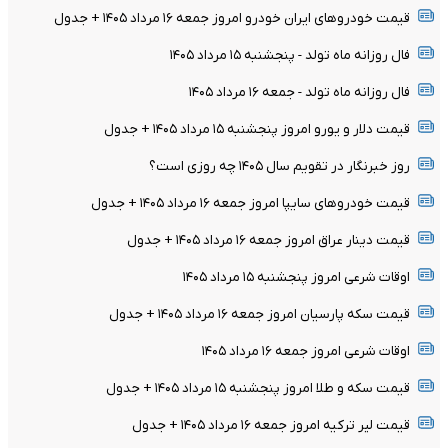
قیمت خودرو‌های ایران خودرو امروز جمعه ۱۶ مرداد ۱۴۰۵ + جدول
فال روزانه ماه تولد - پنجشنبه ۱۵ مرداد ۱۴۰۵
فال روزانه ماه تولد - جمعه ۱۶ مرداد ۱۴۰۵
قیمت دلار و یورو امروز پنجشنبه ۱۵ مرداد ۱۴۰۵ + جدول
روز خبرنگار در تقویم سال ۱۴۰۵ چه روزی است؟
قیمت خودرو‌های سایپا امروز جمعه ۱۶ مرداد ۱۴۰۵ + جدول
قیمت دینار عراق امروز جمعه ۱۶ مرداد ۱۴۰۵ + جدول
اوقات شرعی امروز پنجشنبه ۱۵ مرداد ۱۴۰۵
قیمت سکه پارسیان امروز جمعه ۱۶ مرداد ۱۴۰۵ + جدول
اوقات شرعی امروز جمعه ۱۶ مرداد ۱۴۰۵
قیمت سکه و طلا امروز پنجشنبه ۱۵ مرداد ۱۴۰۵ + جدول
قیمت لیر ترکیه امروز جمعه ۱۶ مرداد ۱۴۰۵ + جدول