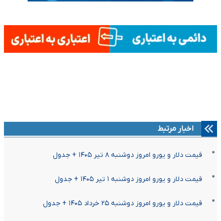
اخبار مرتبط
قیمت دلار و یورو امروز دوشنبه ۸ تیر ۱۴۰۵ + جدول
قیمت دلار و یورو امروز دوشنبه ۱ تیر ۱۴۰۵ + جدول
قیمت دلار و یورو امروز دوشنبه ۲۵ خرداد ۱۴۰۵ + جدول