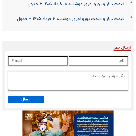
قیمت دلار و یورو امروز دوشنبه ۱۸ خرداد ۱۴۰۵ + جدول
قیمت دلار و قیمت یورو امروز دوشنبه ۴ خرداد ۱۴۰۵ + جدول
ارسال نظر
ارسال