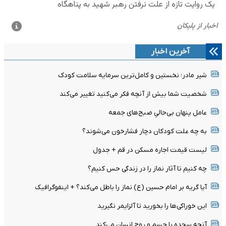
آخرین اخبار
شیر مادر؛ نخستین و کامل‌ترین سرمایه سلامت کودک
شخصیت شما بیش از آنچه فکر می‌کنید تغییر می‌کند
عامل پنهان بی‌حالیِ صبح‌های جمعه
به چه علت کودکان دچار فشارخون می‌شوند؟
لیست قیمت اجاره مسکن در قم + جدول
چه کنیم تا آثار نماز را در زندگی حس کنیم؟
آیا گریه بر امام حسین (ع) نماز را باطل می‌کند؟ + اینفوگرافیک
این خوراکی‌ها را بخورید تا آلزایمر نگیرید
آنچه سجده با جسم و روح انسان می‌کند