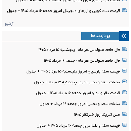
قیمت خودرو‌های ایران خودرو امروز جمعه ۱۶ مرداد ۱۴۰۵ + جدول
قیمت بیت کوین و ارز‌های دیجیتال امروز جمعه ۱۶ مرداد ۱۴۰۵ + جدول
آرشیو
پربازدیدها
فال حافظ متولدین هر ماه - پنجشنبه ۱۵ مرداد ۱۴۰۵
فال حافظ متولدین هر ماه - جمعه ۱۶ مرداد ۱۴۰۵
قیمت سکه پارسیان امروز پنجشنبه ۱۵ مرداد ۱۴۰۵ + جدول
ساعات سعد و نحس امروز پنجشنبه ۱۵ مرداد + جدول
قیمت دلار و یورو امروز جمعه ۱۶ مرداد ۱۴۰۵ + جدول
ساعات سعد و نحس امروز جمعه ۱۶ مرداد + جدول
متن تبریک روز خبرنگار ۱۴۰۵
قیمت سکه و طلا امروز جمعه ۱۶ مرداد ۱۴۰۵ + جدول