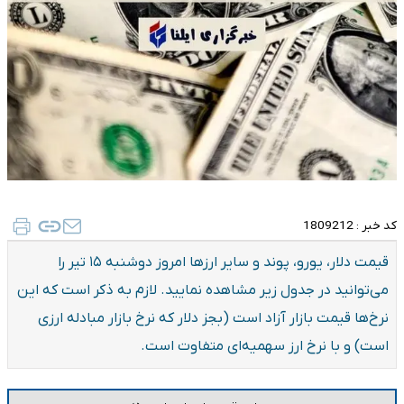
کد خبر :
1809212
قیمت دلار، یورو، پوند و سایر ارز‌ها امروز دوشنبه ۱۵ تیر را
می‌توانید در جدول زیر مشاهده نمایید. لازم به ذکر است که این
نرخ‌ها قیمت بازار آزاد است (بجز دلار که نرخ بازار مبادله ارزی
است) و با نرخ ارز سهمیه‌ای متفاوت است.