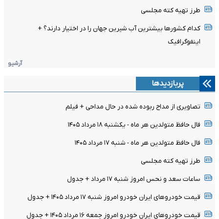
طرز تهیه کته مجلسی
کدام کشورها بیشترین آب شیرین جهان را در اختیار دارند؟ +
اینفوگرافیک
آرشیو
پربازدیدها
تصاویری از مداح ربوده شده در حال مداحی + فیلم
فال حافظ متولدین هر ماه - یکشنبه ۱۸ مرداد ۱۴۰۵
فال حافظ متولدین هر ماه - شنبه ۱۷ مرداد ۱۴۰۵
طرز تهیه کته مجلسی
ساعات سعد و نحس امروز شنبه ۱۷ مرداد + جدول
قیمت خودرو‌های ایران خودرو امروز شنبه ۱۷ مرداد ۱۴۰۵ + جدول
قیمت خودرو‌های ایران خودرو امروز جمعه ۱۶ مرداد ۱۴۰۵ + جدول