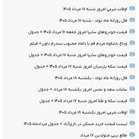
اوقات شرعی امروز شنبه ۱۷ مرداد ۱۴۰۵
فال روزانه ماه تولد - شنبه ۱۷ مرداد ۱۴۰۵
قیمت خودرو‌های سایپا امروز جمعه ۱۶ مرداد ۱۴۰۵ + جدول
وداع باشکوه مردم قم با داماد محبوب سندرم داون+ فیلم
قیمت خودرو‌های سایپا امروز شنبه ۱۷ مرداد ۱۴۰۵ + جدول
قیمت سکه پارسیان امروز شنبه ۱۷ مرداد ۱۴۰۵ + جدول
فال روزانه ماه تولد - یکشنبه ۱۸ مرداد ۱۴۰۵
ساعات سعد و نحس امروز یکشنبه ۱۸ مرداد + جدول
قیمت سکه و طلا امروز شنبه ۱۷ مرداد ۱۴۰۵ + جدول
اوقات شرعی امروز یکشنبه ۱۸ مرداد ۱۴۰۵
لیست قیمت خرید مسکن در نازی‌آباد + جدول مردادماه ۱۴۰۵
طالع بینی متولدین ۱۷ مرداد