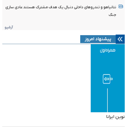
نتانیاهو و تندروهای داخلی دنبال یک هدف مشترک هستند:عادی سازی
جنگ
آرشیو
پیشنهاد امروز
نوین ایرانا