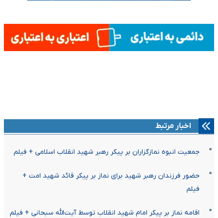
اخبار مرتبط
جمعیت انبوه نمازگزاران بر پیکر رهبر شهید انقلاب اسلامی + فیلم
حضور فرزندان رهبر شهید برای نماز بر پیکر قائد شهید امت +
فیلم
اقامه نماز بر پیکر امام شهید انقلاب توسط آیت‌الله سبحانی + فیلم