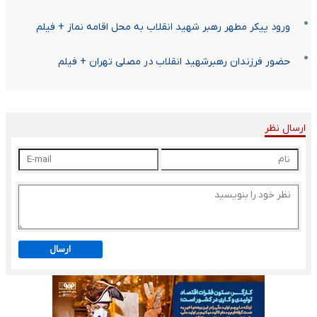
ورود پیکر مطهر رهبر شهید انقلاب به محل اقامه نماز + فیلم
حضور فرزندان رهبرشهید انقلاب در مصلی تهران + فیلم
ارسال نظر
ارسال