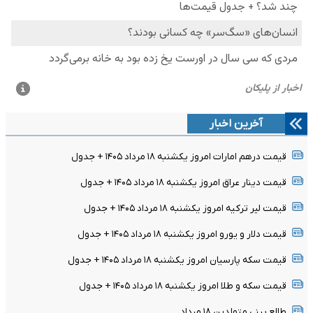
آخرین اخبار
قیمت درهم امارات امروز یکشنبه ۱۸ مرداد ۱۴۰۵ + جدول
قیمت دینار عراق امروز یکشنبه ۱۸ مرداد ۱۴۰۵ + جدول
قیمت لیر ترکیه امروز یکشنبه ۱۸ مرداد ۱۴۰۵ + جدول
قیمت دلار و یورو امروز یکشنبه ۱۸ مرداد ۱۴۰۵ + جدول
قیمت سکه پارسیان امروز یکشنبه ۱۸ مرداد ۱۴۰۵ + جدول
قیمت سکه و طلا امروز یکشنبه ۱۸ مرداد ۱۴۰۵ + جدول
طالع بینی متولدین ۱۸ مرداد