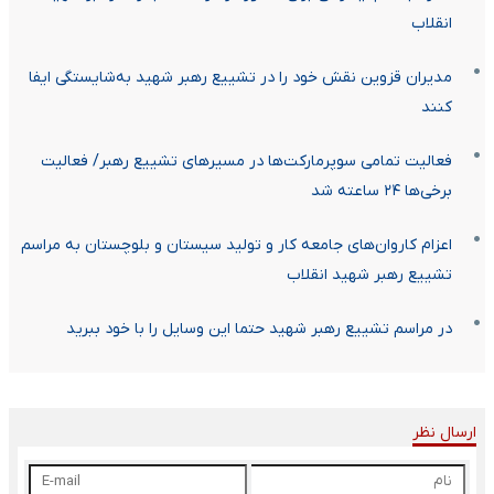
انقلاب
مدیران قزوین نقش خود را در تشییع رهبر شهید به‌شایستگی ایفا
کنند
فعالیت تمامی سوپرمارکت‌ها در مسیرهای تشییع رهبر/ فعالیت
برخی‌ها ۲۴ ساعته شد
اعزام کاروان‌های جامعه کار و تولید سیستان و بلوچستان به مراسم
تشییع رهبر شهید انقلاب
در مراسم تشییع رهبر شهید حتما این وسایل را با خود ببرید
ارسال نظر