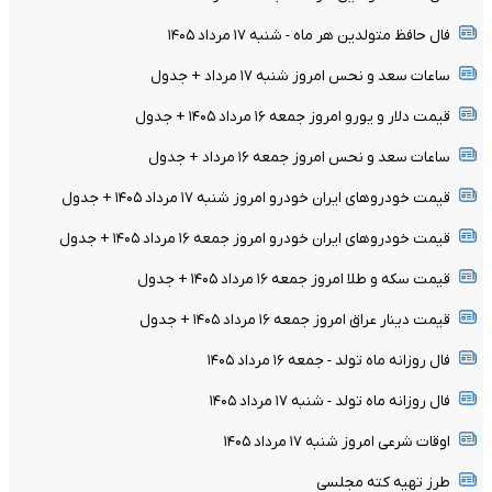
فال حافظ متولدین هر ماه - شنبه ۱۷ مرداد ۱۴۰۵
ساعات سعد و نحس امروز شنبه ۱۷ مرداد + جدول
قیمت دلار و یورو امروز جمعه ۱۶ مرداد ۱۴۰۵ + جدول
ساعات سعد و نحس امروز جمعه ۱۶ مرداد + جدول
قیمت خودرو‌های ایران خودرو امروز شنبه ۱۷ مرداد ۱۴۰۵ + جدول
قیمت خودرو‌های ایران خودرو امروز جمعه ۱۶ مرداد ۱۴۰۵ + جدول
قیمت سکه و طلا امروز جمعه ۱۶ مرداد ۱۴۰۵ + جدول
قیمت دینار عراق امروز جمعه ۱۶ مرداد ۱۴۰۵ + جدول
فال روزانه ماه تولد - جمعه ۱۶ مرداد ۱۴۰۵
فال روزانه ماه تولد - شنبه ۱۷ مرداد ۱۴۰۵
اوقات شرعی امروز شنبه ۱۷ مرداد ۱۴۰۵
طرز تهیه کته مجلسی