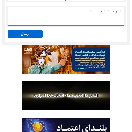
ارسال