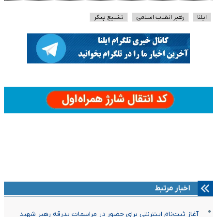
ایلنا
رهبر انقلاب اسلامی
تشییع پیکر
اخبار مرتبط
آغاز ثبت‌نام اینترنتی برای حضور در مراسمات بدرقه رهبر شهید