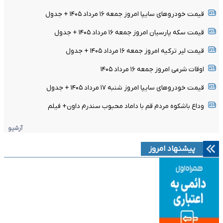
قیمت خودرو‌های سایپا امروز جمعه ۱۶ مرداد ۱۴۰۵ + جدول
قیمت سکه پارسیان امروز جمعه ۱۶ مرداد ۱۴۰۵ + جدول
قیمت لیر ترکیه امروز جمعه ۱۶ مرداد ۱۴۰۵ + جدول
اوقات شرعی امروز جمعه ۱۶ مرداد ۱۴۰۵
قیمت خودرو‌های سایپا امروز شنبه ۱۷ مرداد ۱۴۰۵ + جدول
وداع باشکوه مردم قم با داماد محبوب سندرم داون+ فیلم
آرشیو
پیشنهاد امروز