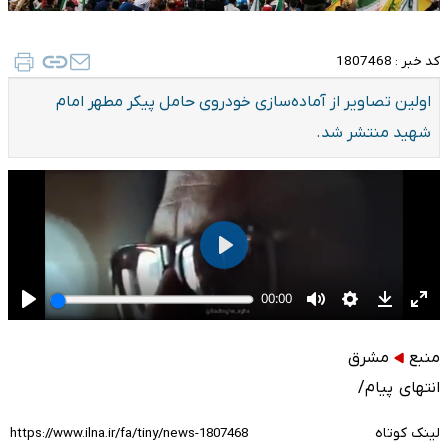
کد خبر :
1807468
اولین تصاویر از آماده‌سازی خودروی حامل پیکر مطهر امام
شهید منتشر شد.
منبع
مشرق
انتهای پیام/
لینک کوتاه