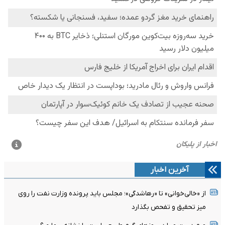
آخرین اخبار
از «خالی‌خوانی» تا «رهاشدگی»؛ مجلس باید پرونده وزارت نفت را روی
میز تحقیق و تفحص بگذارد