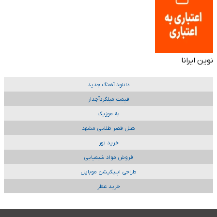
نوین ایرانا
دانلود آهنگ جدید
قیمت میلگردآجدار
به موزیک
هتل قصر طلایی مشهد
خرید تور
فروش مواد شیمیایی
طراحی اپلیکیشن موبایل
خرید عطر