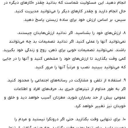
انجام دهید. این مسئولیت شماست که بدانید چقدر «کارهای دیگر» در
حال انجام دارید و چقدر کارهای دیگر را می‌توانید مدیریت کنید.
سپس، بر اساس ارزش خود برای ساده زیستن پاسخ دهید.
۸. ارزش‌های خود را بشناسید. اگر ندانید ارزش‌هایتان چیستند،
نمی‌توانید آنها را عملی کنید. اگر ندانید تصمیمات بد چه می‌توانند
باشند، نمی‌توانید تصمیمات خوبی برای ذهن، روح و زندگی خود بگیرید.
کمی وقت بگذارید تا ارزش‌های خود را مشخص کنید و آنها را در جایی
که می‌توانید ببینید نصب و مرتباً آنها را مرور کنید.
۹. استفاده از تلفن و مشارکت در رسانه‌های اجتماعی را محدود کنید.
اگر به طور مداوم از تیترهای خبری بد، حرف‌های افراد و اطلاعات
عمومی بیش از حد بمباران شوید، مغزتان آسیب خواهد دید و خلق و
خویتان نیز تغییر خواهد کرد.
۱۰. برای تنهایی وقت بگذارید. حتی اگر درونگرا نیستید و مردم را
دوست دارید، برای تنها بودن وقت بگذارید. چه چیزی آرام‌تر از تنها