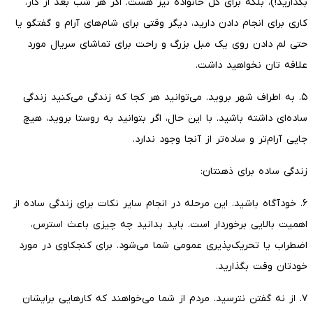
بگذارید!)، بلکه برای کل خانواده نیز هست. اگر هر شب بعد از کار،
کاری برای انجام دادن دارید، دیگر وقتی برای شام‌های آرام و گفتگو یا
حتی لم دادن روی یک مبل بزرگ و راحت برای تماشای سریال مورد
علاقه تان نخواهید داشت.
۵. به اطراف شهر بروید. می‌توانید هر کجا که زندگی می‌کنید زندگی
ساده‌ای داشته باشید. با این حال، اگر بتوانید به روستا بروید، هیچ
جایی آرام‌تر و ساده‌تر از آنجا وجود ندارد.
زندگی ساده برای ذهنتان:
۶. خودآگاه باشید. این مرحله در انجام سایر نکات برای زندگی ساده از
اهمیت بالایی برخوردار است. باید بدانید چه چیزی باعث استرس،
اضطراب یا تحریک‌پذیری عمومی شما می‌شود. برای کنجکاوی در مورد
خودتان وقت بگذارید.
۷. از نه گفتن نترسید. مردم از شما می‌خواهند که کارهایی برایشان