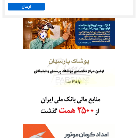
ارسال