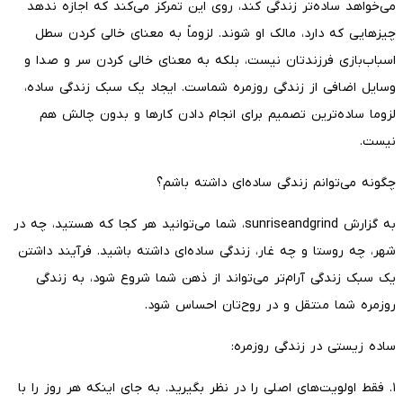
می‌خواهد ساده‌تر زندگی کند، روی این تمرکز می‌کند که اجازه ندهد
چیزهایی که دارد، مالک او شوند. لزوماً به معنای خالی کردن سطل
اسباب‌بازی فرزندتان نیست، بلکه به معنای خالی کردن سر و صدا و
وسایل اضافی از زندگی روزمره شماست. ایجاد یک سبک زندگی ساده،
لزوما ساده‌ترین تصمیم برای انجام دادن کارها و بدون چالش هم
نیست.
چگونه می‌توانم زندگی ساده‌ای داشته باشم؟
به گزارش sunriseandgrind، شما می‌توانید هر کجا که هستید، چه در
شهر، چه روستا و چه غار، زندگی ساده‌ای داشته باشید. فرآیند داشتن
یک سبک زندگی آرام‌تر می‌تواند از ذهن شما شروع شود، به زندگی
روزمره شما منتقل و در روح‌تان احساس شود.
ساده زیستی در زندگی روزمره:
۱. فقط اولویت‌های اصلی را در نظر بگیرید. به جای اینکه هر روز را با