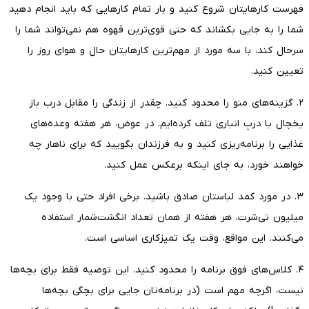
فهرست کارهایتان شروع کنید و بار تمام کارهایی که باید انجام دهید
شما را به جایی بکشاند که حتی قوی‌ترین قهوه هم نمی‌تواند شما را
سرحال کند، با سه مورد از مهم‌ترین کارهایتان حال و هوای روز را
تعیین کنید.
۲. گزینه‌های منو را محدود کنید. چقدر از زندگی‌ را مقابل درب باز
یخچال یا دربِ انباری تلف کرده‌ایم. در عوض، هر هفته وعده‌های
غذایی‌ را برنامه‌ریزی کنید و به فرزندان بگویید که برای ناهار چه
خواهند خورد، به جای اینکه برعکس عمل کنید.
۳. در مورد کمد لباستان صادق باشید. برخی افراد حتی با وجود یک
میلیون تی‌شرت، هر هفته از همان تعداد انگشت‌شمار استفاده
می‌کنند. این مواقع، وقت یک تمیزکاری اساسی است.
۴. کلاس‌های فوق برنامه را محدود کنید. این توصیه فقط برای بچه‌ها
نیست، اگرچه مهم است (در برنامه‌تان جایی برای بچگی بچه‌ها