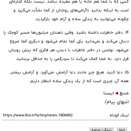
کسی که با شما هم خانه یا هم عقیده نباشد، نیست بلکه اشاره‌ای
است به اینکه بدانید ناآرامی‌های روحتان از کجا نشأت می‌گیرد و
چگونه می‌توانید به زندگی ساده و آرام خود بازگردید.
۱۴. دفتر خاطرات داشته باشید. وقتی ذهنتان میلیون‌ها مسیر کوچک را
دنبال می‌کند و نمی‌دانید یکی کجا تمام می‌شود و دیگری کجا شروع
می‌شود، نوشتن در دفتر خاطرات با دیدن هر فکری که پیش رویتان
قرار دارد، به شما کمک می‌کند تا سردرگمی را به حداقل برسانید.
۱۵. دعا کنید. هیچ چیز مانند دعا آرامش نمی‌آورد. و آرامشِ بیشتر،
همه آن چیزی است که از یک زندگی ساده انتظار داریم.
منبع
ايسنا
انتهای پیام/
لینک کوتاه
ایلنا
زندگی روزمره