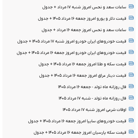
ساعات سعد و نحس امروز شنبه ۱۷ مرداد + جدول
قیمت دلار و یورو امروز جمعه ۱۶ مرداد ۱۴۰۵ + جدول
ساعات سعد و نحس امروز جمعه ۱۶ مرداد + جدول
قیمت خودرو‌های ایران خودرو امروز شنبه ۱۷ مرداد ۱۴۰۵ + جدول
قیمت خودرو‌های ایران خودرو امروز جمعه ۱۶ مرداد ۱۴۰۵ + جدول
قیمت سکه و طلا امروز جمعه ۱۶ مرداد ۱۴۰۵ + جدول
قیمت دینار عراق امروز جمعه ۱۶ مرداد ۱۴۰۵ + جدول
فال روزانه ماه تولد - جمعه ۱۶ مرداد ۱۴۰۵
فال روزانه ماه تولد - شنبه ۱۷ مرداد ۱۴۰۵
اوقات شرعی امروز شنبه ۱۷ مرداد ۱۴۰۵
قیمت خودرو‌های سایپا امروز جمعه ۱۶ مرداد ۱۴۰۵ + جدول
قیمت سکه پارسیان امروز جمعه ۱۶ مرداد ۱۴۰۵ + جدول