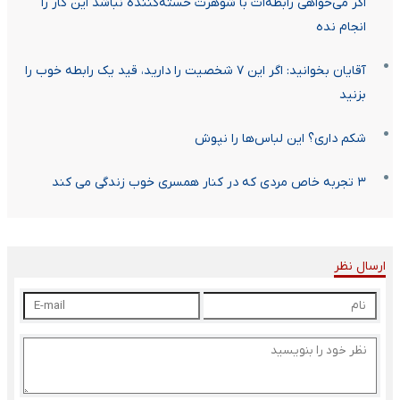
اگر می‌خواهی رابطه‌ات با شوهرت خسته‌کننده نباشد این کار را
انجام نده
آقایان بخوانید: اگر این ۷ شخصیت را دارید، قید یک رابطه خوب را
بزنید
شکم داری؟ این لباس‌ها را نپوش
۳ تجربه خاص مردی که در کنار همسری خوب زندگی می کند
ارسال نظر