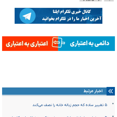
اخبار مرتبط
۵ تغییر ساده که حجم زباله خانه را نصف می‌کند