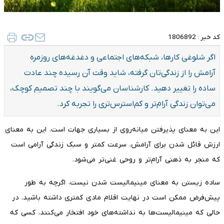
کد خبر :
1806892
اگر شلوغی کارها، شبکه‌های اجتماعی و دغدغه‌های روزمره
آرامش را از زندگی‌تان گرفته، شاید وقت آن رسیده چند عادت
ساده را تغییر دهید. کارشناسان می‌گویند با چند تصمیم کوچک،
می‌توان زندگی آرام‌تر و کم‌استرس‌تری را تجربه کرد.
این به معنای پذیرفتن میانه‌روی از بسیاری جهات است. این به معنای
ارزش قائل شدن برای آرامش، سرعت کمتر و سبک زندگی آرامی است
که منجر به ذهنی آرام‌تر و روحی غنی‌تر می‌شود.
ساده زیستن به معنای مینیمالیست شدن نیست، اگرچه به طور
پیش‌فرض ممکن است در نهایت اقلام مادی کمتری داشته باشید. در
حالی که مینیمالیست‌ها به نداشته‌های خود افتخار می‌کنند، کسی که