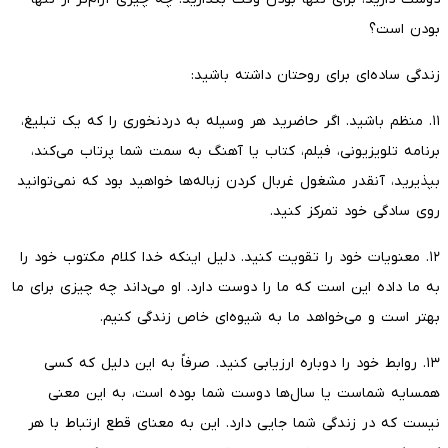
بودن است؟
زندگی ساده‌ای برای روحتان داشته باشید:
۱۱. منظم باشید. اگر حاضرید هر وسیله به دردنخوری را که یک تبلیغ،
برنامه تلویزیونی، فیلم، کتاب یا آهنگ به سمت شما پرتاب می‌کند،
بپذیرید، آنقدر مشغول غربال کردن زباله‌ها خواهید بود که نمی‌توانید
روی سادگی خود تمرکز کنید.
۱۲. معنویات خود را تقویت کنید. دلیل اینکه خدا کلام مکتوب خود را
به ما داده این است که ما را دوست دارد. او می‌داند چه چیزی برای ما
بهتر است و می‌خواهد ما به شیوه‌ای خاص زندگی کنیم.
۱۳. روابط خود را دوباره ارزیابی کنید. صرفاً به این دلیل که کسی
همسایه شماست یا سال‌ها دوست شما بوده است، به این معنی
نیست که در زندگی شما جایی دارد. این به معنای قطع ارتباط با هر