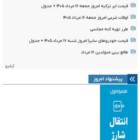
قیمت لیر ترکیه امروز جمعه ۱۶ مرداد ۱۴۰۵ + جدول
اوقات شرعی امروز جمعه ۱۶ مرداد ۱۴۰۵
طرز تهیه کته مجلسی
قیمت خودرو‌های سایپا امروز شنبه ۱۷ مرداد ۱۴۰۵ + جدول
طالع بینی متولدین ۱۶ مرداد
آرشیو
پیشنهاد امروز