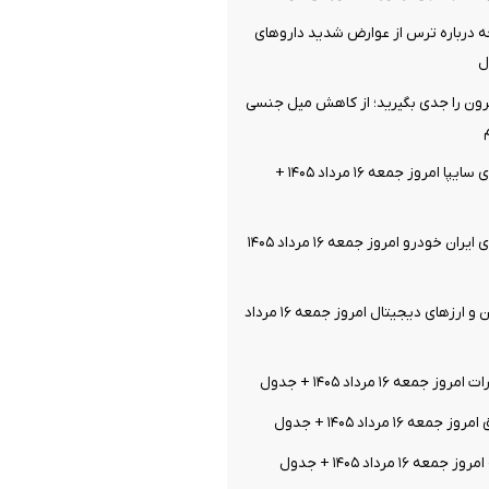
ه درباره ترس از عوارض شدید داروهای
ل
ن را جدی بگیرید؛ از کاهش میل جنسی
قیمت خودرو‌های سایپا امروز جمعه ۱۶ مرداد ۱۴۰۵ +
قیمت خودرو‌های ایران خودرو امروز جمعه ۱۶ مرداد ۱۴۰۵
قیمت بیت کوین و ارز‌های دیجیتال امروز جمعه ۱۶ مرداد
معه ۱۶ مرداد ۱۴۰۵ + جدول
ه ۱۶ مرداد ۱۴۰۵ + جدول
 ۱۶ مرداد ۱۴۰۵ + جدول