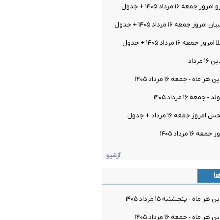
عه ۱۶ مرداد ۱۴۰۵ + جدول
جمعه ۱۶ مرداد ۱۴۰۵ + جدول
ه ۱۶ مرداد ۱۴۰۵ + جدول
مرداد
اه - جمعه ۱۶ مرداد ۱۴۰۵
معه ۱۶ مرداد ۱۴۰۵
ز جمعه ۱۶ مرداد + جدول
۱۶ مرداد ۱۴۰۵
آرشیو
ها
ماه - پنجشنبه ۱۵ مرداد ۱۴۰۵
اه - جمعه ۱۶ مرداد ۱۴۰۵