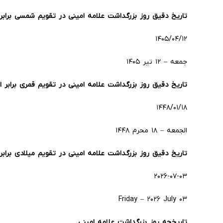
تاریخ دقیق روز بزرگداشت علامه امینی در تقویم شمسی برابر 
۱۴۰۵/۰۴/۱۲
جمعه – ۱۲ تیر ۱۴۰۵
تاریخ دقیق روز بزرگداشت علامه امینی در تقویم قمری برابر ا
۱۴۴۸/۰۱/۱۸
الجمعه – ۱۸ محرم ۱۴۴۸
تاریخ دقیق روز بزرگداشت علامه امینی در تقویم میلادی برابر 
۲۰۲۶-۰۷-۰۳
Friday – ۲۰۲۶ July ۰۳
تاریخچه روز بزرگداشت علامه امینی