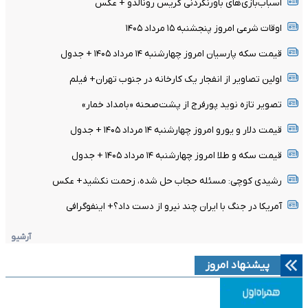
اسباب‌بازی‌های باورنکردنی کریس رونالدو + عکس
اوقات شرعی امروز پنجشنبه ۱۵ مرداد ۱۴۰۵
قیمت سکه پارسیان امروز چهارشنبه ۱۴ مرداد ۱۴۰۵ + جدول
اولین تصاویر از انفجار یک کارخانه در جنوب تهران+ فیلم
تصویر تازه نوید پورفرج از پشت‌صحنه «بامداد خمار»
قیمت دلار و یورو امروز چهارشنبه ۱۴ مرداد ۱۴۰۵ + جدول
قیمت سکه و طلا امروز چهارشنبه ۱۴ مرداد ۱۴۰۵ + جدول
رشیدی کوچی: مسئله حجاب حل شده، زحمت نکشید+ عکس
آمریکا در جنگ با ایران چند نیرو از دست داد؟+ اینفوگرافی
آرشیو
پیشنهاد امروز