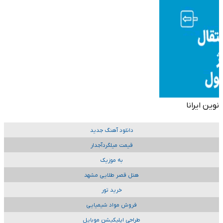
نوین ایرانا
دانلود آهنگ جدید
قیمت میلگردآجدار
به موزیک
هتل قصر طلایی مشهد
خرید تور
فروش مواد شیمیایی
طراحی اپلیکیشن موبایل