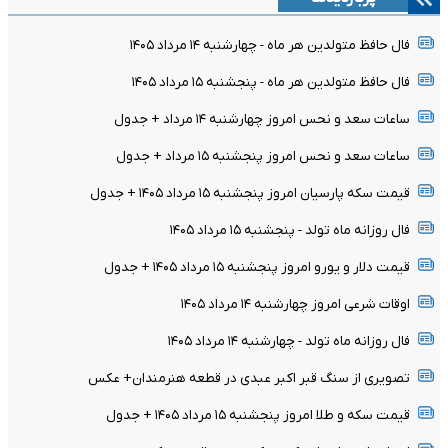
فال حافظ متولدین هر ماه - چهارشنبه ۱۴ مرداد ۱۴۰۵
فال حافظ متولدین هر ماه - پنجشنبه ۱۵ مرداد ۱۴۰۵
ساعات سعد و نحس امروز چهارشنبه ۱۴ مرداد + جدول
ساعات سعد و نحس امروز پنجشنبه ۱۵ مرداد + جدول
قیمت سکه پارسیان امروز پنجشنبه ۱۵ مرداد ۱۴۰۵ + جدول
فال روزانه ماه تولد - پنجشنبه ۱۵ مرداد ۱۴۰۵
قیمت دلار و یورو امروز پنجشنبه ۱۵ مرداد ۱۴۰۵ + جدول
اوقات شرعی امروز چهارشنبه ۱۴ مرداد ۱۴۰۵
فال روزانه ماه تولد - چهارشنبه ۱۴ مرداد ۱۴۰۵
تصویری از سنگ قبر اکبر عبدی در قطعه هنرمندان+ عکس
قیمت سکه و طلا امروز پنجشنبه ۱۵ مرداد ۱۴۰۵ + جدول