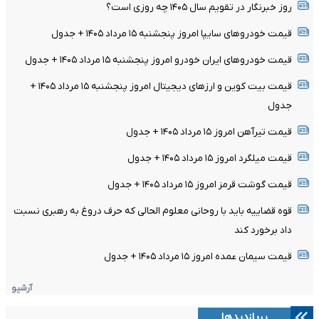
روز خبرنگار در تقویم سال ۱۴۰۵ چه روزی است؟
قیمت خودرو‌های سایپا امروز پنجشنبه ۱۵ مرداد ۱۴۰۵ + جدول
قیمت خودرو‌های ایران خودرو امروز پنجشنبه ۱۵ مرداد ۱۴۰۵ + جدول
قیمت بیت کوین و ارز‌های دیجیتال امروز پنجشنبه ۱۵ مرداد ۱۴۰۵ +
جدول
قیمت تیرآهن امروز ۱۵ مرداد ۱۴۰۵ + جدول
قیمت میلگرد امروز ۱۵ مرداد ۱۴۰۵ + جدول
قیمت گوشت قرمز امروز ۱۵ مرداد ۱۴۰۵ + جدول
قوه قضاییه باید با روحانی معلوم الحالی که حرف دروغ به رهبری نسبت
داد برخورد کند
قیمت سیمان عمده امروز ۱۵ مرداد ۱۴۰۵ + جدول
آرشیو
پربازدیدها