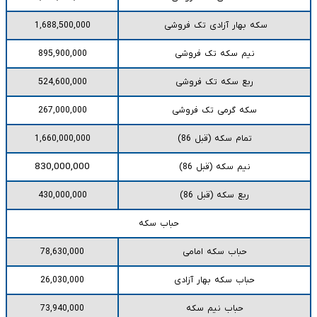
سکه بهار آزادی تک فروشی
1,688,500,000
نیم سکه تک فروشی
895,900,000
ربع سکه تک فروشی
524,600,000
سکه گرمی تک فروشی
267,000,000
تمام سکه (قبل 86)
1,660,000,000
830,000,000
نیم سکه (قبل 86)
ربع سکه (قبل 86)
430,000,000
حباب سکه
حباب سکه امامی
78,630,000
حباب سکه بهار آزادی
26,030,000
حباب نیم سکه
73,940,000