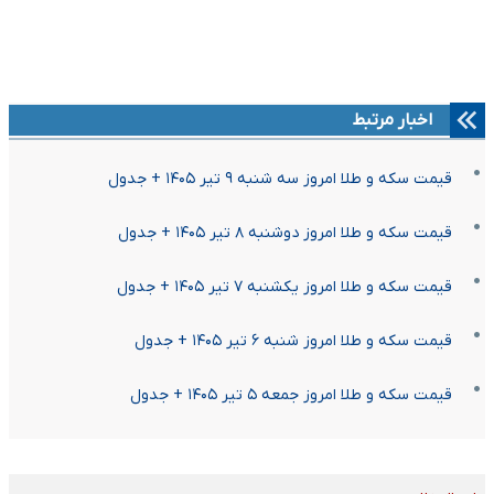
اخبار مرتبط
قیمت سکه و طلا امروز سه شنبه ۹ تیر ۱۴۰۵ + جدول
قیمت سکه و طلا امروز دوشنبه ۸ تیر ۱۴۰۵ + جدول
قیمت سکه و طلا امروز یکشنبه ۷ تیر ۱۴۰۵ + جدول
قیمت سکه و طلا امروز شنبه ۶ تیر ۱۴۰۵ + جدول
قیمت سکه و طلا امروز جمعه ۵ تیر ۱۴۰۵ + جدول