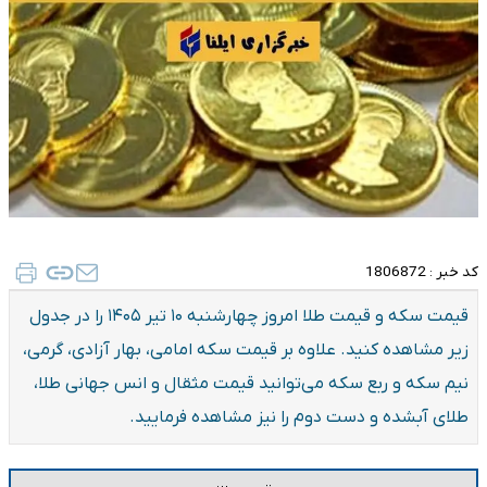
کد خبر :
1806872
قیمت سکه و قیمت طلا امروز چهارشنبه ۱۰ تیر ۱۴۰۵ را در جدول
زیر مشاهده کنید. علاوه بر قیمت سکه امامی، بهار آزادی، گرمی،
نیم سکه و ربع سکه می‌توانید قیمت مثقال و انس جهانی طلا،
طلای آبشده و دست دوم را نیز مشاهده فرمایید.