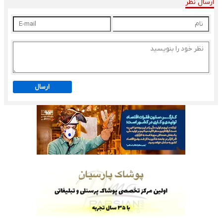
ارسال نظر
ارسال