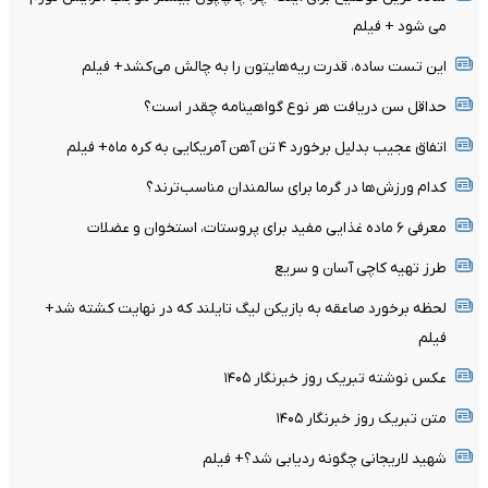
می شود + فیلم
این تست ساده، قدرت ریه‌هایتون را به چالش می‌کشد+ فیلم
حداقل سن دریافت هر نوع گواهینامه چقدر است؟
اتفاق عجیب بدلیل برخورد ۴ تن آهن آمریکایی به کره ماه+ فیلم
کدام ورزش‌ها در گرما برای سالمندان مناسب‌ترند؟
معرفی ۶ ماده غذایی مفید برای پروستات، استخوان و عضلات
طرز تهیه کاچی آسان و سریع
لحظه برخورد صاعقه به بازیکن لیگ تایلند که در نهایت کشته شد+
فیلم
عکس نوشته تبریک روز خبرنگار ۱۴۰۵
متن تبریک روز خبرنگار ۱۴۰۵
شهید لاریجانی چگونه ردیابی شد؟+ فیلم