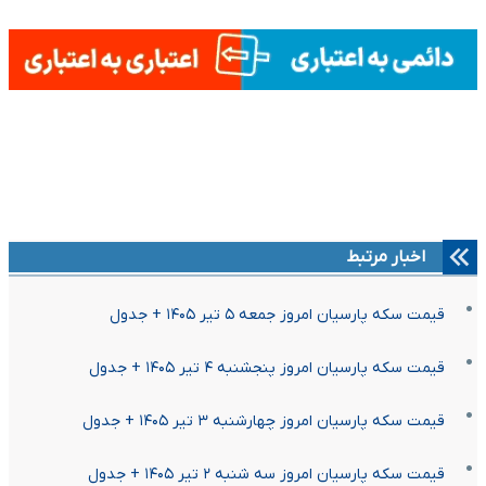
اخبار مرتبط
قیمت سکه پارسیان امروز جمعه ۵ تیر ۱۴۰۵ + جدول
قیمت سکه پارسیان امروز پنجشنبه ۴ تیر ۱۴۰۵ + جدول
قیمت سکه پارسیان امروز چهارشنبه ۳ تیر ۱۴۰۵ + جدول
قیمت سکه پارسیان امروز سه شنبه ۲ تیر ۱۴۰۵ + جدول