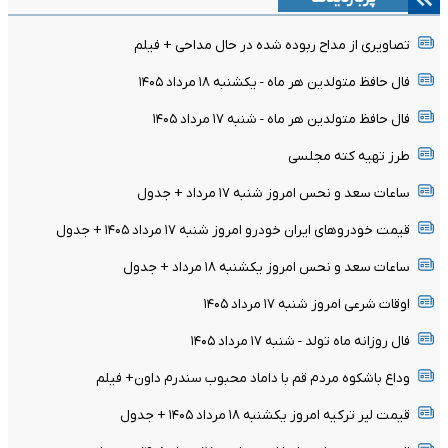
تصاویری از مداح ربوده شده در حال مداحی + فیلم
فال حافظ متولدین هر ماه - یکشنبه ۱۸ مرداد ۱۴۰۵
فال حافظ متولدین هر ماه - شنبه ۱۷ مرداد ۱۴۰۵
طرز تهیه کته مجلسی
ساعات سعد و نحس امروز شنبه ۱۷ مرداد + جدول
قیمت خودرو‌های ایران خودرو امروز شنبه ۱۷ مرداد ۱۴۰۵ + جدول
ساعات سعد و نحس امروز یکشنبه ۱۸ مرداد + جدول
اوقات شرعی امروز شنبه ۱۷ مرداد ۱۴۰۵
فال روزانه ماه تولد - شنبه ۱۷ مرداد ۱۴۰۵
وداع باشکوه مردم قم با داماد محبوب سندرم داون+ فیلم
قیمت لیر ترکیه امروز یکشنبه ۱۸ مرداد ۱۴۰۵ + جدول