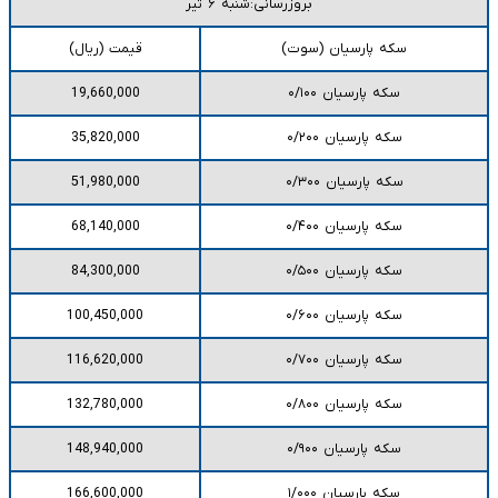
بروزرسانی:شنبه ۶ تیر
سکه پارسیان (سوت)
قیمت (ریال)
سکه پارسیان ۰/۱۰۰
19,660,000
سکه پارسیان ۰/۲۰۰
35,820,000
سکه پارسیان ۰/۳۰۰
51,980,000
سکه پارسیان ۰/۴۰۰
68,140,000
سکه پارسیان ۰/۵۰۰
84,300,000
سکه پارسیان ۰/۶۰۰
100,450,000
سکه پارسیان ۰/۷۰۰
116,620,000
سکه پارسیان ۰/۸۰۰
132,780,000
سکه پارسیان ۰/۹۰۰
148,940,000
سکه پارسیان ۱/۰۰۰
166,600,000