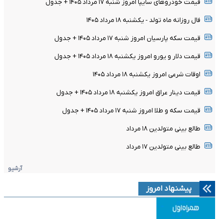
قیمت خودرو‌های سایپا امروز شنبه ۱۷ مرداد ۱۴۰۵ + جدول
فال روزانه ماه تولد - یکشنبه ۱۸ مرداد ۱۴۰۵
قیمت سکه پارسیان امروز شنبه ۱۷ مرداد ۱۴۰۵ + جدول
قیمت دلار و یورو امروز یکشنبه ۱۸ مرداد ۱۴۰۵ + جدول
اوقات شرعی امروز یکشنبه ۱۸ مرداد ۱۴۰۵
قیمت دینار عراق امروز یکشنبه ۱۸ مرداد ۱۴۰۵ + جدول
قیمت سکه و طلا امروز شنبه ۱۷ مرداد ۱۴۰۵ + جدول
طالع بینی متولدین ۱۸ مرداد
طالع بینی متولدین ۱۷ مرداد
آرشیو
پیشنهاد امروز