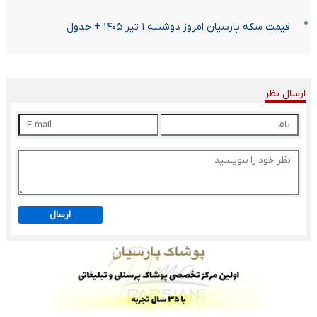
قیمت سکه پارسیان امروز دوشنبه ۱ تیر ۱۴۰۵ + جدول
ارسال نظر
ارسال