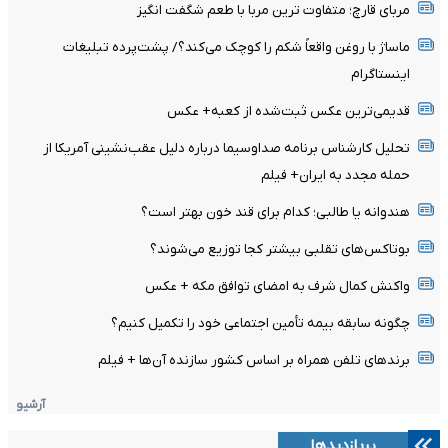
مربای قارچ؛ متفاوت ترین مربا با طعم شگفت انگیز
ماساژ با روغن واقعاً شکم را کوچک می‌کند؟/ پشت‌پرده تبلیغات
اینستاگرام
قدیمی‌ترین عکس ثبت‌شده از کعبه+ عکس
تحلیل کارشناس برنامه صداوسیما درباره دلیل عقب‌نشینی آمریکا از
حمله مجدد به ایران+ فیلم
هندوانه یا طالبی؛ کدام‌ برای قند خون بهتر است؟
بوتاکس‌های تقلبی بیشتر کجا توزیع می‌شوند؟
واکنش کمال شرف به امضای توافق مکه + عکس
چگونه سابقه بیمه تأمین اجتماعی خود را تکمیل کنیم؟
برندهای تلفن همراه بر اساس کشور سازنده‌ آن‌ها + فیلم
آرشیو
پربازدیدها