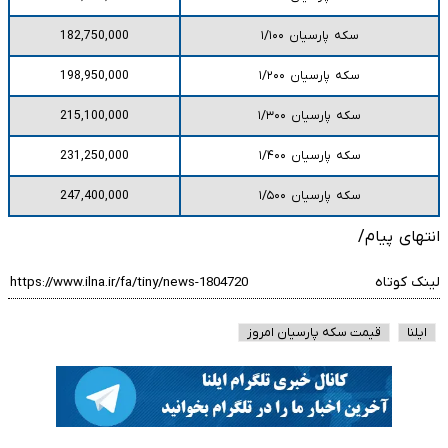
سکه پارسیان ۱/۱۰۰
182,750,000
سکه پارسیان ۱/۲۰۰
198,950,000
سکه پارسیان ۱/۳۰۰
215,100,000
سکه پارسیان ۱/۴۰۰
231,250,000
سکه پارسیان ۱/۵۰۰
247,400,000
انتهای پیام/
لینک کوتاه
ایلنا
قیمت سکه پارسیان امروز