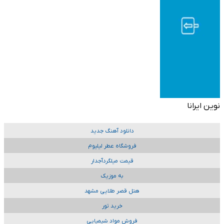
نوین ایرانا
دانلود آهنگ جدید
فروشگاه عطر لیلیوم
قیمت میلگردآجدار
به موزیک
هتل قصر طلایی مشهد
خرید تور
فروش مواد شیمیایی