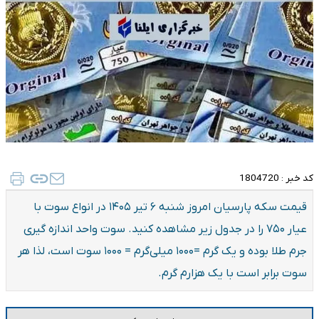
کد خبر :
1804720
قیمت سکه پارسیان امروز شنبه ۶ تیر ۱۴۰۵ در انواع سوت با
عیار ۷۵۰ را در جدول زیر مشاهده کنید. سوت واحد اندازه گیری
جرم طلا بوده و یک گرم =۱۰۰۰ میلی‌گرم = ۱۰۰۰ سوت است، لذا هر
سوت برابر است با یک هزارم گرم.