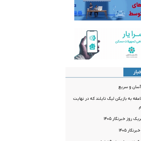
بار
آسان و سریع
قه به بازیکن لیگ تایلند که در نهایت
روز خبرنگار ۱۴۰۵
گار ۱۴۰۵