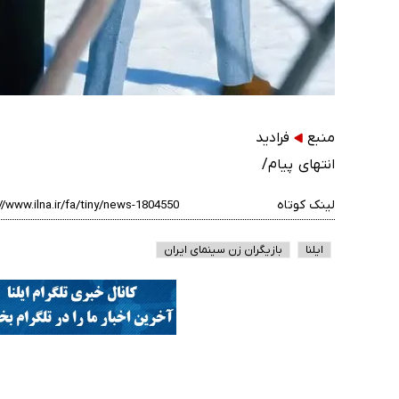
منبع
فرادید
انتهای پیام/
لینک کوتاه
ایلنا
بازیگران زن سینمای ایران