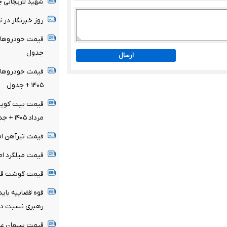
شهید لاریجانی 
روز خبرنگار در تقویم سال 
جدول
ارسال
۱۴۰۵ + جدول
مرداد ۱۴۰۵ + جدول
قیمت تیرآهن امروز ۱۵ مرداد ۴۰۵
قیمت میلگرد امروز ۱۵ مرداد ۴۰۵
قیمت گوشت قرمز امروز ۱۵ مر
قوه قضاییه باید
رهبری نسبت داد
قیمت سیمان عمده امروز ۱۵ م