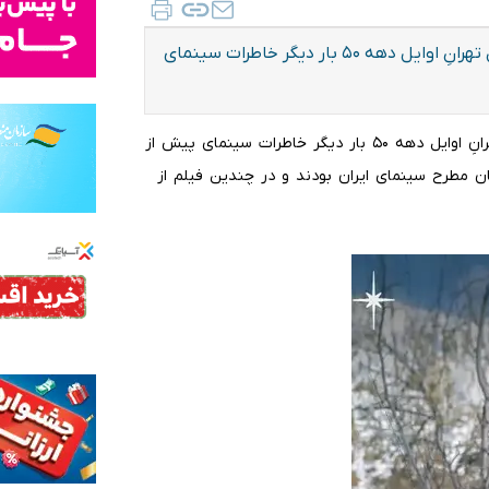
تصویری ترمیم‌شده از بهروز وثوقی و پوری بنایی در شمال تهرانِ اوایل دهه ۵۰ بار دیگر خاطرات سینمای
تصویری ترمیم‌شده از بهروز وثوقی و پوری بنایی در شمال تهرانِ اوایل دهه ۵۰ بار دیگر خاطرات سینمای پیش از
گان مطرح سینمای ایران بودند و در چندین فیلم از