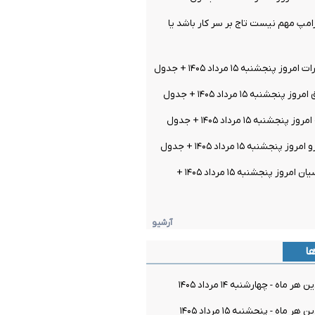
ترامپ مهم نیست تاج بر سر کار باشد یا
پنجشنبه ۱۵ مرداد ۱۴۰۵ + جدول
جشنبه ۱۵ مرداد ۱۴۰۵ + جدول
شنبه ۱۵ مرداد ۱۴۰۵ + جدول
نجشنبه ۱۵ مرداد ۱۴۰۵ + جدول
قیمت سکه پارسیان امروز پنجشنبه ۱۵ مرداد ۱۴۰۵ +
آرشیو
ها
ماه - چهارشنبه ۱۴ مرداد ۱۴۰۵
ماه - پنجشنبه ۱۵ مرداد ۱۴۰۵