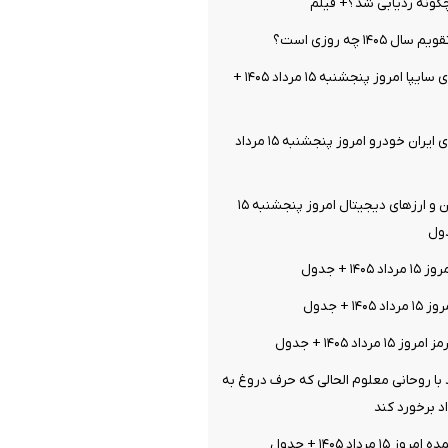
چگونه ردیابی شد؟+ فیلم
۱۴۰۵ چه روزی است؟
قیمت خودرو‌های سایپا امروز پنجشنبه ۱۵ مرداد ۱۴۰۵ +
قیمت خودرو‌های ایران خودرو امروز پنجشنبه ۱۵ مرداد
قیمت بیت کوین و ارز‌های دیجیتال امروز پنجشنبه ۱۵
۱ + جدول
۱ + جدول
داد ۱۴۰۵ + جدول
 با روحانی معلوم الحالی که حرف دروغ به
 برخورد کند
رداد ۱۴۰۵ + جدول