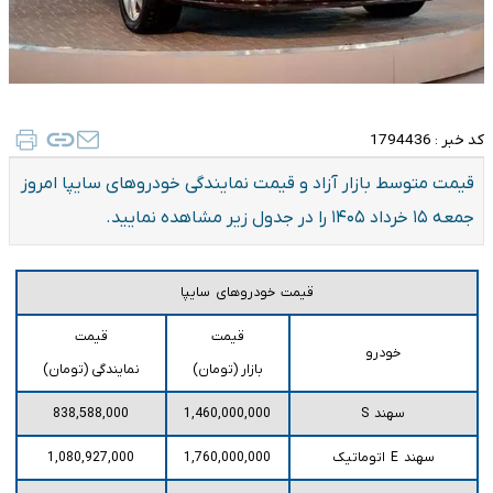
کد خبر :
1794436
قیمت متوسط بازار آزاد و قیمت نمایندگی خودرو‌های سایپا امروز
جمعه ۱۵ خرداد ۱۴۰۵ را در جدول زیر مشاهده نمایید.
قیمت خودروهای سایپا
قیمت
قیمت
خودرو
بازار (تومان)
نمایندگی (تومان)
سهند S
1,460,000,000
838,588,000
سهند E اتوماتیک
1,760,000,000
1,080,927,000