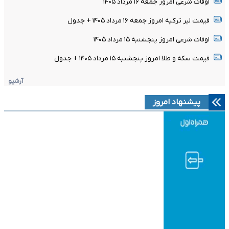
اوقات شرعی امروز جمعه ۱۶ مرداد ۱۴۰۵
قیمت لیر ترکیه امروز جمعه ۱۶ مرداد ۱۴۰۵ + جدول
اوقات شرعی امروز پنجشنبه ۱۵ مرداد ۱۴۰۵
قیمت سکه و طلا امروز پنجشنبه ۱۵ مرداد ۱۴۰۵ + جدول
آرشیو
پیشنهاد امروز