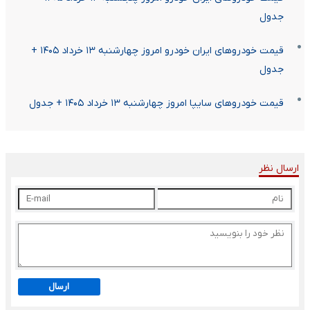
جدول
قیمت خودرو‌های ایران خودرو امروز چهارشنبه ۱۳ خرداد ۱۴۰۵ +
جدول
قیمت خودرو‌های سایپا امروز چهارشنبه ۱۳ خرداد ۱۴۰۵ + جدول
ارسال نظر
ارسال