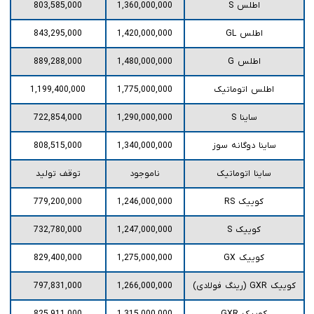
اطلس S
1,360,000,000
803,585,000
اطلس GL
1,420,000,000
843,295,000
اطلس G
1,480,000,000
889,288,000
اطلس اتوماتیک
1,775,000,000
1,199,400,000
ساینا S
1,290,000,000
722,854,000
ساینا دوگانه سوز
1,340,000,000
808,515,000
ساینا اتوماتیک
ناموجود
توقف تولید
کوییک RS
1,246,000,000
779,200,000
کوییک S
1,247,000,000
732,780,000
کوییک GX
1,275,000,000
829,400,000
کوییک GXR (رینگ فولادی)
1,266,000,000
797,831,000