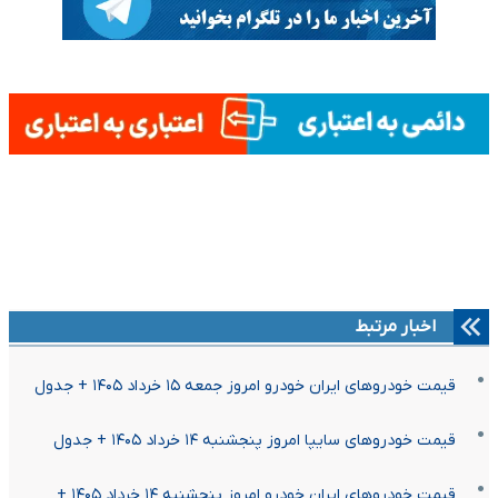
اخبار مرتبط
قیمت خودرو‌های ایران خودرو امروز جمعه ۱۵ خرداد ۱۴۰۵ + جدول
قیمت خودرو‌های سایپا امروز پنجشنبه ۱۴ خرداد ۱۴۰۵ + جدول
قیمت خودرو‌های ایران خودرو امروز پنجشنبه ۱۴ خرداد ۱۴۰۵ +