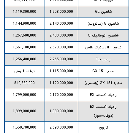
کوییک GXR
1,315,000,000
825,911,000
شاهین GL
1,958,000,000
1,119,300,000
شاهین G (سانروف)
2,140,000,000
1,144,900,000
شاهین اتوماتیک G
2,400,000,000
1,267,600,000
شاهین اتوماتیک پلاس
2,670,000,000
1,561,100,000
پارس نوآ
2,265,000,000
1,256,400,000
سایپا 151 GX
1,115,000,000
توقف فروش
سایپا 151 GX (پاششی)
1,120,000,000
840,330,000
زامیاد اکستند EX
2,170,000,000
1,799,000,000
زامیاد اکستند EX
1,899,000,000
1,980,000,000
(دوگانه‌سوز)
کارون
2,690,000,000
1,550,700,000