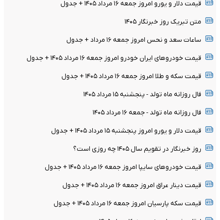
قیمت دلار و یورو امروز جمعه ۱۶ مرداد ۱۴۰۵ + جدول
متن تبریک روز خبرنگار ۱۴۰۵
ساعات سعد و نحس امروز جمعه ۱۶ مرداد + جدول
قیمت خودرو‌های ایران خودرو امروز جمعه ۱۶ مرداد ۱۴۰۵ + جدول
قیمت سکه و طلا امروز جمعه ۱۶ مرداد ۱۴۰۵ + جدول
فال روزانه ماه تولد - پنجشنبه ۱۵ مرداد ۱۴۰۵
فال روزانه ماه تولد - جمعه ۱۶ مرداد ۱۴۰۵
قیمت دلار و یورو امروز پنجشنبه ۱۵ مرداد ۱۴۰۵ + جدول
روز خبرنگار در تقویم سال ۱۴۰۵ چه روزی است؟
قیمت خودرو‌های سایپا امروز جمعه ۱۶ مرداد ۱۴۰۵ + جدول
قیمت دینار عراق امروز جمعه ۱۶ مرداد ۱۴۰۵ + جدول
قیمت سکه پارسیان امروز جمعه ۱۶ مرداد ۱۴۰۵ + جدول