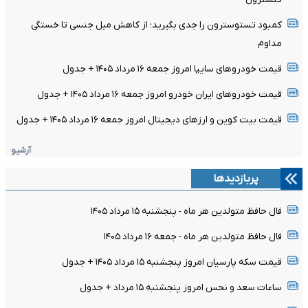
کمبود تستوسترون را جدی بگیرید؛ از کاهش میل جنسی تا خستگی
مداوم
قیمت خودرو‌های سایپا امروز جمعه ۱۶ مرداد ۱۴۰۵ + جدول
قیمت خودرو‌های ایران خودرو امروز جمعه ۱۶ مرداد ۱۴۰۵ + جدول
قیمت بیت کوین و ارز‌های دیجیتال امروز جمعه ۱۶ مرداد ۱۴۰۵ + جدول
آرشیو
پربازدیدها
فال حافظ متولدین هر ماه - پنجشنبه ۱۵ مرداد ۱۴۰۵
فال حافظ متولدین هر ماه - جمعه ۱۶ مرداد ۱۴۰۵
قیمت سکه پارسیان امروز پنجشنبه ۱۵ مرداد ۱۴۰۵ + جدول
ساعات سعد و نحس امروز پنجشنبه ۱۵ مرداد + جدول