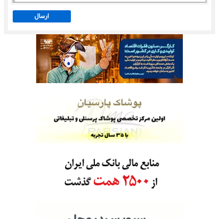
ارسال