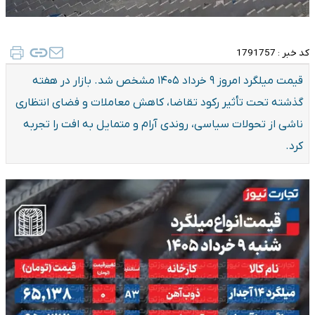
کد خبر :
1791757
قیمت میلگرد امروز ۹ خرداد ۱۴۰۵ مشخص شد. بازار در هفته
گذشته تحت تأثیر رکود تقاضا، کاهش معاملات و فضای انتظاری
ناشی از تحولات سیاسی، روندی آرام و متمایل به افت را تجربه
کرد.