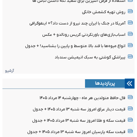
استفاده از قرص آسپرین برای سفید نگه داشتن لباس ها
روش تهیه کشمش خانگی
آمریکا در جنگ با ایران چند نیرو از دست داد؟+ اینفوگرافی
اسباب‌بازی‌های باورنکردنی کریس رونالدو + عکس
انواع میوه‌ها با قند بالا، متوسط و پایین را بشناسید! + جدول
پیراشکی گوشتی به سبک انیمیشن سندباد
آرشیو
پربازدیدها
فال حافظ متولدین هر ماه - چهارشنبه ۱۴ مرداد ۱۴۰۵
قیمت دینار عراق امروز سه شنبه ۱۳ مرداد ۱۴۰۵ + جدول
قیمت سکه و طلا امروز سه شنبه ۱۳ مرداد ۱۴۰۵ + جدول
قیمت سکه پارسیان امروز سه شنبه ۱۳ مرداد ۱۴۰۵ + جدول