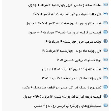
ساعات سعد و نحس امروز چهارشنبه ۱۴ مرداد + جدول
فال حافظ متولدین هر ماه - پنجشنبه ۱۵ مرداد ۱۴۰۵
قیمت دلار و یورو امروز سه شنبه ۱۳ مرداد ۱۴۰۵ + جدول
قیمت لیر ترکیه امروز سه شنبه ۱۳ مرداد ۱۴۰۵ + جدول
اوقات شرعی امروز چهارشنبه ۱۴ مرداد ۱۴۰۵
فال روزانه ماه تولد - چهارشنبه ۱۴ مرداد ۱۴۰۵
پیام تسلیت اربعین حسینی ۱۴۰۵
قیمت دام زنده امروز ۱۳ مرداد ۱۴۰۵ + جدول
فال روزانه ماه تولد - پنجشنبه ۱۵ مرداد ۱۴۰۵
تصویری از سنگ قبر اکبر عبدی در قطعه هنرمندان+ عکس
قیمت درهم امارات امروز سه شنبه ۱۳ مرداد ۱۴۰۵ + جدول
اسباب‌بازی‌های باورنکردنی کریس رونالدو + عکس