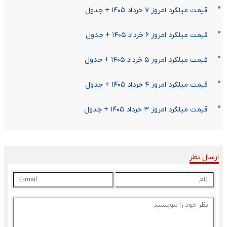
قیمت میلگرد امروز ۷ خرداد ۱۴۰۵ + جدول
قیمت میلگرد امروز ۶ خرداد ۱۴۰۵ + جدول
قیمت میلگرد امروز ۵ خرداد ۱۴۰۵ + جدول
قیمت میلگرد امروز ۴ خرداد ۱۴۰۵ + جدول
قیمت میلگرد امروز ۳ خرداد ۱۴۰۵ + جدول
ارسال نظر