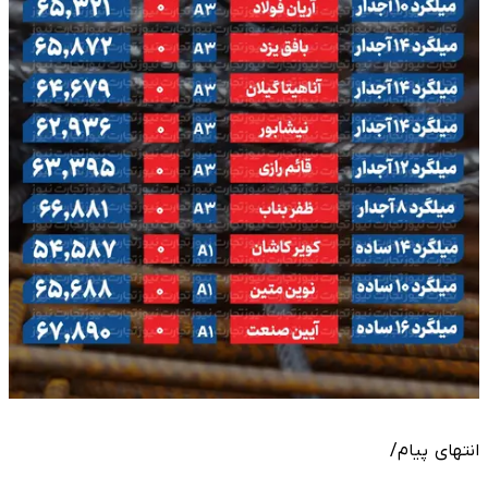
انتهای پیام/