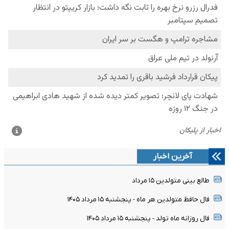
آخرین اخبار
طالع بینی متولدین ۱۵ مرداد
فال حافظ متولدین هر ماه - پنجشنبه ۱۵ مرداد ۱۴۰۵
فال روزانه ماه تولد - پنجشنبه ۱۵ مرداد ۱۴۰۵