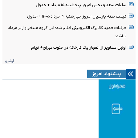
ساعات سعد و نحس امروز پنجشنبه ۱۵ مرداد + جدول
قیمت سکه پارسیان امروز چهارشنبه ۱۴ مرداد ۱۴۰۵ + جدول
جزئیات جدید کالابرگ الکترونیکی اعلام شد؛ این گروه منتظر واریز مرداد
نباشند
اولین تصاویر از انفجار یک کارخانه در جنوب تهران+ فیلم
آرشیو
پیشنهاد امروز