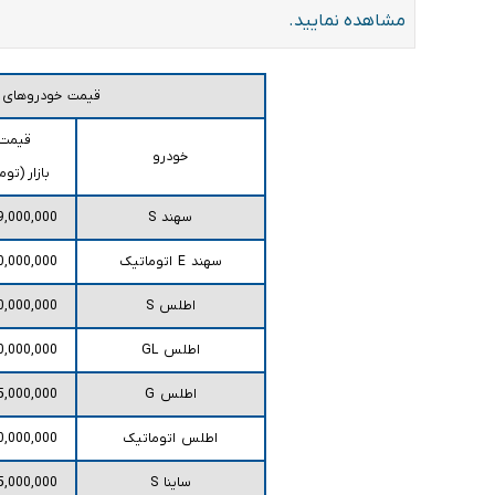
مشاهده نمایید.
قیمت خودروهای س
قیمت
خودرو
بازار (توم
سهند S
9,000,000
سهند E اتوماتیک
0,000,000
اطلس S
0,000,000
اطلس GL
0,000,000
اطلس G
5,000,000
اطلس اتوماتیک
0,000,000
ساینا S
5,000,000