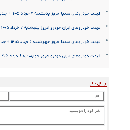
قیمت خودرو‌های سایپا امروز پنجشنبه ۷ خرداد ۱۴۰۵ + جدول
قیمت خودرو‌های ایران خودرو امروز پنجشنبه ۷ خرداد ۱۴۰۵ + جدول
قیمت خودرو‌های سایپا امروز چهارشنبه ۶ خرداد ۱۴۰۵ + جدول
قیمت خودرو‌های ایران خودرو امروز چهارشنبه ۶ خرداد ۱۴۰۵ + جدول
ارسال نظر