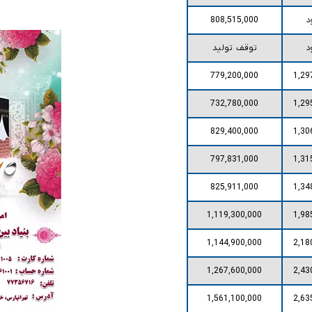
د
808,515,000
د
توقف تولید
779,200,000
1,29
732,780,000
1,29
829,400,000
1,30
797,831,000
1,31
825,911,000
1,34
1,119,300,000
1,98
1,144,900,000
2,18
1,267,600,000
2,43
1,561,100,000
2,63