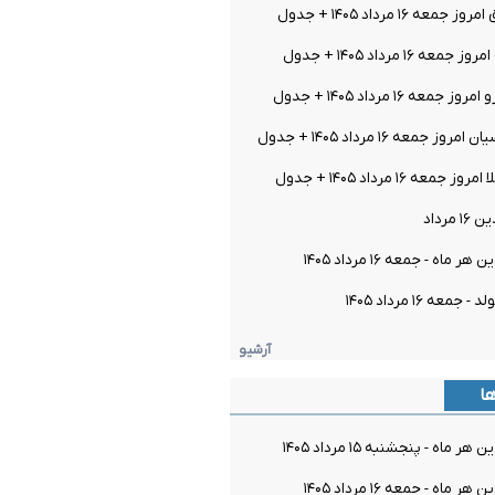
ه ۱۶ مرداد ۱۴۰۵ + جدول
 ۱۶ مرداد ۱۴۰۵ + جدول
عه ۱۶ مرداد ۱۴۰۵ + جدول
جمعه ۱۶ مرداد ۱۴۰۵ + جدول
ه ۱۶ مرداد ۱۴۰۵ + جدول
مرداد
اه - جمعه ۱۶ مرداد ۱۴۰۵
معه ۱۶ مرداد ۱۴۰۵
آرشیو
ها
ماه - پنجشنبه ۱۵ مرداد ۱۴۰۵
اه - جمعه ۱۶ مرداد ۱۴۰۵