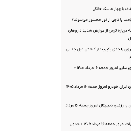
اف با چهار ماسک خانگی
مت با تاجی از نور محشور می‌شوند؟
ه درباره ترس از عوارض شدید داروهای
ل
ن را جدی بگیرید؛ از کاهش میل جنسی
قیمت خودرو‌های سایپا امروز جمعه ۱۶ مرداد ۱۴۰۵ +
قیمت خودرو‌های ایران خودرو امروز جمعه ۱۶ مرداد ۱۴۰۵
قیمت بیت کوین و ارز‌های دیجیتال امروز جمعه ۱۶ مرداد
معه ۱۶ مرداد ۱۴۰۵ + جدول