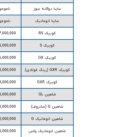
ساینا دوگانه سوز
ناموجو
ساینا اتوماتیک
ناموجو
کوییک RS
7,000,000
کوییک S
5,000,000
کوییک GX
6,000,000
کوییک GXR (رینگ فولادی)
5,000,000
کوییک GXR
8,000,000
شاهین GL
5,000,000
شاهین G (سانروف)
0,000,000
شاهین اتوماتیک G
0,000,000
شاهین اتوماتیک پلاس
5,000,000