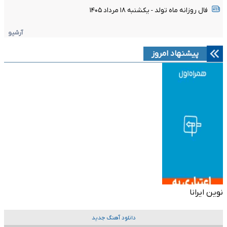
فال روزانه ماه تولد - یکشنبه ۱۸ مرداد ۱۴۰۵
آرشیو
پیشنهاد امروز
نوین ایرانا
دانلود آهنگ جدید