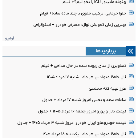
چگونه مانیتور ICU را بخوانیم؟+ فیلم
حلوا خرمایی؛ ترکیب مقوی با چند ماده ساده+ فیلم
بهترین زمان تعویض لوازم مصرفی خودرو + اینفوگرافی
آرشیو
پربازدیدها
تصاویری از مداح ربوده شده در حال مداحی + فیلم
فال حافظ متولدین هر ماه - شنبه ۱۷ مرداد ۱۴۰۵
طرز تهیه کته مجلسی
ساعات سعد و نحس امروز شنبه ۱۷ مرداد + جدول
قیمت دلار و یورو امروز جمعه ۱۶ مرداد ۱۴۰۵ + جدول
قیمت خودرو‌های ایران خودرو امروز شنبه ۱۷ مرداد ۱۴۰۵ + جدول
فال حافظ متولدین هر ماه - یکشنبه ۱۸ مرداد ۱۴۰۵