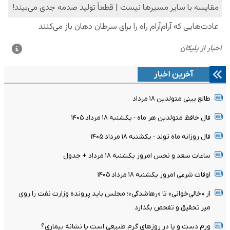
آخرین اخبار
طالع بینی متولدین ۱۸ مرداد
فال حافظ متولدین هر ماه - یکشنبه ۱۸ مرداد ۱۴۰۵
فال روزانه ماه تولد - یکشنبه ۱۸ مرداد ۱۴۰۵
ساعات سعد و نحس امروز یکشنبه ۱۸ مرداد + جدول
اوقات شرعی امروز یکشنبه ۱۸ مرداد ۱۴۰۵
از «خالی‌خوانی» تا «رهاشدگی»؛ مجلس باید پرونده وزارت نفت را روی
میز تحقیق و تفحص بگذارد
ورم دست و پا در روزهای گرم طبیعی است یا نشانه بیماری؟