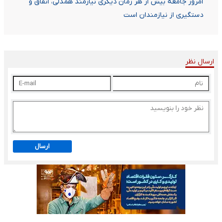
امروز جامعه بیش از هر زمان دیگری نیازمند همدلی، انفاق و
دستگیری از نیازمندان است
ارسال نظر
ارسال