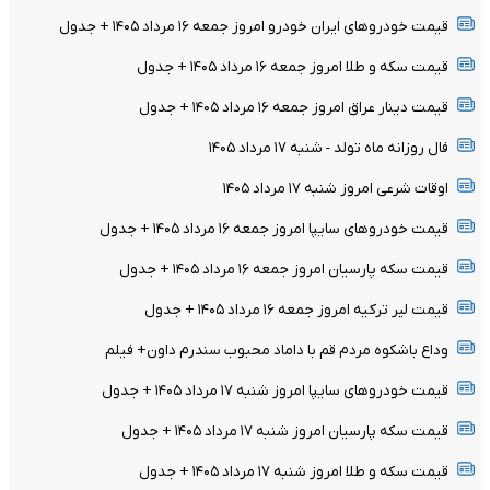
قیمت خودرو‌های ایران خودرو امروز جمعه ۱۶ مرداد ۱۴۰۵ + جدول
قیمت سکه و طلا امروز جمعه ۱۶ مرداد ۱۴۰۵ + جدول
قیمت دینار عراق امروز جمعه ۱۶ مرداد ۱۴۰۵ + جدول
فال روزانه ماه تولد - شنبه ۱۷ مرداد ۱۴۰۵
اوقات شرعی امروز شنبه ۱۷ مرداد ۱۴۰۵
قیمت خودرو‌های سایپا امروز جمعه ۱۶ مرداد ۱۴۰۵ + جدول
قیمت سکه پارسیان امروز جمعه ۱۶ مرداد ۱۴۰۵ + جدول
قیمت لیر ترکیه امروز جمعه ۱۶ مرداد ۱۴۰۵ + جدول
وداع باشکوه مردم قم با داماد محبوب سندرم داون+ فیلم
قیمت خودرو‌های سایپا امروز شنبه ۱۷ مرداد ۱۴۰۵ + جدول
قیمت سکه پارسیان امروز شنبه ۱۷ مرداد ۱۴۰۵ + جدول
قیمت سکه و طلا امروز شنبه ۱۷ مرداد ۱۴۰۵ + جدول