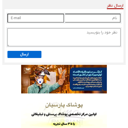
ارسال نظر
ارسال