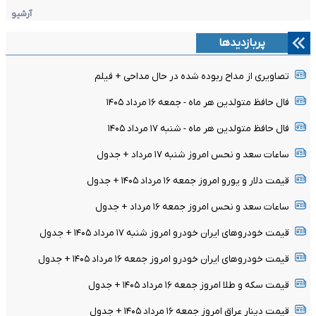
آرشیو
پربازدیدها
تصاویری از مداح ربوده شده در حال مداحی + فیلم
فال حافظ متولدین هر ماه - جمعه ۱۶ مرداد ۱۴۰۵
فال حافظ متولدین هر ماه - شنبه ۱۷ مرداد ۱۴۰۵
ساعات سعد و نحس امروز شنبه ۱۷ مرداد + جدول
قیمت دلار و یورو امروز جمعه ۱۶ مرداد ۱۴۰۵ + جدول
ساعات سعد و نحس امروز جمعه ۱۶ مرداد + جدول
قیمت خودرو‌های ایران خودرو امروز شنبه ۱۷ مرداد ۱۴۰۵ + جدول
قیمت خودرو‌های ایران خودرو امروز جمعه ۱۶ مرداد ۱۴۰۵ + جدول
قیمت سکه و طلا امروز جمعه ۱۶ مرداد ۱۴۰۵ + جدول
قیمت دینار عراق امروز جمعه ۱۶ مرداد ۱۴۰۵ + جدول