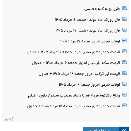
طرز تهیه کته مجلسی
فال روزانه ماه تولد - جمعه ۱۶ مرداد ۱۴۰۵
فال روزانه ماه تولد - شنبه ۱۷ مرداد ۱۴۰۵
اوقات شرعی امروز شنبه ۱۷ مرداد ۱۴۰۵
قیمت خودرو‌های سایپا امروز جمعه ۱۶ مرداد ۱۴۰۵ + جدول
قیمت سکه پارسیان امروز جمعه ۱۶ مرداد ۱۴۰۵ + جدول
قیمت لیر ترکیه امروز جمعه ۱۶ مرداد ۱۴۰۵ + جدول
اوقات شرعی امروز جمعه ۱۶ مرداد ۱۴۰۵
وداع باشکوه مردم قم با داماد محبوب سندرم داون+ فیلم
قیمت خودرو‌های سایپا امروز شنبه ۱۷ مرداد ۱۴۰۵ + جدول
آرشیو