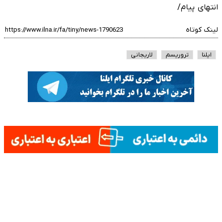
انتهای پیام/
لینک کوتاه
ایلنا
تروریسم
لاریجانی