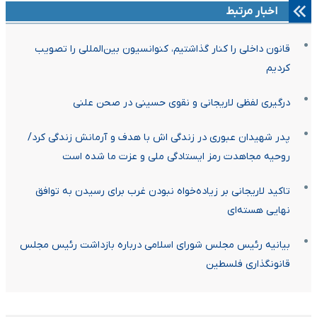
اخبار مرتبط
قانون داخلی را کنار گذاشتیم، کنوانسیون بین‌المللی را تصویب
کردیم
درگیری لفظی لاریجانی و نقوی حسینی در صحن علنی
پدر شهیدان عبوری در زندگی اش با هدف و آرمانش زندگی کرد/
روحیه مجاهدت رمز ایستادگی ملی و عزت ما شده است
تاکید لاریجانی بر زیاده‌خواه نبودن غرب برای رسیدن به توافق
نهایی هسته‌ای
بیانیه رئیس مجلس شورای اسلامی درباره بازداشت رئیس مجلس
قانونگذاری فلسطین