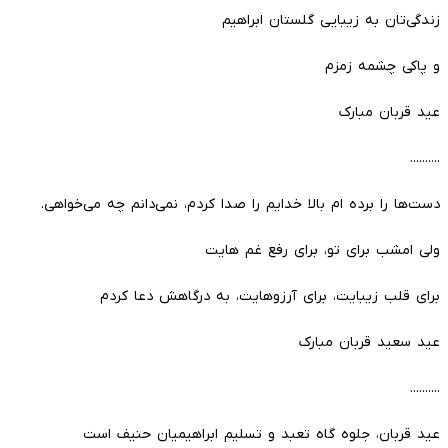
زندگی‌تان به زیبایی گلستان ابراهیم
و پاکی چشمه زمزم
عید قربان مبارک
..........
دست‌ها را برده ام بالا خدایم را صدا کردم، نمی‌دانم چه می‌خواهی.
ولی امشب برای تو، برای رفع غم هایت
برای قلب زیبایت، برای آرزوهایت، به درگاهش دعا کردم
عید سعید قربان مبارک
..........
عید قربان، جلوه گاه تعبد و تسلیم ابراهیمیان حنیف است