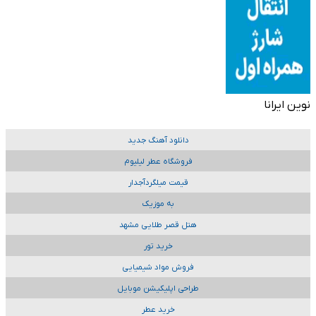
نوین ایرانا
دانلود آهنگ جدید
فروشگاه عطر لیلیوم
قیمت میلگردآجدار
به موزیک
هتل قصر طلایی مشهد
خرید تور
فروش مواد شیمیایی
طراحی اپلیکیشن موبایل
خرید عطر