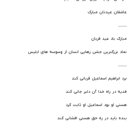
عاشقان عیدتان مبارک
..........
مبارک باد عید قربان
نماد بزرگترین جشن رهایى انسان از وسوسه هاى ابلیس
..........
برد ابراهیم اسماعیل قربانی کند
فدیه در راه خدا آن دلبر جانی کند
هستی او بود اسماعیل او ثابت کرد
بنده باید در ره حق هستی افشانی کند