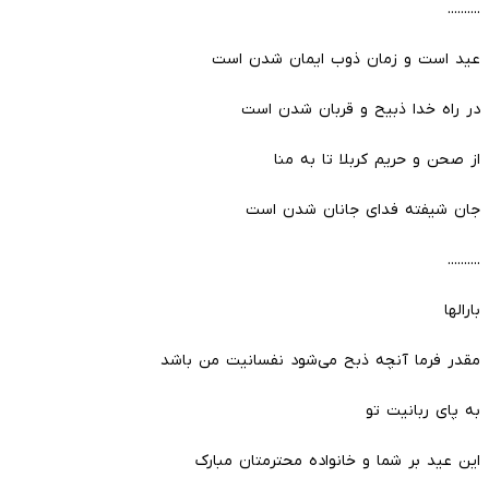
..........
عید است و زمان ذوب ایمان شدن است
در راه خدا ذبیح و قربان شدن است
از صحن و حریم کربلا تا به منا
جان شیفته فدای جانان شدن است
..........
بارالها
مقدر فرما آنچه ذبح می‌شود نفسانیت من باشد
به پای ربانیت تو
این عید بر شما و خانواده محترمتان مبارک