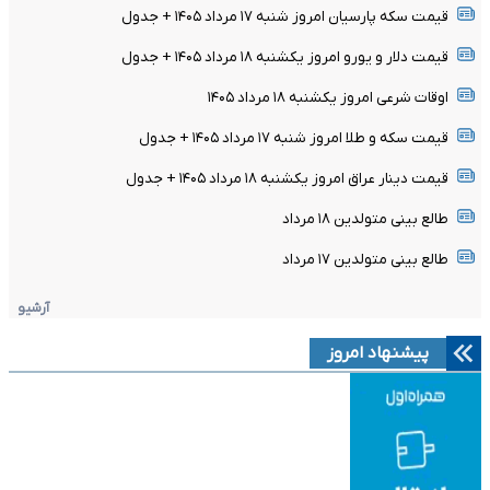
قیمت سکه پارسیان امروز شنبه ۱۷ مرداد ۱۴۰۵ + جدول
قیمت دلار و یورو امروز یکشنبه ۱۸ مرداد ۱۴۰۵ + جدول
اوقات شرعی امروز یکشنبه ۱۸ مرداد ۱۴۰۵
قیمت سکه و طلا امروز شنبه ۱۷ مرداد ۱۴۰۵ + جدول
قیمت دینار عراق امروز یکشنبه ۱۸ مرداد ۱۴۰۵ + جدول
طالع بینی متولدین ۱۸ مرداد
طالع بینی متولدین ۱۷ مرداد
آرشیو
پیشنهاد امروز