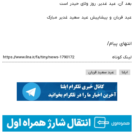
بعد آن، عید غدیر، روز ولای حیدر است
عید قربان و پیشاپیش عید سعید غدیر مبارک
انتهای پیام/
لینک کوتاه
ایلنا
عید سعید قربان