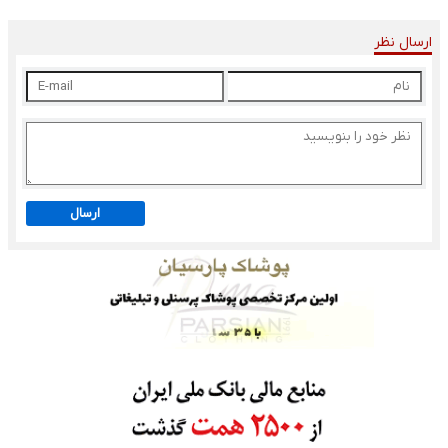
ارسال نظر
ارسال