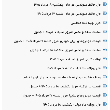
فال حافظ متولدین هر ماه - یکشنبه ۱۸ مرداد ۱۴۰۵
فال حافظ متولدین هر ماه - شنبه ۱۷ مرداد ۱۴۰۵
طرز تهیه کته مجلسی
ساعات سعد و نحس امروز شنبه ۱۷ مرداد + جدول
قیمت خودرو‌های ایران خودرو امروز شنبه ۱۷ مرداد ۱۴۰۵ + جدول
ساعات سعد و نحس امروز یکشنبه ۱۸ مرداد + جدول
اوقات شرعی امروز شنبه ۱۷ مرداد ۱۴۰۵
فال روزانه ماه تولد - شنبه ۱۷ مرداد ۱۴۰۵
وداع باشکوه مردم قم با داماد محبوب سندرم داون+ فیلم
قیمت لیر ترکیه امروز یکشنبه ۱۸ مرداد ۱۴۰۵ + جدول
قیمت خودرو‌های سایپا امروز شنبه ۱۷ مرداد ۱۴۰۵ + جدول
فال روزانه ماه تولد - یکشنبه ۱۸ مرداد ۱۴۰۵