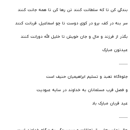
بندگی کن تا که سلطانت کنند تن رها کن تا همه جانت کنند
سر بنه در کف، برو در کوى دوست تا چو اسماعیل، قربانت کنند
بگذر از فرزند و مال و جان خویش تا خلیل الله دورانت کنند
عیدتون مبارک
..........
جلوه‌گاه تعبد و تسلیم ابراهیمیان حنیف است
و فصل قرب مسلمانان به خداوند در سایه عبودیت
عید قربان مبارک باد
..........