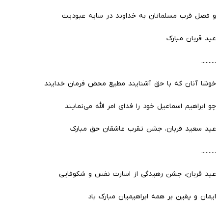
و فصل قرب مسلمانان به خداوند در سایه عبودیت
عید قربان مبارک
..........
خوشا آنان که با حق آشنایند مطیع محض فرمان خدایند
چو ابراهیم اسماعیل خود را فدای امر الله می‌نمایند
عید سعید قربان، جشن تقرب عاشقان حق مبارک
..........
عید قربان، جشن رهیدگی از اسارت نفس و شکوفایی
ایمان و یقین بر همه ابراهیمیان مبارک باد
..........