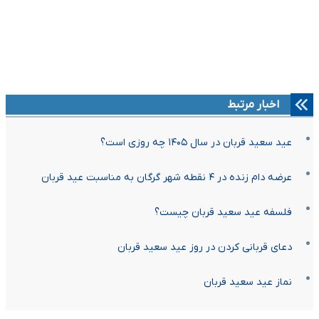
اخبار مرتبط
عید سعید قربان در سال ۱۴۰۵ چه روزی است؟
عرضه دام زنده در ۴ نقطه شهر گرگان به مناسبت عید قربان
فلسفه عید سعید قربان چیست؟
دعای قربانی کردن در روز عید سعید قربان
نماز عید سعید قربان