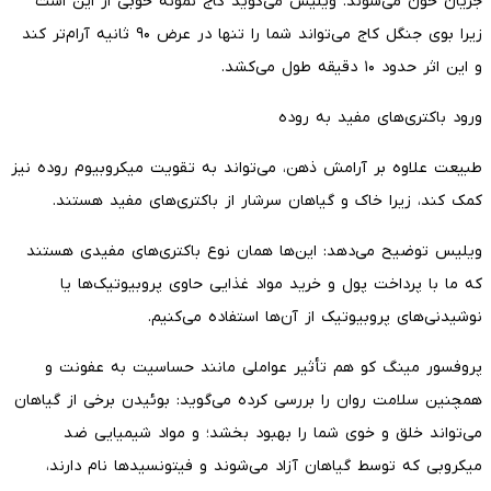
جریان خون می‌شوند. ویلیس می‌گوید کاج نمونه خوبی از این است
زیرا بوی جنگل کاج می‌تواند شما را تنها در عرض ۹۰ ثانیه آرام‌تر کند
و این اثر حدود ۱۰ دقیقه طول می‌کشد.
ورود باکتری‌های مفید به روده
طبیعت علاوه بر آرامش ذهن، می‌تواند به تقویت میکروبیوم روده نیز
کمک کند، زیرا خاک و گیاهان سرشار از باکتری‌های مفید هستند.
ویلیس توضیح می‌دهد: این‌ها همان نوع باکتری‌های مفیدی هستند
که ما با پرداخت پول و خرید مواد غذایی حاوی پروبیوتیک‌ها یا
نوشیدنی‌های پروبیوتیک از آن‌ها استفاده می‌کنیم.
پروفسور مینگ کو هم تأثیر عواملی مانند حساسیت به عفونت و
همچنین سلامت روان را بررسی کرده می‌گوید: بوئیدن برخی از گیاهان
می‌تواند خلق و خوی شما را بهبود بخشد؛ و مواد شیمیایی ضد
میکروبی که توسط گیاهان آزاد می‌شوند و فیتونسیدها نام دارند،