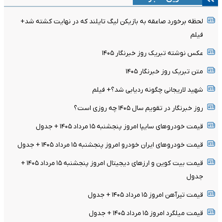
لحظه برخورد صاعقه به بازیکن لیگ تایلند که در نهایت کشته شد+
فیلم
عکس نوشته تبریک روز خبرنگار ۱۴۰۵
متن تبریک روز خبرنگار ۱۴۰۵
شهید لاریجانی چگونه ردیابی شد؟+ فیلم
روز خبرنگار در تقویم سال ۱۴۰۵ چه روزی است؟
قیمت خودرو‌های سایپا امروز پنجشنبه ۱۵ مرداد ۱۴۰۵ + جدول
قیمت خودرو‌های ایران خودرو امروز پنجشنبه ۱۵ مرداد ۱۴۰۵ + جدول
قیمت بیت کوین و ارز‌های دیجیتال امروز پنجشنبه ۱۵ مرداد ۱۴۰۵ +
جدول
قیمت تیرآهن امروز ۱۵ مرداد ۱۴۰۵ + جدول
قیمت میلگرد امروز ۱۵ مرداد ۱۴۰۵ + جدول