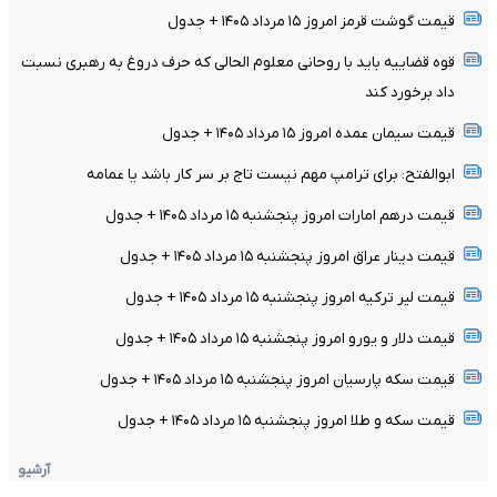
قیمت گوشت قرمز امروز ۱۵ مرداد ۱۴۰۵ + جدول
قوه قضاییه باید با روحانی معلوم الحالی که حرف دروغ به رهبری نسبت
داد برخورد کند
قیمت سیمان عمده امروز ۱۵ مرداد ۱۴۰۵ + جدول
ابوالفتح: برای ترامپ مهم نیست تاج بر سر کار باشد یا عمامه
قیمت درهم امارات امروز پنجشنبه ۱۵ مرداد ۱۴۰۵ + جدول
قیمت دینار عراق امروز پنجشنبه ۱۵ مرداد ۱۴۰۵ + جدول
قیمت لیر ترکیه امروز پنجشنبه ۱۵ مرداد ۱۴۰۵ + جدول
قیمت دلار و یورو امروز پنجشنبه ۱۵ مرداد ۱۴۰۵ + جدول
قیمت سکه پارسیان امروز پنجشنبه ۱۵ مرداد ۱۴۰۵ + جدول
قیمت سکه و طلا امروز پنجشنبه ۱۵ مرداد ۱۴۰۵ + جدول
آرشیو