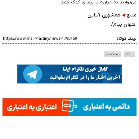
می‌توانند به مبارزه با بیماری کمک کنند.
منبع
همشهری آنلاین
انتهای پیام/
لینک کوتاه
ایلنا
طبیعت