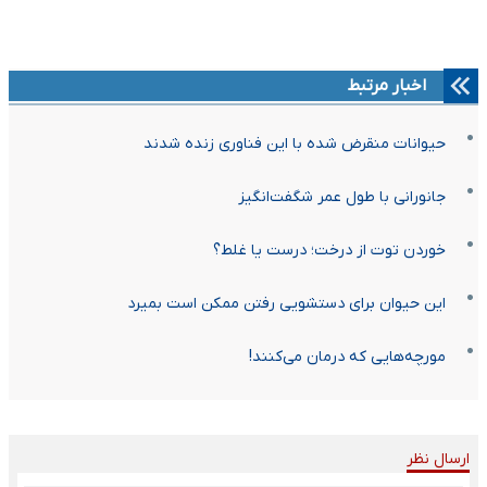
اخبار مرتبط
حیوانات منقرض شده با این فناوری زنده شدند
جانورانی با طول عمر شگفت‌انگیز
خوردن توت از درخت؛ درست یا غلط؟
این حیوان برای دستشویی رفتن ممکن است بمیرد
مورچه‌هایی که درمان می‌کنند!
ارسال نظر