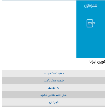
نوین ایرانا
دانلود آهنگ جدید
قیمت میلگردآجدار
به موزیک
هتل قصر طلایی مشهد
خرید تور