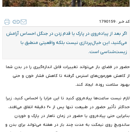
کد خبر :
1790159
اگر بعد از پیاده‌روی در پارک یا قدم زدن در جنگل احساس آرامش
می‌کنید، این خیال‌پردازی نیست بلکه واقعیتی منطبق با
زیست‌شناسی است.
حضور در فضای باز می‌تواند تغییرات قابل اندازه‌گیری را در بدن شما
از کاهش هورمون‌های استرس گرفته تا کاهش فشار خون و حتی
بهبود سلامت روده، ایجاد کند.
لازم نیست ساعت‌ها پیاده‌روی کنید تا این مزایا را احساس کنید، زیرا
حداکثر تأثیر حضور در طبیعت تنها پس از ۲۰ دقیقه اتفاق می‌افتد،
بنابراین حتی پیاده‌روی یا حضور در زمان ناهار در پارک و خوردن
ساندویچ روی نیمکت به مدت چند بار در هفته می‌تواند برای بدن و