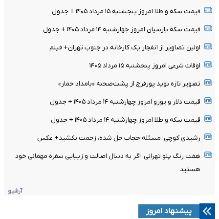
قیمت سکه و طلا امروز پنجشنبه ۱۵ مرداد ۱۴۰۵ + جدول
قیمت سکه پارسیان امروز چهارشنبه ۱۴ مرداد ۱۴۰۵ + جدول
اولین تصاویر از انفجار یک کارخانه در جنوب تهران+ فیلم
اوقات شرعی امروز پنجشنبه ۱۵ مرداد ۱۴۰۵
تصویر تازه نوید پورفرج از پشت‌صحنه «بامداد خمار»
قیمت دلار و یورو امروز چهارشنبه ۱۴ مرداد ۱۴۰۵ + جدول
قیمت سکه و طلا امروز چهارشنبه ۱۴ مرداد ۱۴۰۵ + جدول
رشیدی کوچی: مسئله حجاب حل شده، زحمت نکشید+ عکس
هفت رنگ پلو تهرانی؛ اگر به دنبال اصالت و زیبایی سفره مهمانی خود
هستید
آرشیو
پیشنهاد امروز