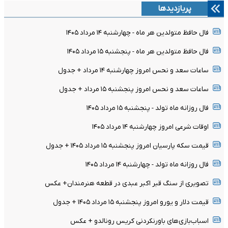
پربازدیدها
فال حافظ متولدین هر ماه - چهارشنبه ۱۴ مرداد ۱۴۰۵
فال حافظ متولدین هر ماه - پنجشنبه ۱۵ مرداد ۱۴۰۵
ساعات سعد و نحس امروز چهارشنبه ۱۴ مرداد + جدول
ساعات سعد و نحس امروز پنجشنبه ۱۵ مرداد + جدول
فال روزانه ماه تولد - پنجشنبه ۱۵ مرداد ۱۴۰۵
اوقات شرعی امروز چهارشنبه ۱۴ مرداد ۱۴۰۵
قیمت سکه پارسیان امروز پنجشنبه ۱۵ مرداد ۱۴۰۵ + جدول
فال روزانه ماه تولد - چهارشنبه ۱۴ مرداد ۱۴۰۵
تصویری از سنگ قبر اکبر عبدی در قطعه هنرمندان+ عکس
قیمت دلار و یورو امروز پنجشنبه ۱۵ مرداد ۱۴۰۵ + جدول
اسباب‌بازی‌های باورنکردنی کریس رونالدو + عکس