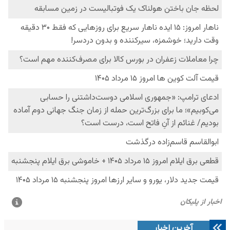
آخرین اخبار