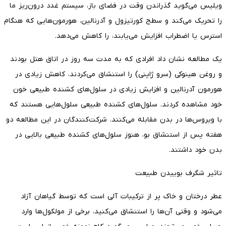
ویلیس می‌گوید گذراندن وقت در فضای باز، سیستم غدد درون‌ریز ما
را تحریک می‌کند و سطح کورتیزول و آدرنالین، هورمون‌هایی که هنگام
استرس یا اضطراب افزایش می‌یابند، را کاهش می‌دهد.
یک مطالعه نشان داد افرادی که به مدت سه روز در اتاق هتل بودند
و روغن هینوکی (سرو ژاپنی) را استنشاق می‌کردند، کاهش زیادی در
هورمون آدرنالین و افزایش زیادی در سلول‌های کشنده طبیعی خون
خود مشاهده کردند. سلول‌های کشنده طبیعی سلول‌هایی هستند که
با ویروس‌ها در بدن مقابله می‌کنند. شرکت‌کنندگان در این مطالعه دو
هفته پس از استنشاق بو، هنوز سلول‌های کشنده طبیعی بالایی در
بدن خود داشتند.
تاثیر شگرف بوییدن طبیعت
عطر درختان و خاک پر از ترکیبات آلی است که توسط گیاهان آزاد
می‌شود و وقتی آن‌ها را استنشاق می‌کنید، برخی از مولکول‌ها وارد