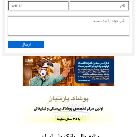
ارسال