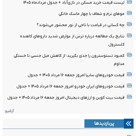
لیست قیمت خرید مسکن در نازی‌آباد + جدول مردادماه ۱۴۰۵
موهای نرم و شفاف با چهار ماسک خانگی
چه کسانی در قیامت با تاجی از نور محشور می‌شوند؟
نتایج یک مطالعه درباره ترس از عوارض شدید داروهای کاهنده
کلسترول
کمبود تستوسترون را جدی بگیرید؛ از کاهش میل جنسی تا خستگی
مداوم
قیمت خودرو‌های سایپا امروز جمعه ۱۶ مرداد ۱۴۰۵ + جدول
قیمت خودرو‌های ایران خودرو امروز جمعه ۱۶ مرداد ۱۴۰۵ + جدول
قیمت بیت کوین و ارز‌های دیجیتال امروز جمعه ۱۶ مرداد ۱۴۰۵ + جدول
آرشیو
پربازدیدها