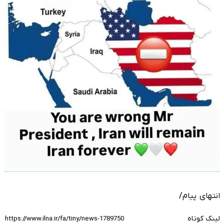
انتهای پیام/
لینک کوتاه