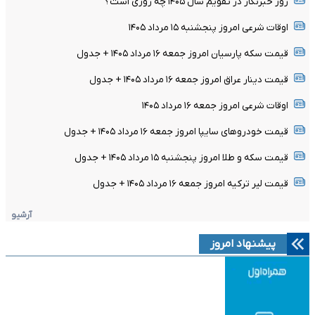
روز خبرنگار در تقویم سال ۱۴۰۵ چه روزی است؟
اوقات شرعی امروز پنجشنبه ۱۵ مرداد ۱۴۰۵
قیمت سکه پارسیان امروز جمعه ۱۶ مرداد ۱۴۰۵ + جدول
قیمت دینار عراق امروز جمعه ۱۶ مرداد ۱۴۰۵ + جدول
اوقات شرعی امروز جمعه ۱۶ مرداد ۱۴۰۵
قیمت خودرو‌های سایپا امروز جمعه ۱۶ مرداد ۱۴۰۵ + جدول
قیمت سکه و طلا امروز پنجشنبه ۱۵ مرداد ۱۴۰۵ + جدول
قیمت لیر ترکیه امروز جمعه ۱۶ مرداد ۱۴۰۵ + جدول
آرشیو
پیشنهاد امروز