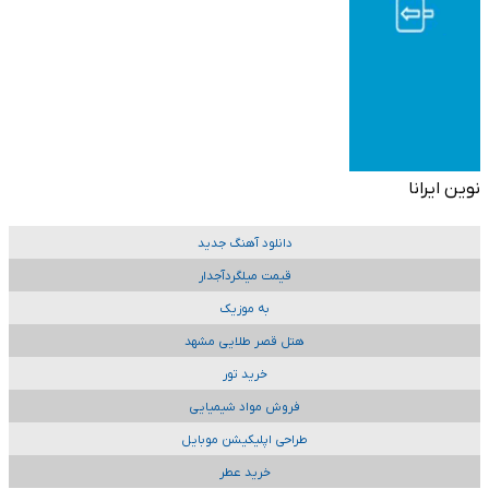
نوین ایرانا
دانلود آهنگ جدید
قیمت میلگردآجدار
به موزیک
هتل قصر طلایی مشهد
خرید تور
فروش مواد شیمیایی
طراحی اپلیکیشن موبایل
خرید عطر