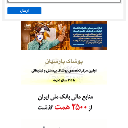
ارسال