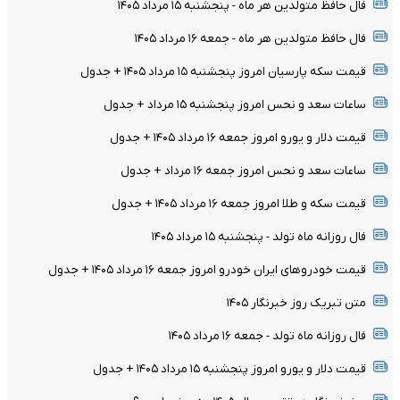
فال حافظ متولدین هر ماه - پنجشنبه ۱۵ مرداد ۱۴۰۵
فال حافظ متولدین هر ماه - جمعه ۱۶ مرداد ۱۴۰۵
قیمت سکه پارسیان امروز پنجشنبه ۱۵ مرداد ۱۴۰۵ + جدول
ساعات سعد و نحس امروز پنجشنبه ۱۵ مرداد + جدول
قیمت دلار و یورو امروز جمعه ۱۶ مرداد ۱۴۰۵ + جدول
ساعات سعد و نحس امروز جمعه ۱۶ مرداد + جدول
قیمت سکه و طلا امروز جمعه ۱۶ مرداد ۱۴۰۵ + جدول
فال روزانه ماه تولد - پنجشنبه ۱۵ مرداد ۱۴۰۵
قیمت خودرو‌های ایران خودرو امروز جمعه ۱۶ مرداد ۱۴۰۵ + جدول
متن تبریک روز خبرنگار ۱۴۰۵
فال روزانه ماه تولد - جمعه ۱۶ مرداد ۱۴۰۵
قیمت دلار و یورو امروز پنجشنبه ۱۵ مرداد ۱۴۰۵ + جدول