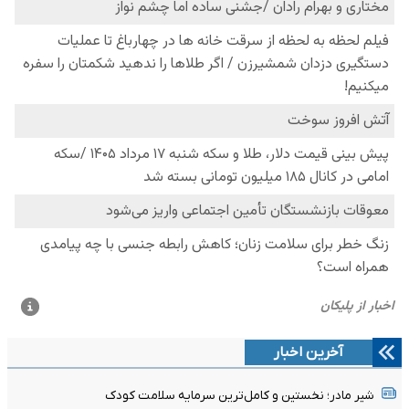
آخرین اخبار
شیر مادر؛ نخستین و کامل‌ترین سرمایه سلامت کودک