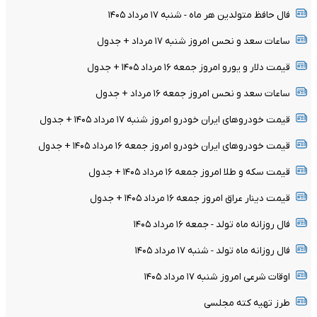
فال حافظ متولدین هر ماه - شنبه ۱۷ مرداد ۱۴۰۵
ساعات سعد و نحس امروز شنبه ۱۷ مرداد + جدول
قیمت دلار و یورو امروز جمعه ۱۶ مرداد ۱۴۰۵ + جدول
ساعات سعد و نحس امروز جمعه ۱۶ مرداد + جدول
قیمت خودرو‌های ایران خودرو امروز شنبه ۱۷ مرداد ۱۴۰۵ + جدول
قیمت خودرو‌های ایران خودرو امروز جمعه ۱۶ مرداد ۱۴۰۵ + جدول
قیمت سکه و طلا امروز جمعه ۱۶ مرداد ۱۴۰۵ + جدول
قیمت دینار عراق امروز جمعه ۱۶ مرداد ۱۴۰۵ + جدول
فال روزانه ماه تولد - جمعه ۱۶ مرداد ۱۴۰۵
فال روزانه ماه تولد - شنبه ۱۷ مرداد ۱۴۰۵
اوقات شرعی امروز شنبه ۱۷ مرداد ۱۴۰۵
طرز تهیه کته مجلسی