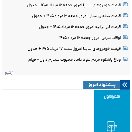
قیمت خودرو‌های سایپا امروز جمعه ۱۶ مرداد ۱۴۰۵ + جدول
قیمت سکه پارسیان امروز جمعه ۱۶ مرداد ۱۴۰۵ + جدول
قیمت لیر ترکیه امروز جمعه ۱۶ مرداد ۱۴۰۵ + جدول
اوقات شرعی امروز جمعه ۱۶ مرداد ۱۴۰۵
قیمت خودرو‌های سایپا امروز شنبه ۱۷ مرداد ۱۴۰۵ + جدول
وداع باشکوه مردم قم با داماد محبوب سندرم داون+ فیلم
آرشیو
پیشنهاد امروز