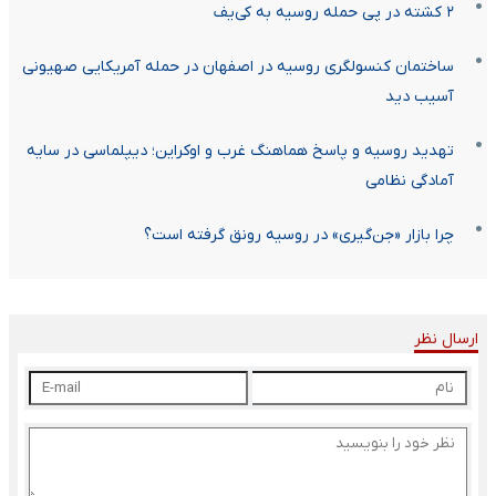
۲ کشته در پی حمله روسیه به کی‌یف
ساختمان کنسولگری روسیه در اصفهان در حمله‌ آمریکایی صهیونی
آسیب دید
تهدید روسیه و پاسخ هماهنگ غرب و اوکراین؛ دیپلماسی در سایه
آمادگی نظامی
چرا بازار «جن‌گیری» در روسیه رونق گرفته است؟
ارسال نظر