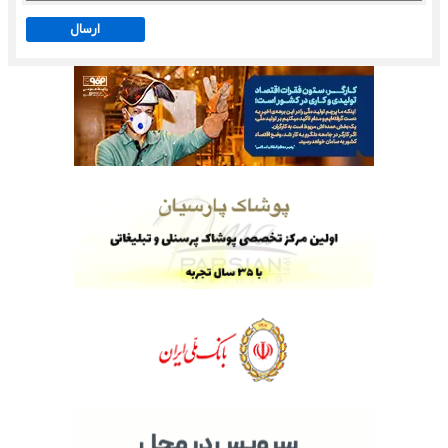
ارسال