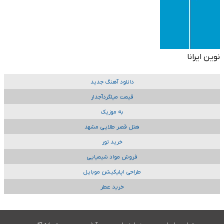
نوین ایرانا
دانلود آهنگ جدید
قیمت میلگردآجدار
به موزیک
هتل قصر طلایی مشهد
خرید تور
فروش مواد شیمیایی
طراحی اپلیکیشن موبایل
خرید عطر