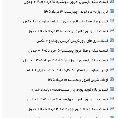
قیمت سکه پارسیان امروز پنجشنبه ۱۵ مرداد ۱۴۰۵ + جدول
فال روزانه ماه تولد - چهارشنبه ۱۴ مرداد ۱۴۰۵
تصویری از سنگ قبر اکبر عبدی در قطعه هنرمندان+ عکس
قیمت دلار و یورو امروز پنجشنبه ۱۵ مرداد ۱۴۰۵ + جدول
اسباب‌بازی‌های باورنکردنی کریس رونالدو + عکس
قیمت سکه و طلا امروز پنجشنبه ۱۵ مرداد ۱۴۰۵ + جدول
قیمت سکه پارسیان امروز چهارشنبه ۱۴ مرداد ۱۴۰۵ + جدول
اولین تصاویر از انفجار یک کارخانه در جنوب تهران+ فیلم
اوقات شرعی امروز پنجشنبه ۱۵ مرداد ۱۴۰۵
تصویر تازه نوید پورفرج از پشت‌صحنه «بامداد خمار»
قیمت دلار و یورو امروز چهارشنبه ۱۴ مرداد ۱۴۰۵ + جدول
قیمت سکه و طلا امروز چهارشنبه ۱۴ مرداد ۱۴۰۵ + جدول