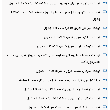
قیمت خودرو‌های ایران خودرو امروز پنجشنبه ۱۵ مرداد ۱۴۰۵ + جدول
قیمت بیت کوین و ارز‌های دیجیتال امروز پنجشنبه ۱۵ مرداد ۱۴۰۵ +
جدول
قیمت تیرآهن امروز ۱۵ مرداد ۱۴۰۵ + جدول
قیمت میلگرد امروز ۱۵ مرداد ۱۴۰۵ + جدول
قیمت گوشت قرمز امروز ۱۵ مرداد ۱۴۰۵ + جدول
قوه قضاییه باید با روحانی معلوم الحالی که حرف دروغ به رهبری نسبت
داد برخورد کند
قیمت سیمان عمده امروز ۱۵ مرداد ۱۴۰۵ + جدول
ابوالفتح: برای ترامپ مهم نیست تاج بر سر کار باشد یا عمامه
قیمت درهم امارات امروز پنجشنبه ۱۵ مرداد ۱۴۰۵ + جدول
قیمت دینار عراق امروز پنجشنبه ۱۵ مرداد ۱۴۰۵ + جدول
قیمت لیر ترکیه امروز پنجشنبه ۱۵ مرداد ۱۴۰۵ + جدول