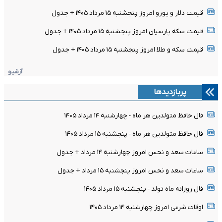
قیمت دلار و یورو امروز پنجشنبه ۱۵ مرداد ۱۴۰۵ + جدول
قیمت سکه پارسیان امروز پنجشنبه ۱۵ مرداد ۱۴۰۵ + جدول
قیمت سکه و طلا امروز پنجشنبه ۱۵ مرداد ۱۴۰۵ + جدول
آرشیو
پربازدیدها
فال حافظ متولدین هر ماه - چهارشنبه ۱۴ مرداد ۱۴۰۵
فال حافظ متولدین هر ماه - پنجشنبه ۱۵ مرداد ۱۴۰۵
ساعات سعد و نحس امروز چهارشنبه ۱۴ مرداد + جدول
ساعات سعد و نحس امروز پنجشنبه ۱۵ مرداد + جدول
فال روزانه ماه تولد - پنجشنبه ۱۵ مرداد ۱۴۰۵
اوقات شرعی امروز چهارشنبه ۱۴ مرداد ۱۴۰۵