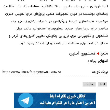
آزمایش‌های علمی برای ماموریت CRS-۳۴بود. مقامات ناسا در اطلاعیه
رسانه‌ای نوشتند: در میان تجهیزات علمی، پروژه‌ای برای تعیین میزان
موفقیت شبیه‌سازی شرایط ریزگرانش در شبیه‌سازهای زمینی، یک
ساختار برای درمان‌های جدید بیماری‌های استخوانی مانند پوکی
استخوان و تجهیزاتی برای ارزیابی چگونگی تغییر گلبول‌های قرمز و
طحال در فضا برای محافظت از فضانوردان آینده وجود دارد.
منبع
همشهری آنلاین
انتهای پیام/
لینک کوتاه
ایلنا
سلامت