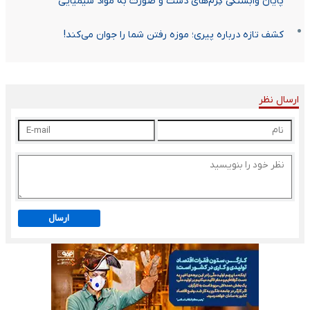
پایان وابستگی کِرم‌های دست و صورت به مواد شیمیایی
کشف تازه درباره پیری؛ موزه رفتن شما را جوان می‌کند!
ارسال نظر
ارسال