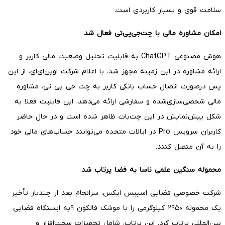
سلامت قوی و بسیار کاربردی است.
امکان مشاوره مالی با چت‌جی‌پی‌تی فعال شد
هوش مصنوعی ChatGPT به قابلیت تحلیل وضعیت مالی کاربر و
ارائه مشاوره در این زمینه مجهز شد. با اعلام شرکت اوپن‌ای‌ای، از این
پس درصورت اتصال حساب بانکی کاربر به چت جی پی تی، مشاوره
مالی شخصی‌سازی‌شده و سفارشی ارائه می‌دهد. این قابلیت فعلا به
شکل پیش‌نمایش در این چت‌بات ظاهر شده است و در حال حاضر
کاربران سرویس Pro در ایالات متحده می‌توانند حساب‌های مالی خود
را به آن متصل کنند.
محموله سنگین علمی ناسا به فضا پرتاب شد
شرکت خصوصی فضایی اسپیس ایکس، سرانجام بعد از چندبار تأخیر
یک محموله ۲۹۵۰ کیلوگرمی را با موشک فالکون ۹به ایستگاه فضایی
بین‌المللی پرتاب کرد. این پرتاب، شامل تجهیزات سخت‌افزار و