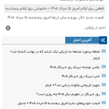
آخرین اخبار
لحظه برخورد صاعقه به بازیکن لیگ تایلند که در نهایت کشته شد+
فیلم
عکس نوشته تبریک روز خبرنگار ۱۴۰۵
متن تبریک روز خبرنگار ۱۴۰۵
شهید لاریجانی چگونه ردیابی شد؟+ فیلم
روز خبرنگار در تقویم سال ۱۴۰۵ چه روزی است؟
قیمت خودرو‌های سایپا امروز پنجشنبه ۱۵ مرداد ۱۴۰۵ + جدول