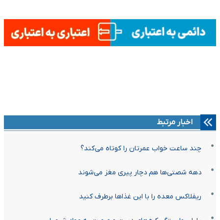
اخبار مرتبط
چند ساعت خواب عمرتان را کوتاه می‌کند؟
دهه شصتی‌ها هم دچار پیری مغز می‌شوند
ریفلاکس معده را با این غذاها برطرف کنید