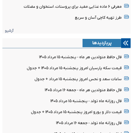
معرفی ۶ ماده غذایی مفید برای پروستات، استخوان و عضلات
طرز تهیه کاچی آسان و سریع
آرشیو
پربازدیدها
فال حافظ متولدین هر ماه - پنجشنبه ۱۵ مرداد ۱۴۰۵
قیمت سکه پارسیان امروز پنجشنبه ۱۵ مرداد ۱۴۰۵ + جدول
ساعات سعد و نحس امروز پنجشنبه ۱۵ مرداد + جدول
فال حافظ متولدین هر ماه - جمعه ۱۶ مرداد ۱۴۰۵
فال روزانه ماه تولد - پنجشنبه ۱۵ مرداد ۱۴۰۵
قیمت دلار و یورو امروز پنجشنبه ۱۵ مرداد ۱۴۰۵ + جدول
فال روزانه ماه تولد - جمعه ۱۶ مرداد ۱۴۰۵