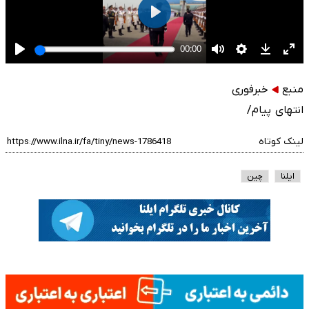
منبع
خبرفوری
انتهای پیام/
لینک کوتاه
ایلنا
چین