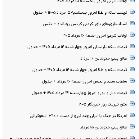
اوقات شرعی امروز پنجشنبه ۱۵ مرداد ۱۴۰۵
قیمت سکه و طلا امروز پنجشنبه ۱۵ مرداد ۱۴۰۵ + جدول
اسباب‌بازی‌های باورنکردنی کریس رونالدو + عکس
اوقات شرعی امروز جمعه ۱۶ مرداد ۱۴۰۵
قیمت سکه پارسیان امروز چهارشنبه ۱۴ مرداد ۱۴۰۵ + جدول
طالع بینی متولدین ۱۶ مرداد
قیمت سکه و طلا امروز چهارشنبه ۱۴ مرداد ۱۴۰۵ + جدول
ساعات سعد و نحس امروز جمعه ۱۶ مرداد + جدول
قیمت دلار و یورو امروز چهارشنبه ۱۴ مرداد ۱۴۰۵ + جدول
متن تبریک روز خبرنگار ۱۴۰۵
آمریکا در جنگ با ایران چند نیرو از دست داد؟+ اینفوگرافی
طالع بینی متولدین ۱۵ مرداد
لحظه هولناک ریزش بهمن و بلعیده شدن اسطوره کوهنوردی جهان +