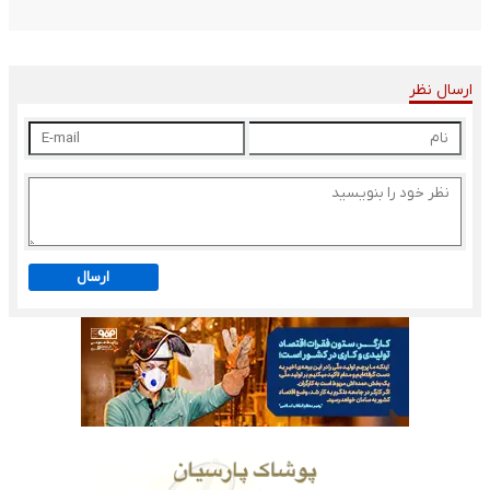
ارسال نظر
ارسال