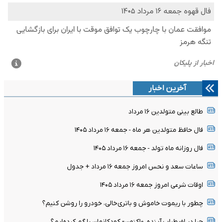
آخرین اخبار
طالع بینی متولدین ۱۶ مرداد
فال حافظ متولدین هر ماه - جمعه ۱۶ مرداد ۱۴۰۵
فال روزانه ماه تولد - جمعه ۱۶ مرداد ۱۴۰۵
ساعات سعد و نحس امروز جمعه ۱۶ مرداد + جدول
اوقات شرعی امروز جمعه ۱۶ مرداد ۱۴۰۵
چطور با ریموت خاموش و باتری‌خالی، خودرو را روشن کنیم؟
چرا در اضطرابِ آینده، «اکنونِ» کودکانمان را گم کرده‌ایم؟