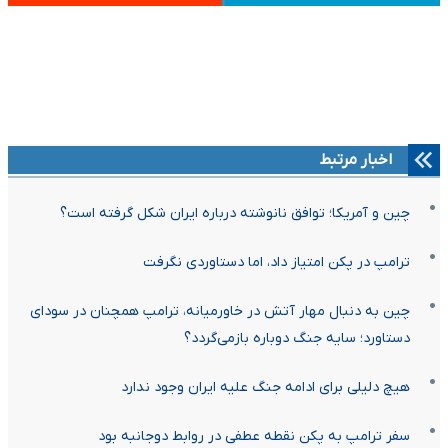
اخبار مرتبط
چین و آمریکا؛ توافق نانوشته درباره ایران شکل گرفته است؟
ترامپ در پکن امتیاز داد، اما دستاوردی نگرفت
چین به دنبال مهار آتش در خاورمیانه، ترامپ همچنان در سودای
دستاورد؛ سایه جنگ دوباره بازمی‌گردد؟
هیچ دلیلی برای ادامه جنگ علیه ایران وجود ندارد
سفر ترامپ به پکن نقطه عطفی در روابط دوجانبه بود