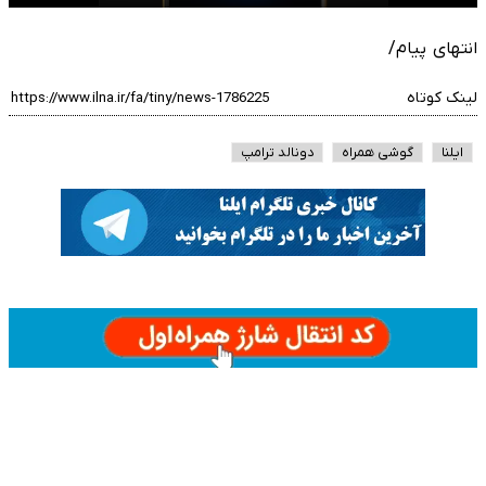
انتهای پیام/
لینک کوتاه
ایلنا
گوشی همراه
دونالد ترامپ