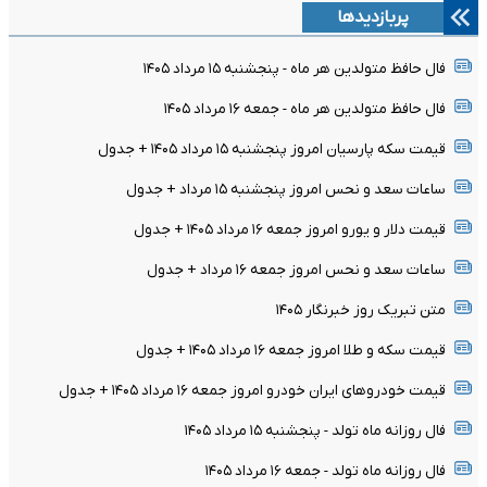
پربازدیدها
فال حافظ متولدین هر ماه - پنجشنبه ۱۵ مرداد ۱۴۰۵
فال حافظ متولدین هر ماه - جمعه ۱۶ مرداد ۱۴۰۵
قیمت سکه پارسیان امروز پنجشنبه ۱۵ مرداد ۱۴۰۵ + جدول
ساعات سعد و نحس امروز پنجشنبه ۱۵ مرداد + جدول
قیمت دلار و یورو امروز جمعه ۱۶ مرداد ۱۴۰۵ + جدول
ساعات سعد و نحس امروز جمعه ۱۶ مرداد + جدول
متن تبریک روز خبرنگار ۱۴۰۵
قیمت سکه و طلا امروز جمعه ۱۶ مرداد ۱۴۰۵ + جدول
قیمت خودرو‌های ایران خودرو امروز جمعه ۱۶ مرداد ۱۴۰۵ + جدول
فال روزانه ماه تولد - پنجشنبه ۱۵ مرداد ۱۴۰۵
فال روزانه ماه تولد - جمعه ۱۶ مرداد ۱۴۰۵