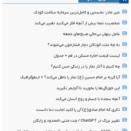
شیر مادر؛ نخستین و کامل‌ترین سرمایه سلامت کودک
شخصیت شما بیش از آنچه فکر می‌کنید تغییر می‌کند
عامل پنهان بی‌حالیِ صبح‌های جمعه
به چه علت کودکان دچار فشارخون می‌شوند؟
لیست قیمت اجاره مسکن در قم + جدول
چه کنیم تا آثار نماز را در زندگی حس کنیم؟
آیا گریه بر امام حسین (ع) نماز را باطل می‌کند؟ + اینفوگرافیک
این خوراکی‌ها را بخورید تا آلزایمر نگیرید
آنچه سجده با جسم و روح انسان می‌کند
ذکری که امام صادق(ع) آن را کلید اجابت دعا دانست
تغییر بزرگ در ChatGPT / چت متنی نامحدود و رایگان