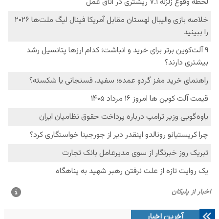
آخرین اخبار