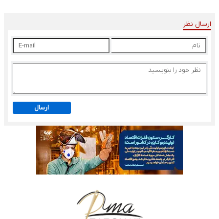
ارسال نظر
ارسال