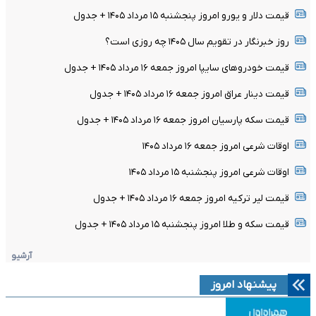
قیمت دلار و یورو امروز پنجشنبه ۱۵ مرداد ۱۴۰۵ + جدول
روز خبرنگار در تقویم سال ۱۴۰۵ چه روزی است؟
قیمت خودرو‌های سایپا امروز جمعه ۱۶ مرداد ۱۴۰۵ + جدول
قیمت دینار عراق امروز جمعه ۱۶ مرداد ۱۴۰۵ + جدول
قیمت سکه پارسیان امروز جمعه ۱۶ مرداد ۱۴۰۵ + جدول
اوقات شرعی امروز جمعه ۱۶ مرداد ۱۴۰۵
اوقات شرعی امروز پنجشنبه ۱۵ مرداد ۱۴۰۵
قیمت لیر ترکیه امروز جمعه ۱۶ مرداد ۱۴۰۵ + جدول
قیمت سکه و طلا امروز پنجشنبه ۱۵ مرداد ۱۴۰۵ + جدول
آرشیو
پیشنهاد امروز