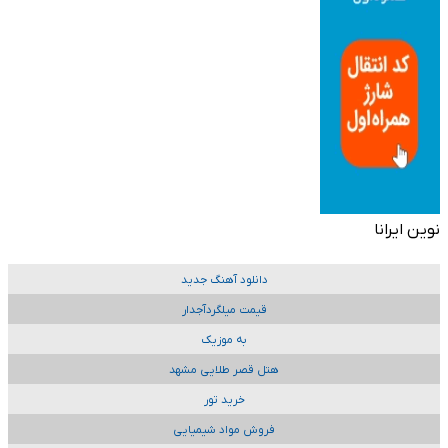
نوین ایرانا
دانلود آهنگ جدید
قیمت میلگردآجدار
به موزیک
هتل قصر طلایی مشهد
خرید تور
فروش مواد شیمیایی