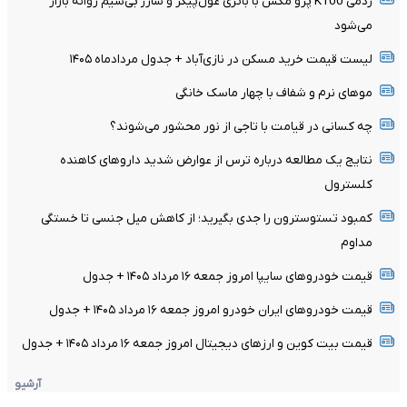
ردمی K100 پرو مکس با باتری غول‌پیکر و شارژ بی‌سیم روانه بازار
می‌شود
لیست قیمت خرید مسکن در نازی‌آباد + جدول مردادماه ۱۴۰۵
موهای نرم و شفاف با چهار ماسک خانگی
چه کسانی در قیامت با تاجی از نور محشور می‌شوند؟
نتایج یک مطالعه درباره ترس از عوارض شدید داروهای کاهنده
کلسترول
کمبود تستوسترون را جدی بگیرید؛ از کاهش میل جنسی تا خستگی
مداوم
قیمت خودرو‌های سایپا امروز جمعه ۱۶ مرداد ۱۴۰۵ + جدول
قیمت خودرو‌های ایران خودرو امروز جمعه ۱۶ مرداد ۱۴۰۵ + جدول
قیمت بیت کوین و ارز‌های دیجیتال امروز جمعه ۱۶ مرداد ۱۴۰۵ + جدول
آرشیو