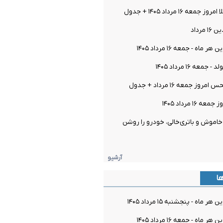
ه ۱۶ مرداد ۱۴۰۵ + جدول
مرداد
اه - جمعه ۱۶ مرداد ۱۴۰۵
معه ۱۶ مرداد ۱۴۰۵
ز جمعه ۱۶ مرداد + جدول
۱۶ مرداد ۱۴۰۵
اموش و باتری‌خالی، خودرو را روشن
آرشیو
ها
ماه - پنجشنبه ۱۵ مرداد ۱۴۰۵
اه - جمعه ۱۶ مرداد ۱۴۰۵