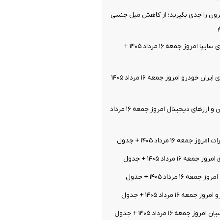
ن را جدی بگیرید؛ از کاهش میل جنسی
قیمت خودرو‌های سایپا امروز جمعه ۱۶ مرداد ۱۴۰۵ +
قیمت خودرو‌های ایران خودرو امروز جمعه ۱۶ مرداد ۱۴۰۵
قیمت بیت کوین و ارز‌های دیجیتال امروز جمعه ۱۶ مرداد
معه ۱۶ مرداد ۱۴۰۵ + جدول
ه ۱۶ مرداد ۱۴۰۵ + جدول
 ۱۶ مرداد ۱۴۰۵ + جدول
عه ۱۶ مرداد ۱۴۰۵ + جدول
جمعه ۱۶ مرداد ۱۴۰۵ + جدول