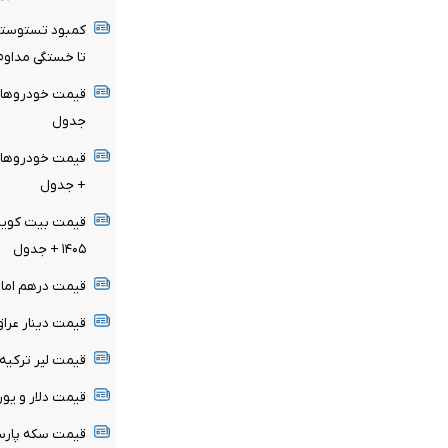
کمبود تستوسترو
تا خستگی مداوم
جدول
+ جدول
۱۴۰۵ + جدول
قیمت درهم امارات امروز ج
قیمت دینار عراق امروز جمع
قیمت لیر ترکیه امروز جمعه
قیمت دلار و یورو امروز جم
قیمت سکه پارسیان امروز 