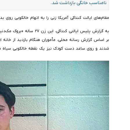
نامناسب خانگی بازداشت شد.
مقام‌های ایالت کنتاکی آمریکا زنی را به اتهام خالکوبی روی بدن کودک ۲۲ماهه‌اش باز
به گزارش پلیس ایالتی کنتاکی،
بر اساس گزارش رسانه محلی، مأموران هنگام بازدید از خانه ای
شدند و روی ساعد دست کودک نیز یک نقطه خالکوبی سیاه همر