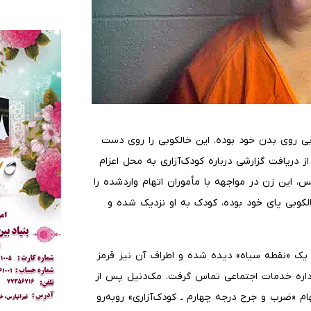
وبی روی بدن خود بوده، این خالکوبی را روی دست
 دریافت گزارشی درباره کودک‌آزاری به محل اعزام
 این زن در مواجهه با مأموران اتهام واردشده را
لکوبی پای خود بوده، کودک به او نزدیک شده و
 «نقطه سیاه» دیده شده و اطراف آن نیز قرمز
داره خدمات اجتماعی تماس گرفت. مک‌دنیل پس از
ام «ضرب و جرح درجه چهارم ـ کودک‌آزاری» روبه‌رو