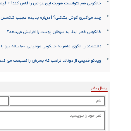
خالکوبی هم نتوانست هویت این غواص را فاش کند! + فیلم
چند می‌گیری گوش بشکنی؟ | درباره پدیده عجیب شکستن 
خالکوبی خطر ابتلا به سرطان پوست را افزایش می‌دهد؟
دانشمندان الگوی ماهرانه خالکوبی مومیایی ۸۰۰ساله پرو را که با تتوهای امروزی رقابت می‌کند، کشف کردند
ویدئو قدیمی از دونالد ترامپ که پسرش را نصیحت می کند 
ارسال نظر