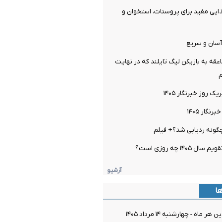
ماده غذایی مفید برای پروستات، استخوان و
آسان و سریع
قه به بازیکن لیگ تایلند که در نهایت
روز خبرنگار ۱۴۰۵
گار ۱۴۰۵
چگونه ردیابی شد؟+ فیلم
۱۴۰۵ چه روزی است؟
آرشیو
ها
ماه - چهارشنبه ۱۴ مرداد ۱۴۰۵