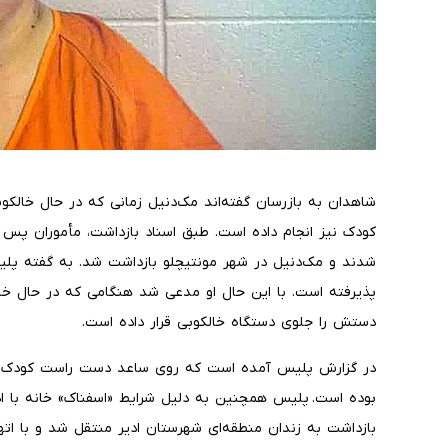
شاهدان به بازرسان گفته‌اند مک‌دنیل زمانی که در حال خالک
کودک نیز انجام داده است. طبق اسناد بازداشت، مأموران پس از
شدند و مک‌دنیل در شهر مونتیچلو بازداشت شد. به گفته پلیس،
پذیرفته است. با این حال او مدعی شد هنگامی که در حال خا
دستش را جلوی دستگاه خالکوبی قرار داده است.
در گزارش پلیس آمده است که روی ساعد دست راست کودک یک
بوده است. پلیس همچنین به دلیل شرایط «اسفناک» خانه با ا
بازداشت به زندان منطقه‌ای شهرستان ادیر منتقل شد و با اته