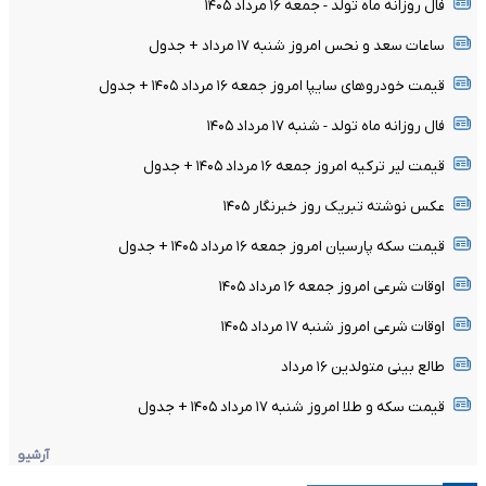
فال روزانه ماه تولد - جمعه ۱۶ مرداد ۱۴۰۵
ساعات سعد و نحس امروز شنبه ۱۷ مرداد + جدول
قیمت خودرو‌های سایپا امروز جمعه ۱۶ مرداد ۱۴۰۵ + جدول
فال روزانه ماه تولد - شنبه ۱۷ مرداد ۱۴۰۵
قیمت لیر ترکیه امروز جمعه ۱۶ مرداد ۱۴۰۵ + جدول
عکس نوشته تبریک روز خبرنگار ۱۴۰۵
قیمت سکه پارسیان امروز جمعه ۱۶ مرداد ۱۴۰۵ + جدول
اوقات شرعی امروز جمعه ۱۶ مرداد ۱۴۰۵
اوقات شرعی امروز شنبه ۱۷ مرداد ۱۴۰۵
طالع بینی متولدین ۱۶ مرداد
قیمت سکه و طلا امروز شنبه ۱۷ مرداد ۱۴۰۵ + جدول
آرشیو