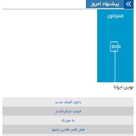
پیشنهاد امروز
نوین ایرانا
دانلود آهنگ جدید
قیمت میلگردآجدار
به موزیک
هتل قصر طلایی مشهد