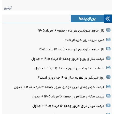
آرشیو
پربازدیدها
فال حافظ متولدین هر ماه - جمعه ۱۶ مرداد ۱۴۰۵
متن تبریک روز خبرنگار ۱۴۰۵
فال حافظ متولدین هر ماه - شنبه ۱۷ مرداد ۱۴۰۵
قیمت دلار و یورو امروز جمعه ۱۶ مرداد ۱۴۰۵ + جدول
ساعات سعد و نحس امروز جمعه ۱۶ مرداد + جدول
روز خبرنگار در تقویم سال ۱۴۰۵ چه روزی است؟
قیمت خودرو‌های ایران خودرو امروز جمعه ۱۶ مرداد ۱۴۰۵ + جدول
قیمت سکه و طلا امروز جمعه ۱۶ مرداد ۱۴۰۵ + جدول
قیمت دینار عراق امروز جمعه ۱۶ مرداد ۱۴۰۵ + جدول