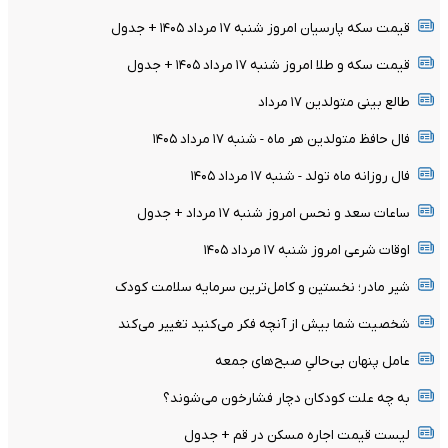
قیمت سکه پارسیان امروز شنبه ۱۷ مرداد ۱۴۰۵ + جدول
قیمت سکه و طلا امروز شنبه ۱۷ مرداد ۱۴۰۵ + جدول
طالع بینی متولدین ۱۷ مرداد
فال حافظ متولدین هر ماه - شنبه ۱۷ مرداد ۱۴۰۵
فال روزانه ماه تولد - شنبه ۱۷ مرداد ۱۴۰۵
ساعات سعد و نحس امروز شنبه ۱۷ مرداد + جدول
اوقات شرعی امروز شنبه ۱۷ مرداد ۱۴۰۵
شیر مادر؛ نخستین و کامل‌ترین سرمایه سلامت کودک
شخصیت شما بیش از آنچه فکر می‌کنید تغییر می‌کند
عامل پنهان بی‌حالیِ صبح‌های جمعه
به چه علت کودکان دچار فشارخون می‌شوند؟
لیست قیمت اجاره مسکن در قم + جدول