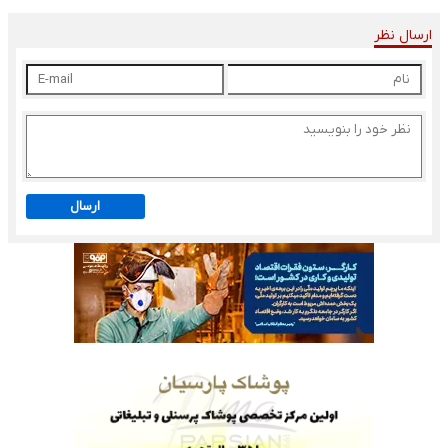
ارسال نظر
ارسال