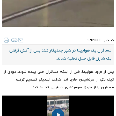
کد خبر :
1782583
مسافران یک هواپیما در شهر چندیگار هند پس از آتش گرفتن
یک شارژر قابل حمل تخلیه شدند.
پس از فرود هواپیما، قبل از اینکه مسافران حتی پیاده شوند، دودی از
کیف یکی از سرنشینان خارج شد. شرکت ایندیگو تصمیم گرفت
مسافران را از طریق سرسره‌های اضطراری تخلیه کند.