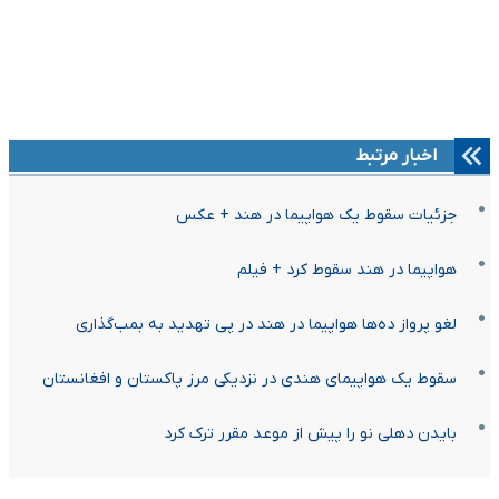
اخبار مرتبط
جزئیات سقوط یک هواپیما در هند + عکس
هواپیما در هند سقوط کرد + فیلم
لغو پرواز ده‌ها هواپیما در هند در پی تهدید به بمب‌گذاری
سقوط یک هواپیمای هندی در نزدیکی مرز پاکستان و افغانستان
بایدن دهلی نو را پیش از موعد مقرر ترک کرد