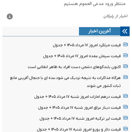
آخرین اخبار
قیمت میلگرد امروز ۱۷ مرداد ۱۴۰۵ + جدول
قیمت سیمان عمده امروز ۱۷ مرداد ۱۴۰۵ + جدول
اکنون بلندگوهای دشمن دست افراد به ظاهر انقلابی است
هرگاه مذاکرات به نتیجه نزدیک می شود،عده ای با جنجال آفرینی مانع
ثبات کشور می شوند
قیمت درهم امارات امروز شنبه ۱۷ مرداد ۱۴۰۵ + جدول
قیمت دینار عراق امروز شنبه ۱۷ مرداد ۱۴۰۵ + جدول
قیمت لیر ترکیه امروز شنبه ۱۷ مرداد ۱۴۰۵ + جدول
قیمت دلار و یورو امروز شنبه ۱۷ مرداد ۱۴۰۵ + جدول