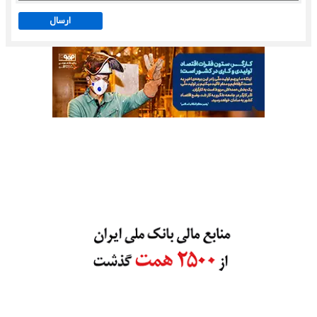
ارسال