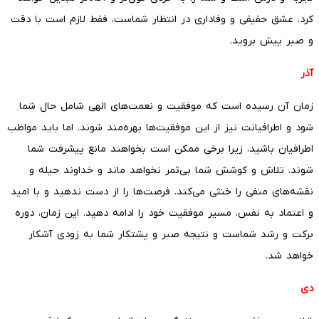
کرد. عشق حقیقی و وفاداری در انتظار شماست، فقط لازم است با دقت
و صبر پیش بروید.
آذر
زمان آن رسیده است که موفقیت و نعمت‌های الهی شامل حال شما
شود و اطرافیانت نیز از این موفقیت‌ها بهره‌مند شوند. اما باید مواظب
اطرافیان باشید، زیرا برخی ممکن است بخواهند مانع پیشرفت شما
شوند. تلاش و کوشش شما بی‌ثمر نخواهد ماند و خداوند حیله و
نقشه‌های منفی را خنثی می‌کند. فرصت‌ها را از دست ندهید و با امید
و اعتماد به نفس، مسیر موفقیت خود را ادامه دهید. این زمان، دوره
برکت و رشد شماست و نتیجه صبر و پشتکار شما به زودی آشکار
خواهد شد.
دی