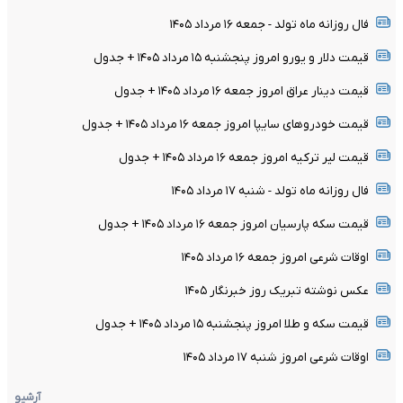
فال روزانه ماه تولد - جمعه ۱۶ مرداد ۱۴۰۵
قیمت دلار و یورو امروز پنجشنبه ۱۵ مرداد ۱۴۰۵ + جدول
قیمت دینار عراق امروز جمعه ۱۶ مرداد ۱۴۰۵ + جدول
قیمت خودرو‌های سایپا امروز جمعه ۱۶ مرداد ۱۴۰۵ + جدول
قیمت لیر ترکیه امروز جمعه ۱۶ مرداد ۱۴۰۵ + جدول
فال روزانه ماه تولد - شنبه ۱۷ مرداد ۱۴۰۵
قیمت سکه پارسیان امروز جمعه ۱۶ مرداد ۱۴۰۵ + جدول
اوقات شرعی امروز جمعه ۱۶ مرداد ۱۴۰۵
عکس نوشته تبریک روز خبرنگار ۱۴۰۵
قیمت سکه و طلا امروز پنجشنبه ۱۵ مرداد ۱۴۰۵ + جدول
اوقات شرعی امروز شنبه ۱۷ مرداد ۱۴۰۵
آرشیو