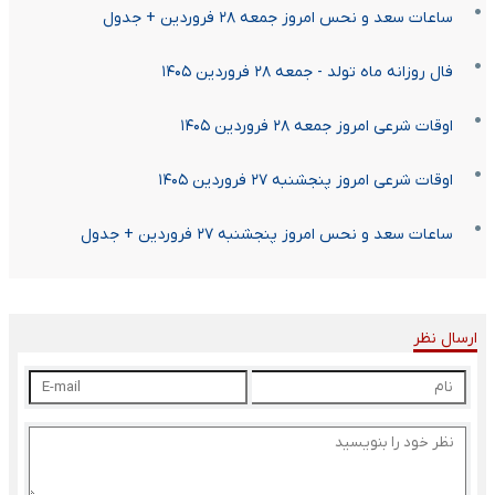
ساعات سعد و نحس امروز جمعه ۲۸ فروردین + جدول
فال روزانه ماه تولد - جمعه ۲۸ فروردین ۱۴۰۵
اوقات شرعی امروز جمعه ۲۸ فروردین ۱۴۰۵
اوقات شرعی امروز پنجشنبه ۲۷ فروردین ۱۴۰۵
ساعات سعد و نحس امروز پنجشنبه ۲۷ فروردین + جدول
ارسال نظر