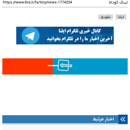
لینک کوتاه
ایلنا
تقویم
اخبار مرتبط