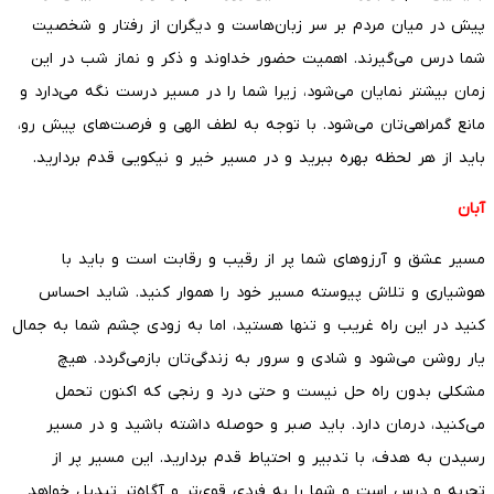
پیش در میان مردم بر سر زبان‌هاست و دیگران از رفتار و شخصیت
شما درس می‌گیرند. اهمیت حضور خداوند و ذکر و نماز شب در این
زمان بیشتر نمایان می‌شود، زیرا شما را در مسیر درست نگه می‌دارد و
مانع گمراهی‌تان می‌شود. با توجه به لطف الهی و فرصت‌های پیش رو،
باید از هر لحظه بهره ببرید و در مسیر خیر و نیکویی قدم بردارید.
آبان
مسیر عشق و آرزوهای شما پر از رقیب و رقابت است و باید با
هوشیاری و تلاش پیوسته مسیر خود را هموار کنید. شاید احساس
کنید در این راه غریب و تنها هستید، اما به زودی چشم شما به جمال
یار روشن می‌شود و شادی و سرور به زندگی‌تان بازمی‌گردد. هیچ
مشکلی بدون راه حل نیست و حتی درد و رنجی که اکنون تحمل
می‌کنید، درمان دارد. باید صبر و حوصله داشته باشید و در مسیر
رسیدن به هدف، با تدبیر و احتیاط قدم بردارید. این مسیر پر از
تجربه و درس است و شما را به فردی قوی‌تر و آگاه‌تر تبدیل خواهد