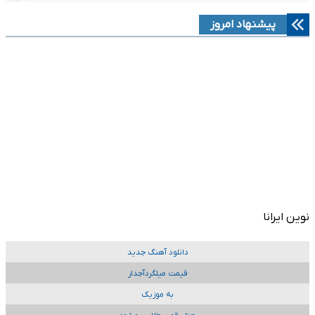
پیشنهاد امروز
نوین ایرانا
دانلود آهنگ جدید
قیمت میلگردآجدار
به موزیک