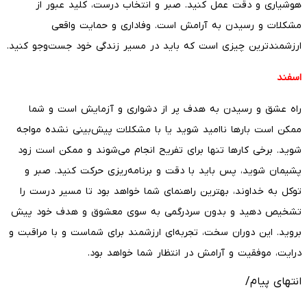
هوشیاری و دقت عمل کنید. صبر و انتخاب درست، کلید عبور از
مشکلات و رسیدن به آرامش است. وفاداری و حمایت واقعی
ارزشمندترین چیزی است که باید در مسیر زندگی خود جست‌وجو کنید.
اسفند
راه عشق و رسیدن به هدف پر از دشواری و آزمایش است و شما
ممکن است بارها ناامید شوید یا با مشکلات پیش‌بینی نشده مواجه
شوید. برخی کارها تنها برای تفریح انجام می‌شوند و ممکن است زود
پشیمان شوید، پس باید با دقت و برنامه‌ریزی حرکت کنید. صبر و
توکل به خداوند، بهترین راهنمای شما خواهد بود تا مسیر درست را
تشخیص دهید و بدون سردرگمی به سوی معشوق و هدف خود پیش
بروید. این دوران سخت، تجربه‌ای ارزشمند برای شماست و با مراقبت و
درایت، موفقیت و آرامش در انتظار شما خواهد بود.
انتهای پیام/