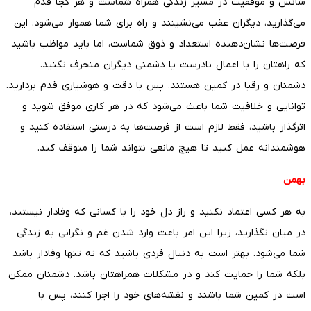
شانس و موفقیت در مسیر زندگی همراه شماست و هر کجا قدم
می‌گذارید، دیگران عقب می‌نشینند و راه برای شما هموار می‌شود. این
فرصت‌ها نشان‌دهنده استعداد و ذوق شماست، اما باید مواظب باشید
که راهتان را با اعمال نادرست یا دشمنی دیگران منحرف نکنید.
دشمنان و رقبا در کمین هستند، پس با دقت و هوشیاری قدم بردارید.
توانایی و خلاقیت شما باعث می‌شود که در هر کاری موفق شوید و
اثرگذار باشید، فقط لازم است از فرصت‌ها به درستی استفاده کنید و
هوشمندانه عمل کنید تا هیچ مانعی نتواند شما را متوقف کند.
بهمن
به هر کسی اعتماد نکنید و راز دل خود را با کسانی که وفادار نیستند،
در میان نگذارید، زیرا این امر باعث وارد شدن غم و نگرانی به زندگی
شما می‌شود. بهتر است به دنبال فردی باشید که نه تنها وفادار باشد
بلکه شما را حمایت کند و در مشکلات همراهتان باشد. دشمنان ممکن
است در کمین شما باشند و نقشه‌های خود را اجرا کنند، پس با