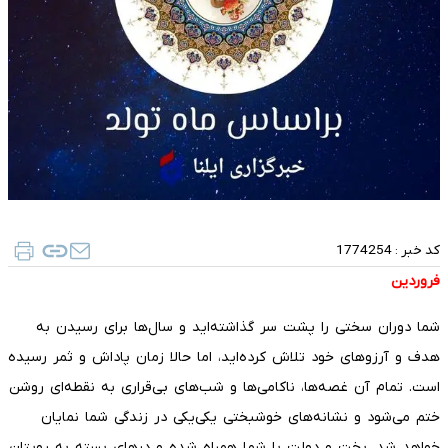
کد خبر :
1774254
فروردین
شما دوران سختی را پشت سر گذاشته‌اید و سال‌ها برای رسیدن به
هدف و آرزوهای خود تلاش کرده‌اید، اما حالا زمان پاداش و ثمر رسیده
است. تمام آن غصه‌ها، ناکامی‌ها و شب‌های بی‌قراری به نقطه‌ای روشن
ختم می‌شود و نشانه‌های خوشبختی یکی‌یکی در زندگی شما نمایان
خواهد شد. بخت و دولت با شما همراه شده و درهای بسته به رویتان