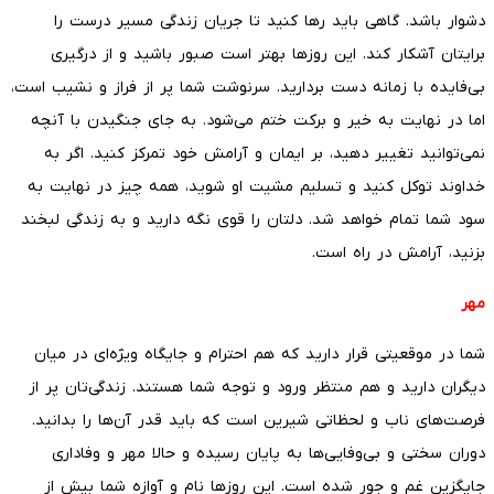
دشوار باشد. گاهی باید رها کنید تا جریان زندگی مسیر درست را
برایتان آشکار کند. این روزها بهتر است صبور باشید و از درگیری
بی‌فایده با زمانه دست بردارید. سرنوشت شما پر از فراز و نشیب است،
اما در نهایت به خیر و برکت ختم می‌شود. به جای جنگیدن با آنچه
نمی‌توانید تغییر دهید، بر ایمان و آرامش خود تمرکز کنید. اگر به
خداوند توکل کنید و تسلیم مشیت او شوید، همه چیز در نهایت به
سود شما تمام خواهد شد. دلتان را قوی نگه دارید و به زندگی لبخند
بزنید، آرامش در راه است.
مهر
شما در موقعیتی قرار دارید که هم احترام و جایگاه ویژه‌ای در میان
دیگران دارید و هم منتظر ورود و توجه شما هستند. زندگی‌تان پر از
فرصت‌های ناب و لحظاتی شیرین است که باید قدر آن‌ها را بدانید.
دوران سختی و بی‌وفایی‌ها به پایان رسیده و حالا مهر و وفاداری
جایگزین غم و جور شده است. این روزها نام و آوازه شما بیش از