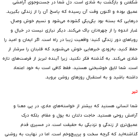
شکفتن و بازگشت به شادی است. دل شما در جست‌وجوی آرامشی
عمیق بوده و اکنون وقت آن رسیده که پاسخ آن را از زندگی بگیرید.
درهایی که بسته بود یکی‌یکی گشوده می‌شود و نسیم خوش وصال،
غبار اندوه را از چهره‌تان پاک می‌کند. دیگر نیازی نیست در خیال و
رویاهای دور زندگی کنید؛ واقعیت زیبا در راه است. اگر ایمان و امید را
حفظ کنید، به‌زودی خبرهایی خوش می‌شنوید که قلبتان را سرشار از
شادی می‌کند. به گذشته فکر نکنید، زیرا آینده لبریز از فرصت‌های تازه
است. شما لایق خوشبختی هستید، فقط کافی است به خود اعتماد
داشته باشید و به استقبال روزهای روشن بروید.
تیر
شما انسانی هستید که بیشتر از خواسته‌های مادی، در پی معنا و
آرامش روحی هستید. حاجت دلتان نه پول و مقام، بلکه درک
عمیق‌تری از زندگی و نزدیکی به حقیقت است. در مسیری قدم
گذاشته‌اید که گرچه سخت و پرپیچ‌وخم است، اما در نهایت به روشنی