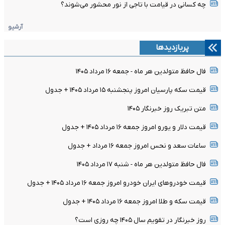
چه کسانی در قیامت با تاجی از نور محشور می‌شوند؟
آرشیو
پربازدیدها
فال حافظ متولدین هر ماه - جمعه ۱۶ مرداد ۱۴۰۵
قیمت سکه پارسیان امروز پنجشنبه ۱۵ مرداد ۱۴۰۵ + جدول
متن تبریک روز خبرنگار ۱۴۰۵
قیمت دلار و یورو امروز جمعه ۱۶ مرداد ۱۴۰۵ + جدول
ساعات سعد و نحس امروز جمعه ۱۶ مرداد + جدول
فال حافظ متولدین هر ماه - شنبه ۱۷ مرداد ۱۴۰۵
قیمت خودرو‌های ایران خودرو امروز جمعه ۱۶ مرداد ۱۴۰۵ + جدول
قیمت سکه و طلا امروز جمعه ۱۶ مرداد ۱۴۰۵ + جدول
روز خبرنگار در تقویم سال ۱۴۰۵ چه روزی است؟