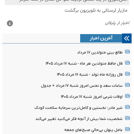
آخرین اخبار
طالع بینی متولدین ۱۷ مرداد
فال حافظ متولدین هر ماه - شنبه ۱۷ مرداد ۱۴۰۵
فال روزانه ماه تولد - شنبه ۱۷ مرداد ۱۴۰۵
ساعات سعد و نحس امروز شنبه ۱۷ مرداد + جدول
اوقات شرعی امروز شنبه ۱۷ مرداد ۱۴۰۵
شیر مادر؛ نخستین و کامل‌ترین سرمایه سلامت کودک
شخصیت شما بیش از آنچه فکر می‌کنید تغییر می‌کند
عامل پنهان بی‌حالیِ صبح‌های جمعه