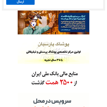
ارسال