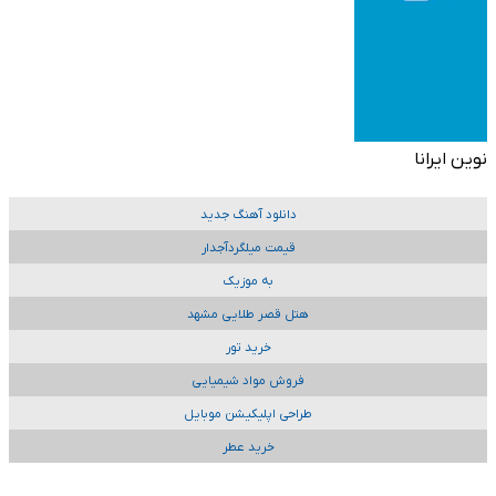
نوین ایرانا
دانلود آهنگ جدید
قیمت میلگردآجدار
به موزیک
هتل قصر طلایی مشهد
خرید تور
فروش مواد شیمیایی
طراحی اپلیکیشن موبایل
خرید عطر