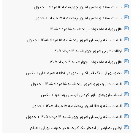
ساعات سعد و نحس امروز چهارشنبه ۱۴ مرداد + جدول
ساعات سعد و نحس امروز پنجشنبه ۱۵ مرداد + جدول
فال روزانه ماه تولد - پنجشنبه ۱۵ مرداد ۱۴۰۵
قیمت سکه پارسیان امروز پنجشنبه ۱۵ مرداد ۱۴۰۵ + جدول
اوقات شرعی امروز چهارشنبه ۱۴ مرداد ۱۴۰۵
فال روزانه ماه تولد - چهارشنبه ۱۴ مرداد ۱۴۰۵
تصویری از سنگ قبر اکبر عبدی در قطعه هنرمندان+ عکس
قیمت دلار و یورو امروز پنجشنبه ۱۵ مرداد ۱۴۰۵ + جدول
اسباب‌بازی‌های باورنکردنی کریس رونالدو + عکس
قیمت سکه و طلا امروز پنجشنبه ۱۵ مرداد ۱۴۰۵ + جدول
قیمت سکه پارسیان امروز چهارشنبه ۱۴ مرداد ۱۴۰۵ + جدول
اولین تصاویر از انفجار یک کارخانه در جنوب تهران+ فیلم