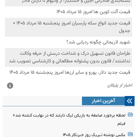
آخرین اخبار
لحظه برخورد صاعقه به بازیکن لیگ تایلند که در نهایت کشته شد+
فیلم
عکس نوشته تبریک روز خبرنگار ۱۴۰۵