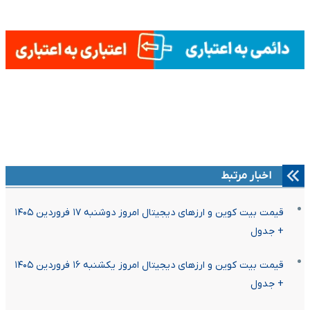
اخبار مرتبط
قیمت بیت کوین و ارز‌های دیجیتال امروز دوشنبه ۱۷ فروردین ۱۴۰۵
+ جدول
قیمت بیت کوین و ارز‌های دیجیتال امروز یکشنبه ۱۶ فروردین ۱۴۰۵
+ جدول