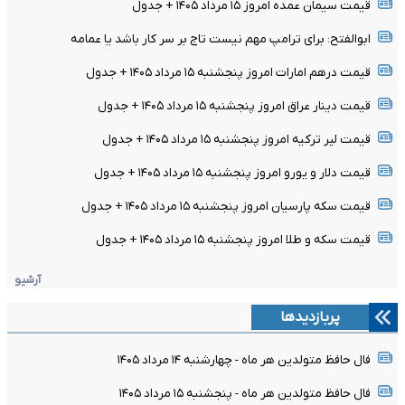
قیمت سیمان عمده امروز ۱۵ مرداد ۱۴۰۵ + جدول
ابوالفتح: برای ترامپ مهم نیست تاج بر سر کار باشد یا عمامه
قیمت درهم امارات امروز پنجشنبه ۱۵ مرداد ۱۴۰۵ + جدول
قیمت دینار عراق امروز پنجشنبه ۱۵ مرداد ۱۴۰۵ + جدول
قیمت لیر ترکیه امروز پنجشنبه ۱۵ مرداد ۱۴۰۵ + جدول
قیمت دلار و یورو امروز پنجشنبه ۱۵ مرداد ۱۴۰۵ + جدول
قیمت سکه پارسیان امروز پنجشنبه ۱۵ مرداد ۱۴۰۵ + جدول
قیمت سکه و طلا امروز پنجشنبه ۱۵ مرداد ۱۴۰۵ + جدول
آرشیو
پربازدیدها
فال حافظ متولدین هر ماه - چهارشنبه ۱۴ مرداد ۱۴۰۵
فال حافظ متولدین هر ماه - پنجشنبه ۱۵ مرداد ۱۴۰۵