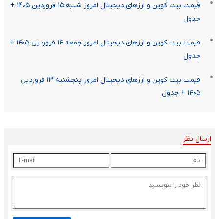
قیمت بیت کوین و ارز‌های دیجیتال امروز شنبه ۱۵ فروردین ۱۴۰۵ +
جدول
قیمت بیت کوین و ارز‌های دیجیتال امروز جمعه ۱۴ فروردین ۱۴۰۵ +
جدول
قیمت بیت کوین و ارز‌های دیجیتال امروز پنجشنبه ۱۳ فروردین
۱۴۰۵ + جدول
ارسال نظر