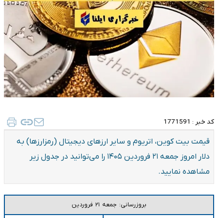
کد خبر :
1771591
قیمت بیت کوین، اتریوم و سایر ارز‌های دیجیتال (رمزارزها) به
دلار امروز جمعه ۲۱ فروردین ۱۴۰۵ را می‌توانید در جدول زیر
مشاهده نمایید.
بروزرسانی: جمعه ۲۱ فروردین