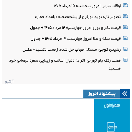
اوقات شرعی امروز پنجشنبه ۱۵ مرداد ۱۴۰۵
تصویر تازه نوید پورفرج از پشت‌صحنه «بامداد خمار»
قیمت دلار و یورو امروز چهارشنبه ۱۴ مرداد ۱۴۰۵ + جدول
قیمت سکه و طلا امروز چهارشنبه ۱۴ مرداد ۱۴۰۵ + جدول
رشیدی کوچی: مسئله حجاب حل شده، زحمت نکشید+ عکس
هفت رنگ پلو تهرانی؛ اگر به دنبال اصالت و زیبایی سفره مهمانی خود
هستید
آرشیو
پیشنهاد امروز