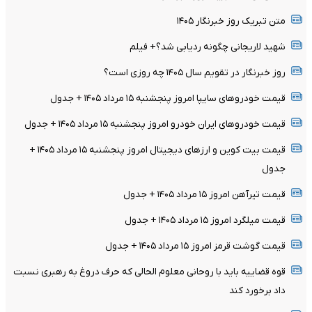
متن تبریک روز خبرنگار ۱۴۰۵
شهید لاریجانی چگونه ردیابی شد؟+ فیلم
روز خبرنگار در تقویم سال ۱۴۰۵ چه روزی است؟
قیمت خودرو‌های سایپا امروز پنجشنبه ۱۵ مرداد ۱۴۰۵ + جدول
قیمت خودرو‌های ایران خودرو امروز پنجشنبه ۱۵ مرداد ۱۴۰۵ + جدول
قیمت بیت کوین و ارز‌های دیجیتال امروز پنجشنبه ۱۵ مرداد ۱۴۰۵ +
جدول
قیمت تیرآهن امروز ۱۵ مرداد ۱۴۰۵ + جدول
قیمت میلگرد امروز ۱۵ مرداد ۱۴۰۵ + جدول
قیمت گوشت قرمز امروز ۱۵ مرداد ۱۴۰۵ + جدول
قوه قضاییه باید با روحانی معلوم الحالی که حرف دروغ به رهبری نسبت
داد برخورد کند