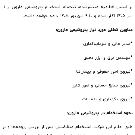
بر اساس اطلاعیه منتشرشده، ثبت‌نام استخدام پتروشیمی مارون از ۱۱
تیر ۱۴۰۵ آغاز شده و تا ۹ شهریور ۱۴۰۵ ادامه خواهد داشت.
عناوین شغلی مورد نیاز پتروشیمی مارون:
*مدیر مالی و سرمایه‌گذاری
*مهندس برق و ابزار دقیق
*نیروی امور حقوقی و پیمان‌ها
*نیروی منابع انسانی و امور اداری
*نیروی نگهداری و تعمیرات
نحوه استخدام در پتروشیمی مارون:
طبق اعلام این شرکت، استخدام متقاضیان پس از بررسی رزومه‌ها و بر