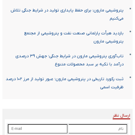
پتروشیمی مارون: برای حفظ پایداری تولید در شرایط جنگی تلاش
می‌کنیم
بازدید هیأت پارلمانی صنعت نفت و پتروشیمی از مجتمع
پتروشیمی مارون
تاب‌آوری پتروشیمی مارون در شرایط جنگی؛ جهش ۳۹ درصدی
درآمد با تکیه بر سبد محصولات متنوع
ثبت رکورد تاریخی در پتروشیمی مارون؛ عبور تولید از مرز ۱۰۲ درصد
ظرفیت اسمی
ارسال نظر