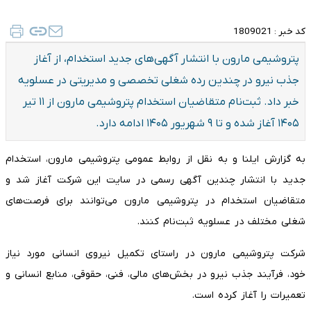
کد خبر :
1809021
پتروشیمی مارون با انتشار آگهی‌های جدید استخدام، از آغاز
جذب نیرو در چندین رده شغلی تخصصی و مدیریتی در عسلویه
خبر داد. ثبت‌نام متقاضیان استخدام پتروشیمی مارون از ۱۱ تیر
۱۴۰۵ آغاز شده و تا ۹ شهریور ۱۴۰۵ ادامه دارد.
به گزارش ایلنا و به نقل از روابط عمومی پتروشیمی مارون، استخدام
جدید با انتشار چندین آگهی رسمی در سایت این شرکت آغاز شد و
متقاضیان استخدام در پتروشیمی مارون می‌توانند برای فرصت‌های
شغلی مختلف در عسلویه ثبت‌نام کنند.
شرکت پتروشیمی مارون در راستای تکمیل نیروی انسانی مورد نیاز
خود، فرآیند جذب نیرو در بخش‌های مالی، فنی، حقوقی، منابع انسانی و
تعمیرات را آغاز کرده است.