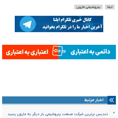
ایلنا
پتروشیمی مارون
اخبار مرتبط
تندیس برترین شرکت صنعت پتروشیمی بار دیگر به مارون رسید