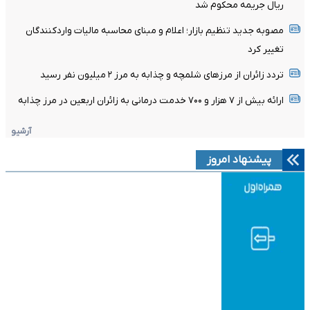
ریال جریمه محکوم شد
مصوبه جدید تنظیم بازار؛ اعلام و مبنای محاسبه مالیات واردکنندگان
تغییر کرد
تردد زائران از مرزهای شلمچه و چذابه به مرز ۲ میلیون نفر رسید
ارائه بیش از ۷ هزار و ۷۰۰ خدمت درمانی به زائران اربعین در مرز چذابه
آرشیو
پیشنهاد امروز