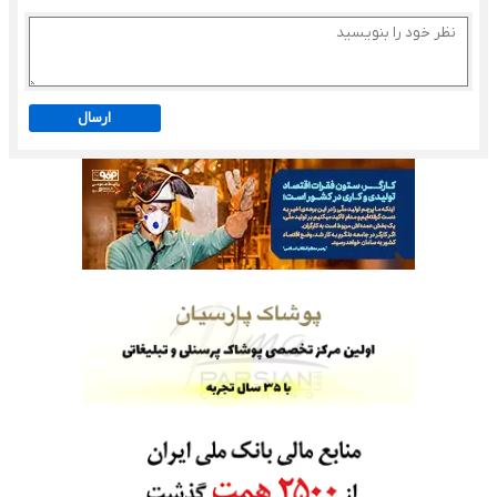
ارسال