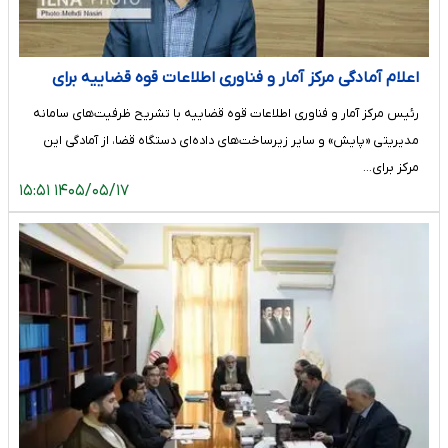
اعلام آمادگی مرکز آمار و فناوری اطلاعات قوه قضاییه برای
اشتراک‌گذاری داده‌های قضایی با حوزه علمیه
رئیس مرکز آمار و فناوری اطلاعات قوه قضاییه با تشریح ظرفیت‌های سامانه
مدیریتی «پایش» و سایر زیرساخت‌های داده‌ای دستگاه قضا، از آمادگی این
مرکز برای…
۱۴۰۵/۰۵/۱۷ ۱۵:۵۱