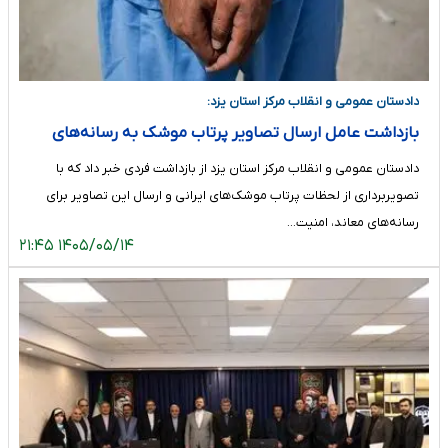
دادستان عمومی و انقلاب مرکز استان یزد:
بازداشت عامل ارسال تصاویر پرتاب موشک به رسانه‌های
معاند در یزد
دادستان عمومی و انقلاب مرکز استان یزد از بازداشت فردی خبر داد که با
تصویربرداری از لحظات پرتاب موشک‌های ایرانی و ارسال این تصاویر برای
رسانه‌های معاند، امنیت…
۱۴۰۵/۰۵/۱۴ ۲۱:۴۵