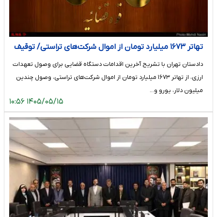
تهاتر ۱۶۷۳ میلیارد تومان از اموال شرکت‌های تراستی/ توقیف
۸۶ خودروی لوکس، ۱۸۷ قطعه زمین و ۸۶ واحد آپارتمان
دادستان تهران با تشریح آخرین اقدامات دستگاه قضایی برای وصول تعهدات
ارزی، از تهاتر ۱۶۷۳ میلیارد تومان از اموال شرکت‌های تراستی، وصول چندین
میلیون دلار، یورو و…
۱۴۰۵/۰۵/۱۵ ۱۰:۵۶