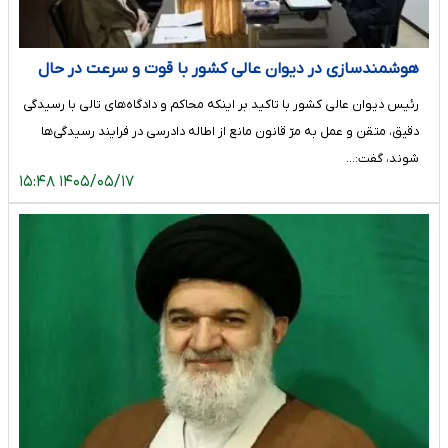
هوشمندسازی در دیوان عالی کشور با قوت و سرعت در حال
انجام است
رئیس دیوان عالی کشور با تاکید بر اینکه محاکم و دادگاه‌های تالی با رسیدگی
دقیق، متقن و عمل به مرّ قانون مانع از اطاله دادرسی در فرایند رسیدگی‌ها
شوند، گفت:…
۱۴۰۵/۰۵/۱۷ ۱۵:۴۸