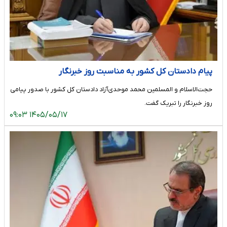
پیام دادستان کل کشور به مناسبت روز خبرنگار
حجت‌الاسلام و المسلمین محمد موحدی‌آزاد دادستان کل کشور با صدور پیامی
روز خبرنگار را تبریک گفت.
۱۴۰۵/۰۵/۱۷ ۰۹:۰۳