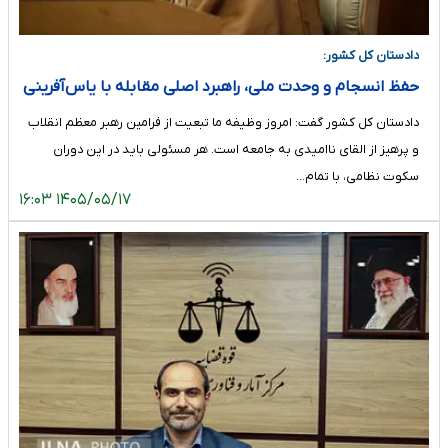
دادستان کل کشور:
حفظ انسجام و وحدت ملی، راهبرد اصلی مقابله با یاس‌آفرینی
دشمن است
دادستان کل کشور گفت: امروز وظیفه ما تبعیت از فرامین رهبر معظم انقلاب
و پرهیز از القای ناامیدی به جامعه است. هر مسئولی باید در این دوران
سکوت نظامی، با تمام…
۱۴۰۵/۰۵/۱۷ ۱۶:۰۳