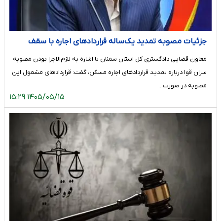
جزئیات مصوبه تمدید یک‌ساله قرارداد‌های اجاره با سقف
افزایش ۲۵ درصدی در صورت درخواست مستأجر
معاون قضایی دادگستری کل استان سمنان با اشاره به لازم‌الاجرا بودن مصوبه
سران قوا درباره تمدید قرارداد‌های اجاره مسکن، گفت: قرارداد‌های مشمول این
مصوبه در صورت…
۱۴۰۵/۰۵/۱۵ ۱۵:۲۹