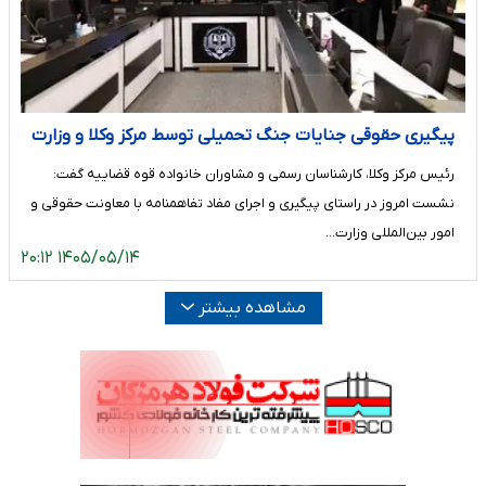
پیگیری حقوقی جنایات جنگ تحمیلی توسط مرکز وکلا و وزارت
امور خارجه
رئیس مرکز وکلا، کارشناسان رسمی و مشاوران خانواده قوه قضاییه گفت:
نشست امروز در راستای پیگیری و اجرای مفاد تفاهمنامه با معاونت حقوقی و
امور بین‌المللی وزارت…
۱۴۰۵/۰۵/۱۴ ۲۰:۱۲
مشاهده بیشتر