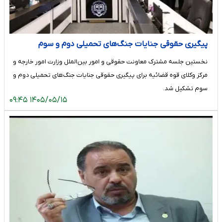
پیگیری حقوقی جنایات جنگ‌های تحمیلی دوم و سوم
نخستین جلسه مشترک معاونت حقوقی و امور بین‌الملل وزارت امور خارجه و
مرکز وکلای قوه قضائیه برای پیگیری حقوقی جنایات جنگ‌های تحمیلی دوم و
سوم تشکیل شد.
۱۴۰۵/۰۵/۱۵ ۰۹:۴۵