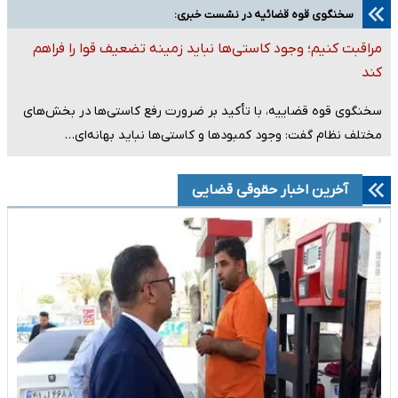
سخنگوی قوه قضائیه در نشست خبری:
مراقبت کنیم؛ وجود کاستی‌ها نباید زمینه تضعیف قوا را فراهم
کند
سخنگوی قوه قضاییه، با تأکید بر ضرورت رفع کاستی‌ها در بخش‌های
مختلف نظام گفت: وجود کمبودها و کاستی‌ها نباید بهانه‌ای…
آخرین اخبار حقوقی قضایی