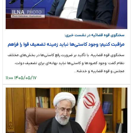
سخنگوی قوه قضائیه در نشست خبری:
مراقبت کنیم؛ وجود کاستی‌ها نباید زمینه تضعیف قوا را فراهم
کند
سخنگوی قوه قضاییه، با تأکید بر ضرورت رفع کاستی‌ها در بخش‌های مختلف
نظام گفت: وجود کمبودها و کاستی‌ها نباید بهانه‌ای برای تضعیف دولت،
مجلس و قوه قضاییه و خدشه…
۱۴۰۵/۰۵/۱۷ ۱۱:۰۰