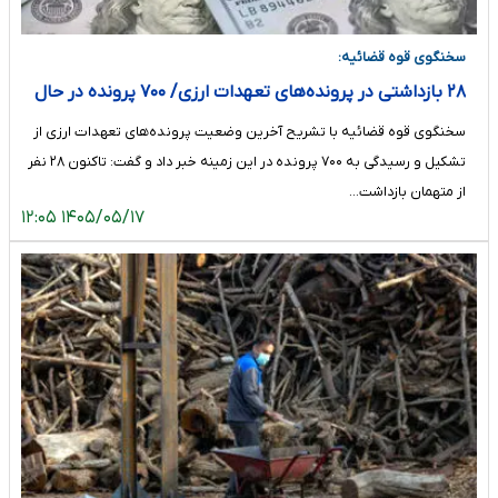
سخنگوی قوه قضائیه:
۲۸ بازداشتی در پرونده‌های تعهدات ارزی/ ۷۰۰ پرونده در حال
رسیدگی است/ ضعف در اجرا و نظارت زمینه‌ساز تخلفات شد
سخنگوی قوه قضائیه با تشریح آخرین وضعیت پرونده‌های تعهدات ارزی از
تشکیل و رسیدگی به ۷۰۰ پرونده در این زمینه خبر داد و گفت: تاکنون ۲۸ نفر
از متهمان بازداشت…
۱۴۰۵/۰۵/۱۷ ۱۲:۰۵