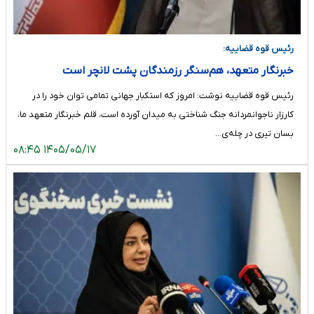
رئیس قوه قضاییه:
خبرنگار متعهد، هم‌سنگر رزمندگان پشت لانچر است
رئیس قوه قضاییه نوشت: امروز که استکبار جهانی تمامی توان خود را در
کارزار ناجوانمردانه جنگ شناختی به میدان آورده است، قلم خبرنگار متعهد ما،
بسان تیری در چله‌ی…
۱۴۰۵/۰۵/۱۷ ۰۸:۴۵