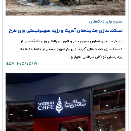
معاون وزیر دادگستری:
مستندسازی جنایت‌های آمریکا و رژیم صهیونیستی برای طرح
دعوی در مجامع بین‌المللی
عسکر جلالیان، معاون حقوق بشر و امور بین‌الملل وزیر دادگستری، از
مستندسازی جنایت‌های آمریکا و رژیم صهیونیستی از جمله حمله به
بیمارستان کودکان سرطانی اهواز و…
۱۴۰۵/۰۵/۱۷ ۱۱:۵۷