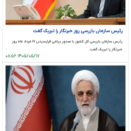
رئیس سازمان بازرسی روز خبرنگار را تبریک گفت
رئیس سازمان بازرسی کل کشور با صدور پیامی فرارسیدن ۱۷ مرداد ماه روز
خبرنگار را تبریک گفت.
۱۴۰۵/۰۵/۱۷ ۰۸:۵۲