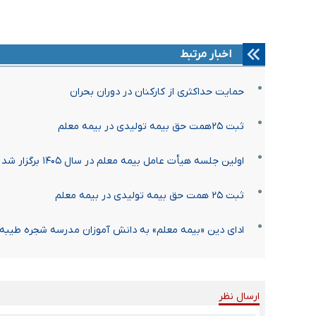
اخبار مرتبط
حمایت حداکثری از کارکنان در دوران بحران
ثبت ۲۵همت حق بیمه تولیدی در بیمه معلم
اولین جلسه هیأت عامل بیمه معلم در سال ۱۴۰۵ برگزار شد
ثبت ۲۵ همت حق بیمه تولیدی در بیمه معلم
ادای دین «بیمه معلم» به دانش آموزان مدرسه شجره طیبه
ارسال نظر