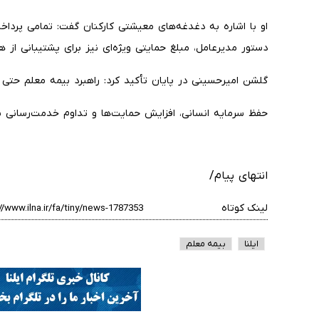
او با اشاره به دغدغه‌های معیشتی کارکنان گفت: تمامی پرداخ
دستور مدیرعامل، مبلغ حمایتی ویژه‌ای نیز برای پشتیبانی از
گلشن امیرحسینی در پایان تأکید کرد: راهبرد بیمه معلم حتی
حفظ سرمایه انسانی، افزایش حمایت‌ها و تداوم خدمت‌رسانی به
انتهای پیام/
لینک کوتاه
ایلنا
بیمه معلم