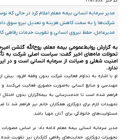
کد خبر :
1787353
مدیر سرمایه انسانی بیمه معلم اعلام کرد در حالی که نوس
شرکت‌ها را به سمت کاهش هزینه و تعدیل نیرو سوق داده
مدیرعامل، حفظ نیروی انسانی و تقویت خدمات رفاهی کارکن
به گزارش روابط‌عمومی بیمه معلم، روح‌الله گلشن امیر
تحولات ماه‌های اخیر گفت: سیاست اصلی شرکت به تأک
امنیت شغلی و صیانت از سرمایه انسانی است و در این ر
ندارد.
مهندسی و منابع انسانی به‌صورت حضوری فعالیت می‌کنند و بر
فراهم شده است تا خدمت‌رسانی به بیمه‌گزاران بدون اختلال اد
تمهیدات لازم برای دورکاری همکاران خانم نیز فراهم شد تا 
مسئولیت‌های خانوادگی برای آنان مهیا باشد.
مدیر سرمایه انسانی بیمه معلم ادامه داد: بر اساس مصوبات ا
تجهیزات دورکاری، حمایت‌های رفاهی کارکنان نیز تقویت شده 