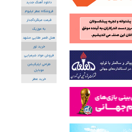
دانلود آهنگ جدید
فروشگاه عطر لیلیوم
قیمت میلگردآجدار
به موزیک
هتل قصر طلایی مشهد
خرید تور
فروش مواد شیمیایی
طراحی اپلیکیشن
موبایل
خرید عطر