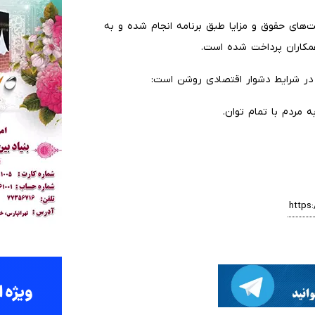
ت‌های حقوق و مزایا طبق برنامه انجام شده و به
 همکاران پرداخت شده است.
 در شرایط دشوار اقتصادی روشن است:
 مردم با تمام توان.