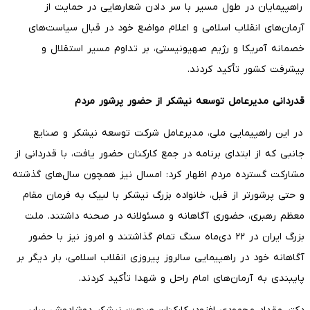
راهپیمایان در طول مسیر با سر دادن شعارهایی در حمایت از
آرمان‌های انقلاب اسلامی و اعلام مواضع خود در قبال سیاست‌های
خصمانه آمریکا و رژیم صهیونیستی، بر تداوم مسیر استقلال و
پیشرفت کشور تأکید کردند.
قدردانی مدیرعامل توسعه نیشکر از حضور پرشور مردم
در این راهپیمایی ملی، مدیرعامل شرکت توسعه نیشکر و صنایع
جانبی که از ابتدای برنامه در جمع کارکنان حضور یافت، با قدردانی از
مشارکت گسترده مردم اظهار کرد: امسال نیز همچون سال‌های گذشته
و حتی پرشورتر از قبل، خانواده بزرگ نیشکر با لبیک به فرمان مقام
معظم رهبری، حضوری آگاهانه و مسئولانه در صحنه داشتند. ملت
بزرگ ایران در ۲۲ دی‌ماه سنگ تمام گذاشتند و امروز نیز با حضور
آگاهانه خود در راهپیمایی سالروز پیروزی انقلاب اسلامی، بار دیگر بر
پایبندی به آرمان‌های امام راحل و شهدا تأکید کردند.