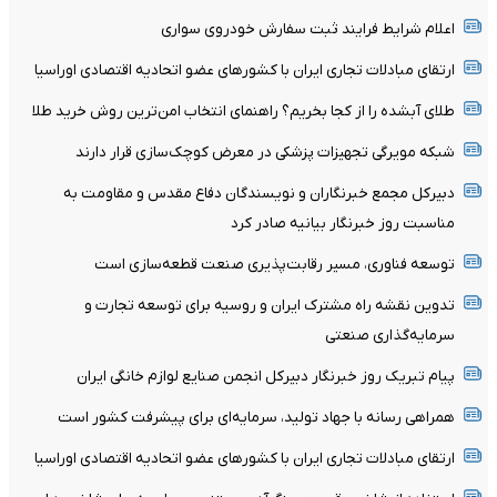
اعلام شرایط فرایند ثبت سفارش خودروی سواری
ارتقای مبادلات تجاری ایران با کشورهای عضو اتحادیه اقتصادی اوراسیا
طلای آبشده را از کجا بخریم؟ راهنمای انتخاب امن‌ترین روش خرید طلا
شبکه مویرگی تجهیزات پزشکی در معرض کوچک‌سازی قرار دارند
دبیرکل مجمع خبرنگاران و نویسندگان دفاع مقدس و مقاومت به
مناسبت روز خبرنگار بیانیه صادر کرد
توسعه فناوری، مسیر رقابت‌پذیری صنعت قطعه‌سازی است
تدوین نقشه راه مشترک ایران و روسیه برای توسعه تجارت و
سرمایه‌گذاری صنعتی
پیام تبریک روز خبرنگار دبیرکل انجمن صنایع لوازم خانگی ایران
همراهی رسانه با جهاد تولید، سرمایه‌ای برای پیشرفت کشور است
ارتقای مبادلات تجاری ایران با کشور‌های عضو اتحادیه اقتصادی اوراسیا