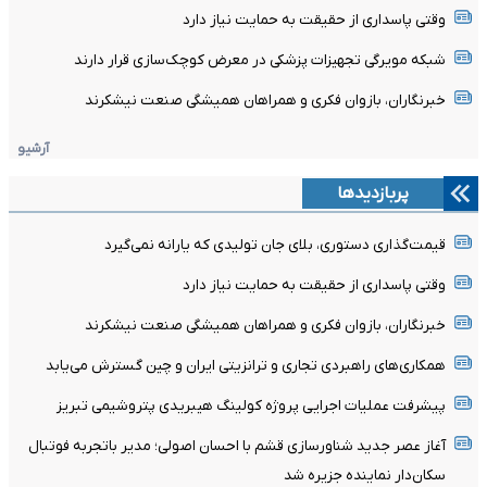
وقتی پاسداری از حقیقت به حمایت نیاز دارد
شبکه مویرگی تجهیزات پزشکی در معرض کوچک‌سازی قرار دارند
خبرنگاران، بازوان فکری و همراهان همیشگی صنعت نیشکرند
آرشیو
پربازدیدها
قیمت‌گذاری دستوری، بلای جان تولیدی که یارانه نمی‌گیرد
وقتی پاسداری از حقیقت به حمایت نیاز دارد
خبرنگاران، بازوان فکری و همراهان همیشگی صنعت نیشکرند
همکاری‌های راهبردی تجاری و ترانزیتی ایران و چین گسترش می‌یابد
پیشرفت عملیات اجرایی پروژه کولینگ هیبریدی پتروشیمی تبریز
آغاز عصر جدید شناورسازی قشم با احسان اصولی؛ مدیر باتجربه فوتبال
سکان‌دار نماینده جزیره شد