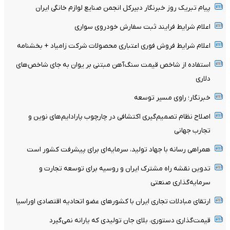
پیام تبریک روز خبرنگار دبیرکل انجمن صنایع لوازم خانگی ایران
اعلام شرایط فرایند ثبت سفارش خودروی سواری
اعلام شرایط فروش فوری اعتباری محصولات شرکت زامیاد + بخشنامه
استفاده از شاخص قیمت سنگ‌آهن مبتنی بر یوان به جای شاخص‌های
دلاری
خبرنگار؛ راوی مسیر توسعه
اصلاح نظام تصمیم‌گیری اکتشافی در چارچوب پارادایم‌های نوین و
تجارب جهانی
همراهی رسانه با جهاد تولید، سرمایه‌ای برای پیشرفت کشور است
تدوین نقشه راه مشترک ایران و روسیه برای توسعه تجارت و
سرمایه‌گذاری صنعتی
ارتقای مبادلات تجاری ایران با کشور‌های عضو اتحادیه اقتصادی اوراسیا
قیمت‌گذاری دستوری، بلای جان تولیدی که یارانه نمی‌گیرد