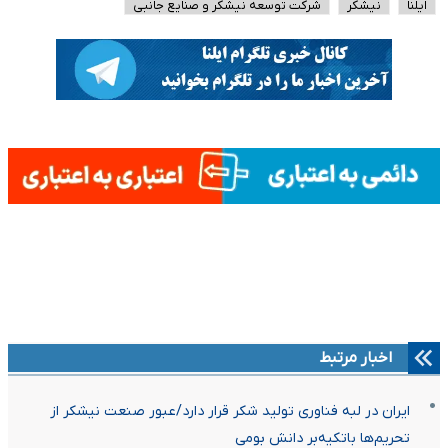
ایلنا
نیشکر
شرکت توسعه نیشکر و صنایع جانبی
اخبار مرتبط
ایران در لبه فناوری تولید شکر قرار دارد/عبور صنعت نیشکر از
تحریم‌ها باتکیه‌بر دانش بومی