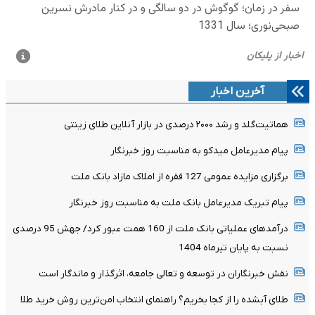
آخرین اخبار
هماتیت‌گلد و رشد ۲۰۰۰ درصدی در بازار آنلاین طلای زینتی
پیام مدیرعامل میدکو به مناسبت روز خبرنگار
برگزاری مزایده عمومی 127 فقره از املاک مازاد بانک ملت
پیام تبریک مدیرعامل بانک ملت به مناسبت روز خبرنگار
درآمدهای عملیاتی بانک ملت از 160 همت عبور کرد/ جهش 95 درصدی
نسبت به پایان تیرماه 1404
نقش خبرنگاران در توسعه و تعالی جامعه، اثرگذار و ماندگار است
طلای آبشده را از کجا بخریم؟ راهنمای انتخاب امن‌ترین روش خرید طلا