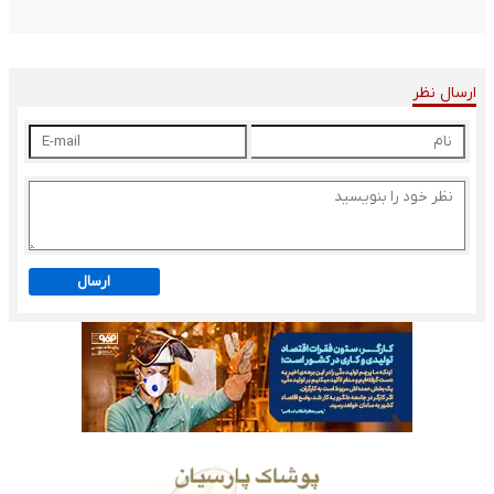
ارسال نظر
ارسال