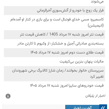
آخرین اخبار