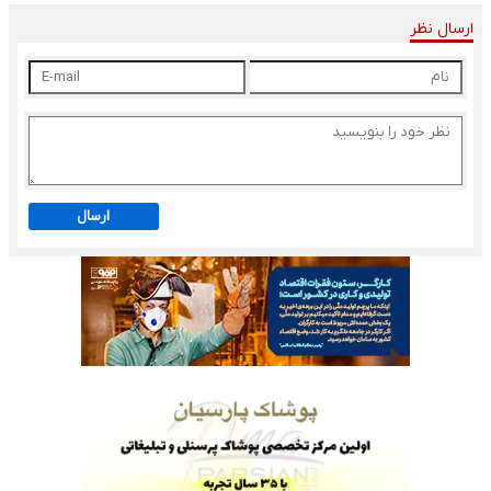
ارسال نظر
ارسال