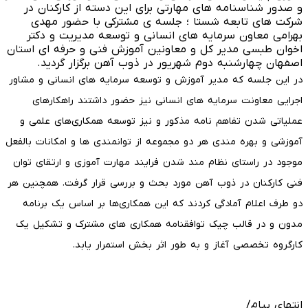
و صدور شناسنامه های مهارتی برای این دسته از کارکنان در
شرکت های تابعه شستا ؛ جلسه ی مشترکی با حضور مهدی
بهرامی معاون سرمایه های انسانی و توسعه مدیریت و دکتر
اخوان طبسی مدیر کل و معاونین آموزش فنی و حرفه ای استان
اصفهان چهارشنبه دوم شهریور در ذوب آهن برگزار گردید.
در این جلسه که مدیر آموزش و توسعه سرمایه های انسانی و مشاور
اجرایی معاونت سرمایه های انسانی نیز حضور داشتند راهکارهای
عملیاتی شدن تفاهم نامه مذکور و نیز توسعه همکاری‌های علمی و
آموزشی و بهره مندی هر دو مجموعه از توانمندی ها و امکانات بالفعل
موجود در راستای نظام مند شدن فرایند مهارت آموزی و ارتقای توان
فنی کارکنان در ذوب آهن مورد بحث و بررسی قرار گرفت. همچنین هر
دو طرف اعلام آمادگی کردند که این همکاری‌ها بر اساس یک برنامه
مدون و در قالب چیک توافقنامه همکاری های مشترک و تشکیل یک
کارگروه تخصصی آغاز و به طور اثر بخش استمرار یابد.
انتهای پیام/