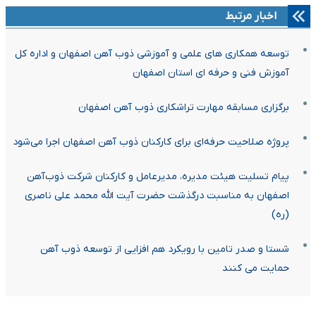
اخبار مرتبط
توسعه همکاری های علمی و آموزشی ذوب آهن اصفهان و اداره کل
آموزش فنی و حرفه ای استان اصفهان
برگزاری مسابقه مهارت تراشکاری ذوب آهن اصفهان
پروژه صلاحیت حرفه‌ای برای کارکنان ذوب آهن اصفهان اجرا می‌شود
پیام تسلیت هیئت مدیره، مدیرعامل و کارکنان شرکت ذوب‌آهن
اصفهان به مناسبت درگذشت حضرت آیت الله محمد علی ناصری
(ره)
شستا و صدر تامین با رویکرد هم افزایی از توسعه ذوب آهن
حمایت می کنند