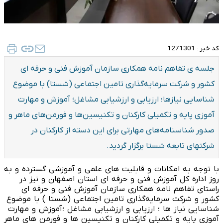
کد خبر :
1271301
جلسه ی تفاهم نامه همکاری سازمان آموزش فنی و حرفه ای
کشور و شرکت سرمایه‌گذاری تامین اجتماعی (شستا) با موضوع
شناسایی نیازها؛ ارزیابی و ارزشیابی مشاغل؛ آموزش و مهارت
آموزی پایه و تکمیلی کارکنان و تکنیسین‌ها و فورمن‌های ماهر و
صدور شناسنامه‌های مهارتی برای این دسته از کارکنان در
شرکتهای تابعه شستا برگزار گردید.
با توجه به امکانات و قابلیت های علمی و آموزشی گسترده و به
روز اداره کل آموزش فنی و حرفه ای استان اصفهان و نیز در
راستای تفاهم نامه همکاری سازمان آموزش فنی و حرفه ای
کشور و شرکت سرمایه‌گذاری تامین اجتماعی (شستا ) با موضوع
شناسایی نیاز ها ؛ ارزیابی و ارزشیابی مشاغل ؛آموزش و مهارت
آموزی پایه و تکمیلی کارکنان و تکنیسین ها و فورمن های ماهر