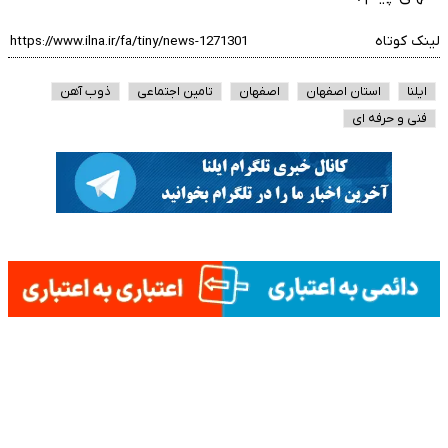
لینک کوتاه
ایلنا
استان اصفهان
اصفهان
تامین اجتماعی
ذوب آهن
فنی و حرفه ای