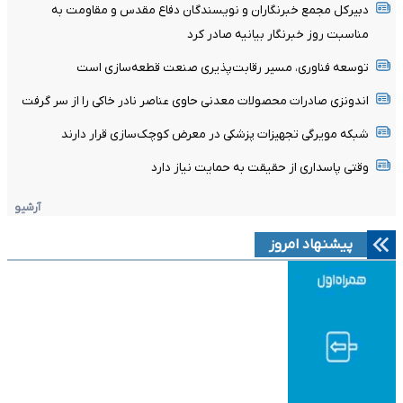
دبیرکل مجمع خبرنگاران و نویسندگان دفاع مقدس و مقاومت به
مناسبت روز خبرنگار بیانیه صادر کرد
توسعه فناوری، مسیر رقابت‌پذیری صنعت قطعه‌سازی است
اندونزی صادرات محصولات معدنی حاوی عناصر نادر خاکی را از سر گرفت
شبکه مویرگی تجهیزات پزشکی در معرض کوچک‌سازی قرار دارند
وقتی پاسداری از حقیقت به حمایت نیاز دارد
آرشیو
پیشنهاد امروز