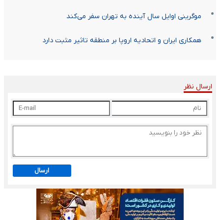
موگرینی اوایل سال آینده به تهران سفر می‌کند
همکاری ایران و اتحادیه اروپا بر منطقه تاثیر مثبت دارد
ارسال نظر
ارسال