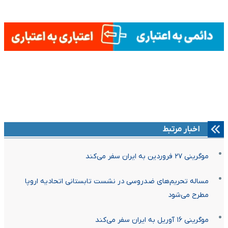
اخبار مرتبط
موگرینی ۲۷ فروردین به ایران سفر می‌کند
مساله تحریم‌های ضدروسی در نشست تابستانی اتحادیه اروپا
مطرح می‌شود
موگرینی ۱۶ آوریل به ایران سفر می‌کند