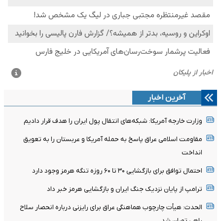
آخرین اخبار
وزارت خارجه آمریکا: شبکه‌های انتقال پول ایران را هدف قرار دادیم
مقاومت اسلامی عراق پاسخ به حمله آمریکا و عربستان را به تعویق
انداخت
احتمال توافق برای بازگشایی ۳۰ تا ۶۰ روزه تنگه هرمز وجود دارد
ترامپ از پایان نزدیک جنگ ایران و بازگشایی هرمز خبر داد
الحدث: هیأت چارچوب هماهنگی عراق برای رایزنی درباره انحصار سلاح
راهی تهران شد