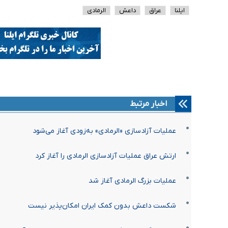
ایلنا
عراق
داعش
الرمادی
اخبار مرتبط
عملیات آزادسازی «الرمادی» به‌زودی آغاز می‌شود
ارتش عراق عملیات آزادسازی الرمادی را آغاز کرد
عملیات بزرگ الرمادی آغاز شد
شکست داعش بدون کمک ایران امکان‌پذیر نیست