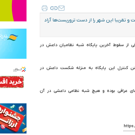
 تقریبا این شهر را از دست تروریست‌ها آزاد
اقی از سقوط آخرین پایگاه شبه نظامیان داعش در
ن کنترل این پایگاه به منزله شکست داعش در
های عراقی بوده و هیچ شبه نظامی داعشی در آن