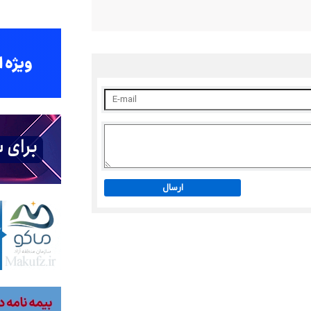
ارسال