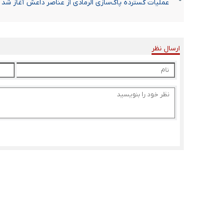
عملیات گسترده پاک‌سازی الرمادی از عناصر داعش آغاز شد
ارسال نظر