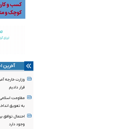
آخرین اخ
وزارت خارجه آمر
قرار دادیم
مقاومت اسلامی ع
به تعویق انداخ
وجود دارد