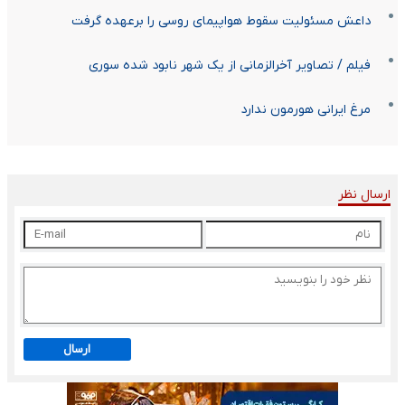
داعش مسئولیت سقوط هواپیمای روسی را برعهده گرفت
فیلم / تصاویر آخرالزمانی از یک شهر نابود شده سوری
مرغ ایرانی هورمون ندارد
ارسال نظر
ارسال