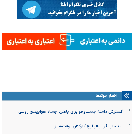
اخبار مرتبط
گسترش دامنه جست‌وجو برای یافتن اجساد هواپیمای روسی
اعتصاب قریب‌الوقوع کارکنان لوفت‌هانزا