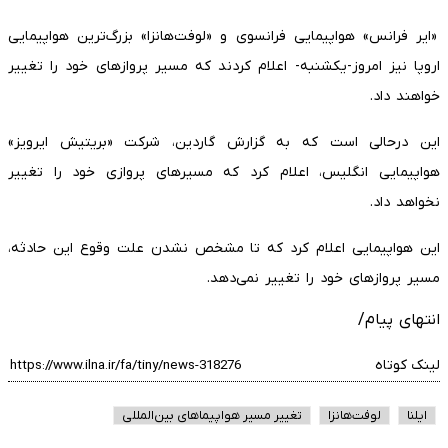
«ایر فرانس» هواپیمایی فرانسوی و «لوفت‌هانزا» بزرگ‌ترین هواپیمایی
اروپا نیز امروز-یکشنبه- اعلام کردند که مسیر پرواز‌های خود را تغییر
خواهند داد.
این درحالی است که به گزارش گاردین، شرکت «بریتیش ایرویز»
هواپیمایی انگلیس، اعلام کرد که مسیر‌های پروازی خود را تغییر
نخواهد داد.
این هواپیمایی اعلام کرد که تا مشخص نشدن علت وقوع این حادثه،
مسیر پرواز‌های خود را تغییر نمی‌دهد.
انتهای پیام/
لینک کوتاه
ایلنا
لوفت‌هانزا
تغییر مسیر هواپیماهای بین‌المللی