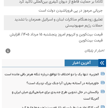
آخرین اخبار
الجزیره: تنها یک یا دو اختلاف تا توافق درباره تنگه هرمز باقی مانده است
خاورمیانه در آستانه بحران؛ آیا جنگ بزرگ نزدیک است؟
پاکستان در حال تدوین طرح جدیدی برای میانجی‌گری میان ایران و
آمریکا است
آمریکا ۳ نهاد مرتبط با سپاه را از فهرست تحریم‌ها خارج کرد