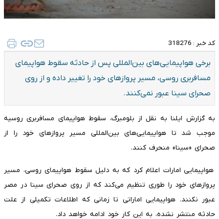
کد خبر :
318276
برخی هواپیمایی‌های بین‌المللی پس از حادثه سقوط هواپیمای
مسافربری روسی، مسیر پرواز‌های خود را تغییر داده و از روی
صحرای سینا عبور نمی‌کنند.
به گزارش ایلنا به نقل از بلومبرگ، سقوط هواپیمای مسافربری روسیه
موجب شد تا هواپیمایی‌های بین‌المللی مسیر پرواز‌های خود را از
صحرای «سینا» منحرف کنند.
هواپیمایی امارات اعلام کرد که به دلیل سقوط هواپیمای روسی، مسیر
پرواز‌های خود را طوری تنظیم می‌کند که از روی صحرای سینا در مصر
عبور نکنند. هواپیمایی اماراتی تا زمانی که اطلاعات تکمیلی از علت
حادثه منتشر نشده، به این کار خود ادامه خواهد داد.