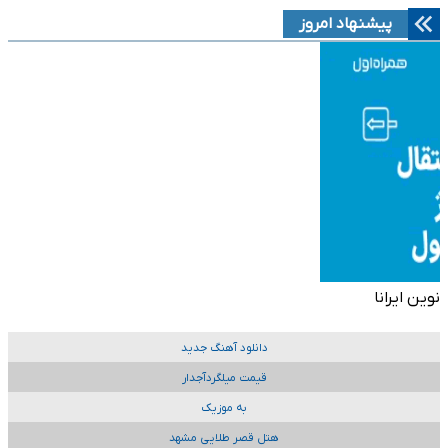
پیشنهاد امروز
نوین ایرانا
دانلود آهنگ جدید
قیمت میلگردآجدار
به موزیک
هتل قصر طلایی مشهد