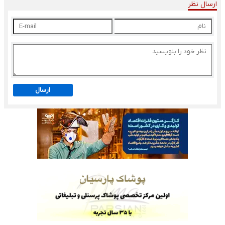
ارسال نظر
ارسال