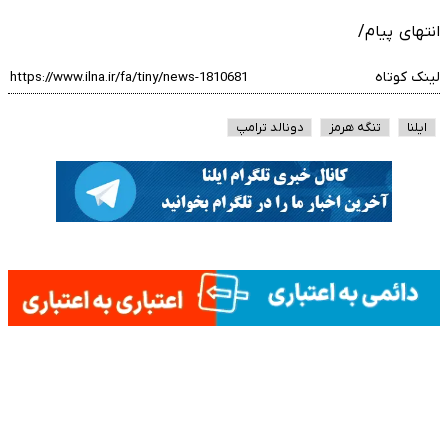
انتهای پیام/
لینک کوتاه
ایلنا
تنگه هرمز
دونالد ترامپ