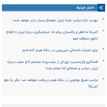
اخبار مرتبط
تهدید تازه ترامپ علیه ایران؛ «اوضاع بسیار بدتر خواهد شد»
آمریکا به قطر و پاکستان پیام داد؛ میانجیگری درباره ایران تا اطلاع
ثانوی متوقف شود
برای عملیات احتمالی مین‌روبی در تنگه هرمز آماده‌ایم
افشاگری وال‌استریت ژورنال از پشت‌پرده تصمیم کاخ سفید درباره
ایران؛ ترامپ و حمله‌ای که انجام نشد!
ترامپ: هیچ عوارضی در تنگه هرمز دریافت نخواهد شد؛ مگر به نفع
آمریکا!