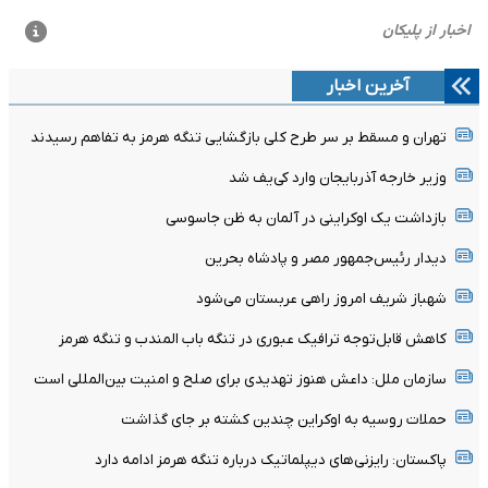
آخرین اخبار
تهران و مسقط بر سر طرح کلی بازگشایی تنگه هرمز به تفاهم رسیدند
وزیر خارجه آذربایجان وارد کی‌یف شد
بازداشت یک اوکراینی در آلمان به ظن جاسوسی
دیدار رئیس‌جمهور مصر و پادشاه بحرین
شهباز شریف امروز راهی عربستان می‌شود
کاهش قابل‌توجه ترافیک عبوری در تنگه باب المندب و تنگه هرمز
سازمان ملل: داعش هنوز تهدیدی برای صلح و امنیت بین‌المللی است
حملات روسیه به اوکراین چندین کشته بر جای گذاشت
پاکستان: رایزنی‌های دیپلماتیک درباره تنگه هرمز ادامه دارد