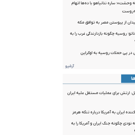
وحشت»؛ ساره نتانیاهو با ده‌ها اتهام
به‌روست
فیدان از پیوستن مصر به توافق مکه
اتو؛ روسیه چگونه بازدارندگی غرب را به
آرشیو
ها
ل: ارتش برای عملیات مستقل علیه ایران
نده ایران به آمریکا درباره تنگه هرمز
نودی چگونه جنگ ایران و آمریکا را به