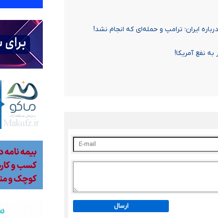
اره ایران؛ ترامپ و حمله‌ای که انجام نشد!
ه نفع آمریکا!
ارسال