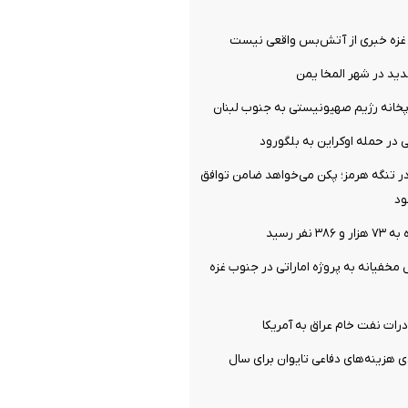
 غزه خبری از آتش‌بس واقعی نیست
پخانه رژیم صهیونیستی به جنوب لبنان
ر تنگه هرمز؛ پکن می‌خواهد ضامن توافق
ود
نفر رسید
 مخفیانه به پروژه اماراتی در جنوب غزه
ات نفت خام عراق به آمریکا
۱۶ درصدی هزینه‌های دفاعی تایوان برای سال