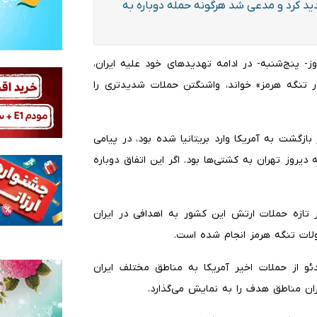
ید کرد و مدعی شد هرگونه حمله دوباره به
روز- پنج‌شنبه- در ادامه تهدیدهای خود علیه ایران،
ر تنگه هرمز» خواند، واشنگتن حملات شدیدتری را
زگشت به آمریکا وارد بریتانیا شده بود، در پیامی
روز تهران به کشتی‌ها بود. اگر این اتفاق دوباره
ر تازه حملات ارتش این کشور به اهدافی در ایران
ات تنگه هرمز انجام شده است.
 از حملات اخیر آمریکا به مناطق مختلف ایران
ان مناطق هدف را به نمایش می‌گذارد.