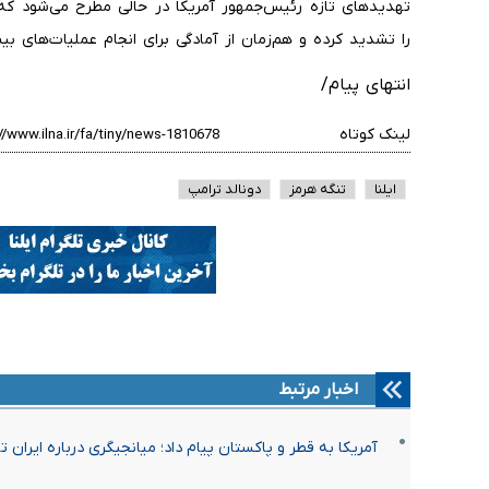
تهدیدهای تازه رئیس‌جمهور آمریکا در حالی مطرح می‌شود ک
را تشدید کرده و هم‌زمان از آمادگی برای انجام عملیات‌های ب
انتهای پیام/
لینک کوتاه
ایلنا
تنگه هرمز
دونالد ترامپ
اخبار مرتبط
آمریکا به قطر و پاکستان پیام داد؛ میانجیگری درباره ایران 