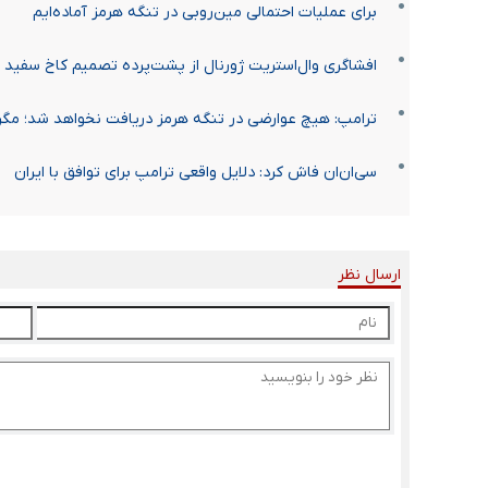
برای عملیات احتمالی مین‌روبی در تنگه هرمز آماده‌ایم
افشاگری وال‌استریت ژورنال از پشت‌پرده تصمیم کاخ سفید درب
ترامپ: هیچ عوارضی در تنگه هرمز دریافت نخواهد شد؛ مگر ب
سی‌ان‌ان فاش کرد: دلایل واقعی ترامپ برای توافق با ایران
ارسال نظر