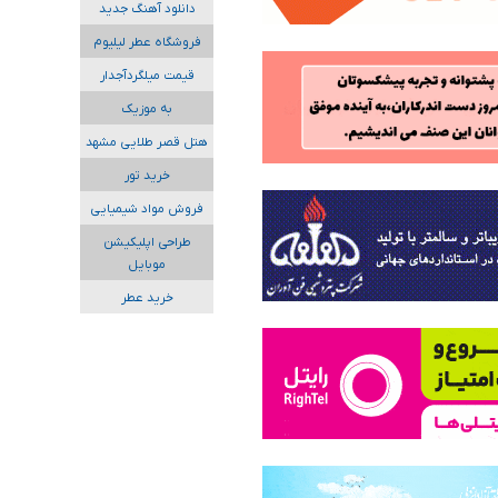
دانلود آهنگ جدید
فروشگاه عطر لیلیوم
قیمت میلگردآجدار
به موزیک
هتل قصر طلایی مشهد
خرید تور
فروش مواد شیمیایی
طراحی اپلیکیشن
موبایل
خرید عطر