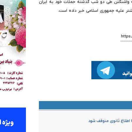
ه واشنگتن طی دو شب گذشته حملات خود به ایران
یشتر علیه جمهوری اسلامی خبر داده است.
تا اطلاع ثانوی متوقف شود